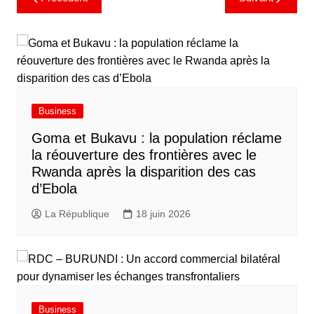
Business
Goma et Bukavu : la population réclame
la réouverture des frontières avec le
Rwanda après la disparition des cas
d’Ebola
La République
18 juin 2026
Business