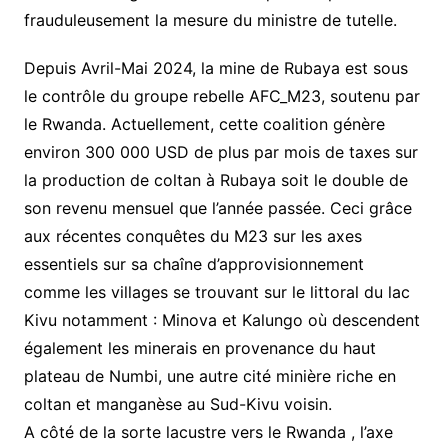
frauduleusement la mesure du ministre de tutelle.
Depuis Avril-Mai 2024, la mine de Rubaya est sous
le contrôle du groupe rebelle AFC_M23, soutenu par
le Rwanda. Actuellement, cette coalition génère
environ 300 000 USD de plus par mois de taxes sur
la production de coltan à Rubaya soit le double de
son revenu mensuel que l’année passée. Ceci grâce
aux récentes conquêtes du M23 sur les axes
essentiels sur sa chaîne d’approvisionnement
comme les villages se trouvant sur le littoral du lac
Kivu notamment : Minova et Kalungo où descendent
également les minerais en provenance du haut
plateau de Numbi, une autre cité minière riche en
coltan et manganèse au Sud-Kivu voisin.
A côté de la sorte lacustre vers le Rwanda , l’axe