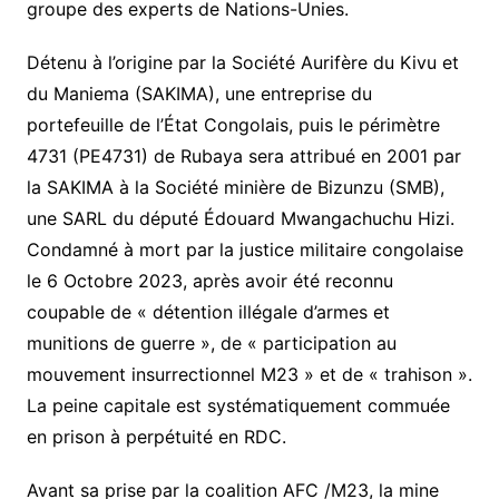
groupe des experts de Nations-Unies.
Détenu à l’origine par la Société Aurifère du Kivu et
du Maniema (SAKIMA), une entreprise du
portefeuille de l’État Congolais, puis le périmètre
4731 (PE4731) de Rubaya sera attribué en 2001 par
la SAKIMA à la Société minière de Bizunzu (SMB),
une SARL du député Édouard Mwangachuchu Hizi.
Condamné à mort par la justice militaire congolaise
le 6 Octobre 2023, après avoir été reconnu
coupable de « détention illégale d’armes et
munitions de guerre », de « participation au
mouvement insurrectionnel M23 » et de « trahison ».
La peine capitale est systématiquement commuée
en prison à perpétuité en RDC.
Avant sa prise par la coalition AFC /M23, la mine