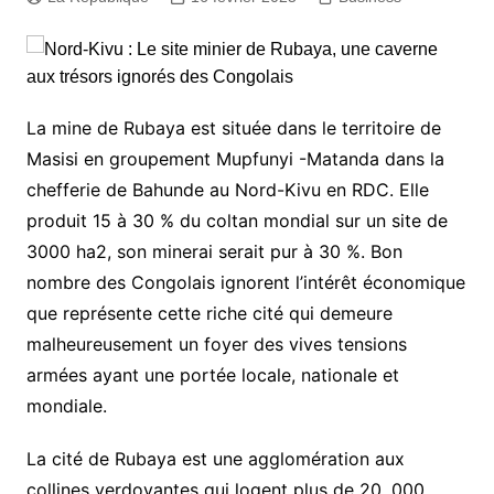
La mine de Rubaya est située dans le territoire de
Masisi en groupement Mupfunyi -Matanda dans la
chefferie de Bahunde au Nord-Kivu en RDC. Elle
produit 15 à 30 % du coltan mondial sur un site de
3000 ha2, son minerai serait pur à 30 %. Bon
nombre des Congolais ignorent l’intérêt économique
que représente cette riche cité qui demeure
malheureusement un foyer des vives tensions
armées ayant une portée locale, nationale et
mondiale.
La cité de Rubaya est une agglomération aux
collines verdoyantes qui logent plus de 20. 000