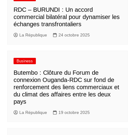
RDC – BURUNDI : Un accord
commercial bilatéral pour dynamiser les
échanges transfrontaliers
La République
24 octobre 2025
Business
Butembo : Clôture du Forum de
connexion Ouganda-RDC sur fond de
renforcement des liens commerciaux et
du climat des affaires entre les deux
pays
La République
19 octobre 2025