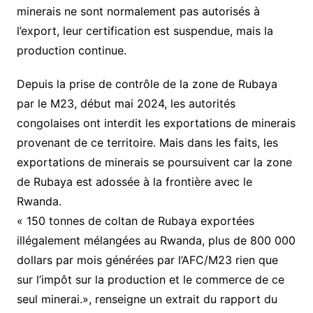
minerais ne sont normalement pas autorisés à
l’export, leur certification est suspendue, mais la
production continue.
Depuis la prise de contrôle de la zone de Rubaya
par le M23, début mai 2024, les autorités
congolaises ont interdit les exportations de minerais
provenant de ce territoire. Mais dans les faits, les
exportations de minerais se poursuivent car la zone
de Rubaya est adossée à la frontière avec le
Rwanda.
« 150 tonnes de coltan de Rubaya exportées
illégalement mélangées au Rwanda, plus de 800 000
dollars par mois générées par l’AFC/M23 rien que
sur l’impôt sur la production et le commerce de ce
seul minerai.», renseigne un extrait du rapport du