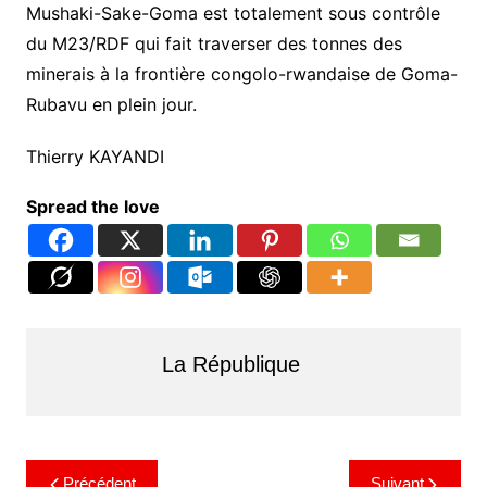
Mushaki-Sake-Goma est totalement sous contrôle
du M23/RDF qui fait traverser des tonnes des
minerais à la frontière congolo-rwandaise de Goma-
Rubavu en plein jour.
Thierry KAYANDI
Spread the love
La République
Précédent
Suivant