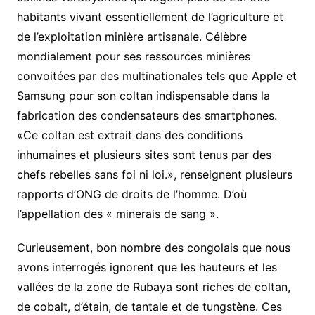
habitants vivant essentiellement de l’agriculture et
de l’exploitation minière artisanale. Célèbre
mondialement pour ses ressources minières
convoitées par des multinationales tels que Apple et
Samsung pour son coltan indispensable dans la
fabrication des condensateurs des smartphones.
«Ce coltan est extrait dans des conditions
inhumaines et plusieurs sites sont tenus par des
chefs rebelles sans foi ni loi.», renseignent plusieurs
rapports d’ONG de droits de l’homme. D’où
l’appellation des « minerais de sang ».
Curieusement, bon nombre des congolais que nous
avons interrogés ignorent que les hauteurs et les
vallées de la zone de Rubaya sont riches de coltan,
de cobalt, d’étain, de tantale et de tungstène. Ces