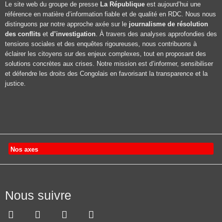
Le site web du groupe de presse
La République
est aujourd’hui une
référence en matière d’information fiable et de qualité en RDC. Nous nous
distinguons par notre approche axée sur le
journalisme de résolution
des conflits
et
d’investigation
. À travers des analyses approfondies des
tensions sociales et des enquêtes rigoureuses, nous contribuons à
éclairer les citoyens sur des enjeux complexes, tout en proposant des
solutions concrètes aux crises. Notre mission est d’informer, sensibiliser
et défendre les droits des Congolais en favorisant la transparence et la
justice.
Nos axes
Nous suivre