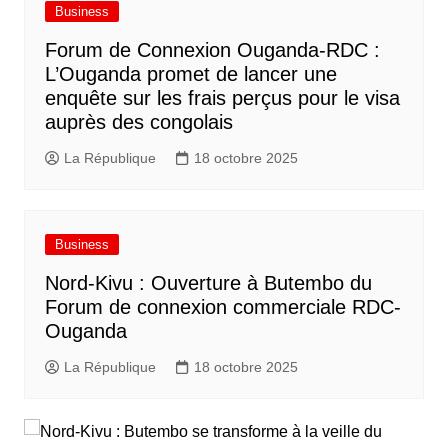
Business
Forum de Connexion Ouganda-RDC :
L’Ouganda promet de lancer une
enquête sur les frais perçus pour le visa
auprès des congolais
La République
18 octobre 2025
Business
Nord-Kivu : Ouverture à Butembo du
Forum de connexion commerciale RDC-
Ouganda
La République
18 octobre 2025