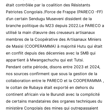
était contrôlée par la coalition des Résistants
Patriotes Congolais /Force de Frappe (PARECO -FF)
d’un certain Sendugu Museveni dissident de la
branche politique du M23 depuis 2022.Le PARECO a
utilisé la main d’œuvre des creuseurs artisanaux
membres de la Coopérative des Artisanaux Miniers
de Masisi (COOPERAMMA) à majorité Hutu qui était
en conflit depuis des décennies avec la SMB qui
appartient à Mwangachuchu qui est Tutsi.
Pendant cette période, disons entre 2023 et 2024,
nos sources confirment que sous la gestion de la
collaboration entre le PARECO et la COOPERAMMA ,
le coltan de Rubaya était exporté en dehors du
continent africain via le Burundi avec la complicité
de certains mandataires des organes techniques du
ministère Congolais des mines qui outrepassaient