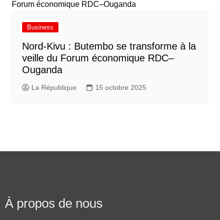
Business
Nord-Kivu : Butembo se transforme à la
veille du Forum économique RDC–
Ouganda
La République
15 octobre 2025
À propos de nous