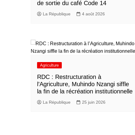
de sortie du café Code 14
La République
4 août 2026
Agriculture
RDC : Restructuration à
l’Agriculture, Muhindo Nzangi siffle
la fin de la récréation institutionnelle
La République
25 juin 2026