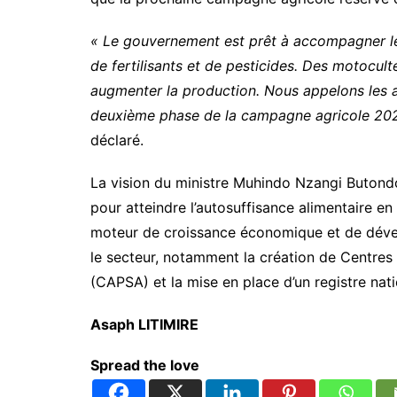
« Le gouvernement est prêt à accompagner le
de fertilisants et de pesticides. Des motocul
augmenter la production. Nous appelons les ag
deuxième phase de la campagne agricole 202
déclaré.
La vision du ministre Muhindo Nzangi Butondo
pour atteindre l’autosuffisance alimentaire e
moteur de croissance économique et de déve
le secteur, notamment la création de Centres
(CAPSA) et la mise en place d’un registre nati
Asaph LITIMIRE
Spread the love