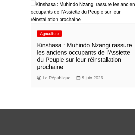
Agriculture
Kinshasa : Muhindo Nzangi rassure
les anciens occupants de l’Assiette
du Peuple sur leur réinstallation
prochaine
La République
9 juin 2026