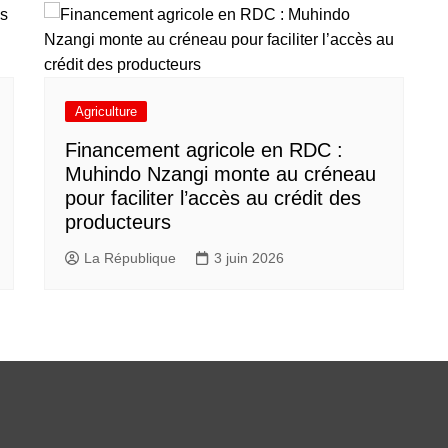
Agriculture
Financement agricole en RDC :
Muhindo Nzangi monte au créneau
pour faciliter l’accès au crédit des
producteurs
La République
3 juin 2026