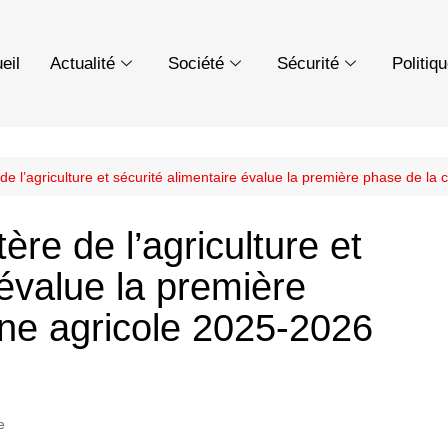
eil
Actualité
Société
Sécurité
Politiq
 de l’agriculture et sécurité alimentaire évalue la première phase de 
ère de l’agriculture et
 évalue la première
ne agricole 2025-2026
e