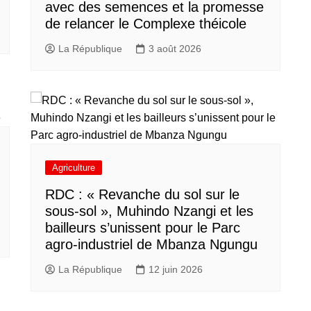
avec des semences et la promesse
de relancer le Complexe théicole
La République
3 août 2026
Agriculture
RDC : « Revanche du sol sur le
sous-sol », Muhindo Nzangi et les
bailleurs s’unissent pour le Parc
agro-industriel de Mbanza Ngungu
La République
12 juin 2026