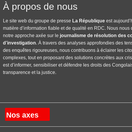
À propos de nous
Le site web du groupe de presse
La République
est aujourd’
matière d’information fiable et de qualité en RDC. Nous nous 
notre approche axée sur le
journalisme de résolution des co
d’investigation
. À travers des analyses approfondies des ten
des enquêtes rigoureuses, nous contribuons à éclairer les cit
complexes, tout en proposant des solutions concrètes aux cri
est d’informer, sensibiliser et défendre les droits des Congolai
transparence et la justice.
Nos axes