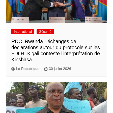
International
Sécurité
RDC–Rwanda : échanges de
déclarations autour du protocole sur les
FDLR, Kigali conteste l’interprétation de
Kinshasa
La République
30 juillet 2026