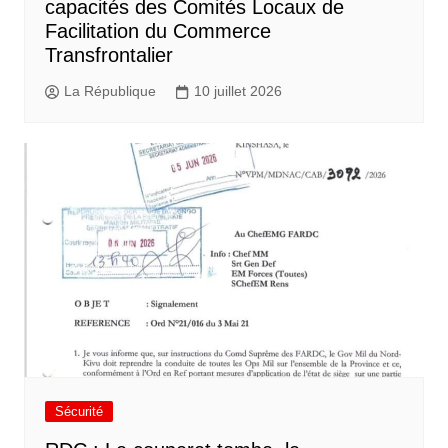
capacités des Comités Locaux de
Facilitation du Commerce
Transfrontalier
La République
10 juillet 2026
Sécurité