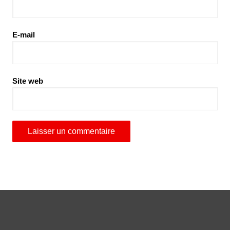
E-mail
Site web