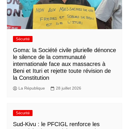
Sécurité
Goma: la Société civile plurielle dénonce
le silence de la communauté
internationale face aux massacres à
Beni et Ituri et rejette toute révision de
la Constitution
La République
28 juillet 2026
Sécurité
Sud-Kivu : le PFCIGL renforce les