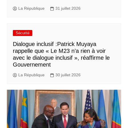
La République
31 juillet 2026
Sécurité
Dialogue inclusif :Patrick Muyaya
rappelle que « Le M23 n’a rien à voir
avec le dialogue inclusif », réaffirme le
Gouvernement
La République
30 juillet 2026