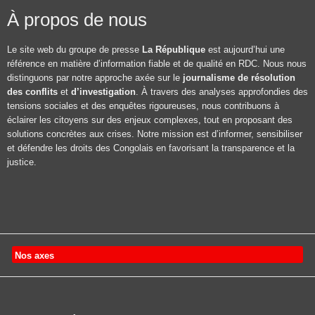
À propos de nous
Le site web du groupe de presse
La République
est aujourd’hui une
référence en matière d’information fiable et de qualité en RDC. Nous nous
distinguons par notre approche axée sur le
journalisme de résolution
des conflits
et
d’investigation
. À travers des analyses approfondies des
tensions sociales et des enquêtes rigoureuses, nous contribuons à
éclairer les citoyens sur des enjeux complexes, tout en proposant des
solutions concrètes aux crises. Notre mission est d’informer, sensibiliser
et défendre les droits des Congolais en favorisant la transparence et la
justice.
Nos axes