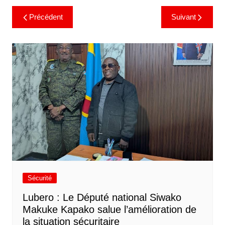
Précédent
Suivant
Sécurité
Lubero : Le Député national Siwako
Makuke Kapako salue l’amélioration de
la situation sécuritaire