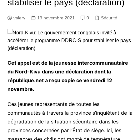
stabiliser le pays (déclaration)
valery
13 novembre 2021
0
Sécurité
Cet appel est de la jeunesse intercommunautaire
du Nord-Kivu dans une déclaration dont la
république.net a reçu copie ce vendredi 12
novembre.
Ces jeunes représentants de toutes les
communautés à travers la province s’inquiètent de la
dégradation de la situation sécuritaire dans les
provinces concernées par l’État de siège. Ici, les
massacres des civils ont monté de température