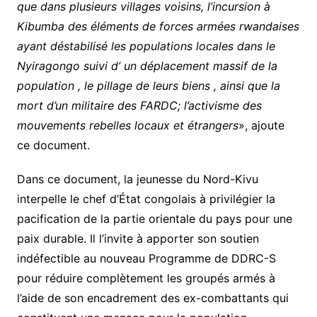
que dans plusieurs villages voisins, l’incursion à
Kibumba des éléments de forces armées rwandaises
ayant déstabilisé les populations locales dans le
Nyiragongo suivi d’ un déplacement massif de la
population , le pillage de leurs biens , ainsi que la
mort d’un militaire des FARDC; l’activisme des
mouvements rebelles locaux et étrangers
», ajoute
ce document.
Dans ce document, la jeunesse du Nord-Kivu
interpelle le chef d’État congolais à privilégier la
pacification de la partie orientale du pays pour une
paix durable. Il l’invite à apporter son soutien
indéfectible au nouveau Programme de DDRC-S
pour réduire complètement les groupés armés à
l’aide de son encadrement des ex-combattants qui