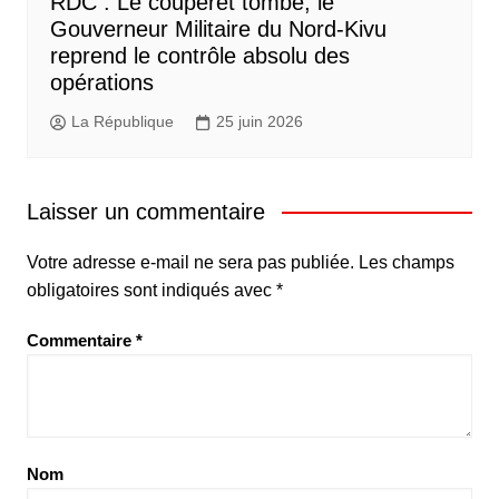
RDC : Le couperet tombe, le
Gouverneur Militaire du Nord-Kivu
reprend le contrôle absolu des
opérations
La République
25 juin 2026
Laisser un commentaire
Votre adresse e-mail ne sera pas publiée.
Les champs
obligatoires sont indiqués avec
*
Commentaire
*
Nom