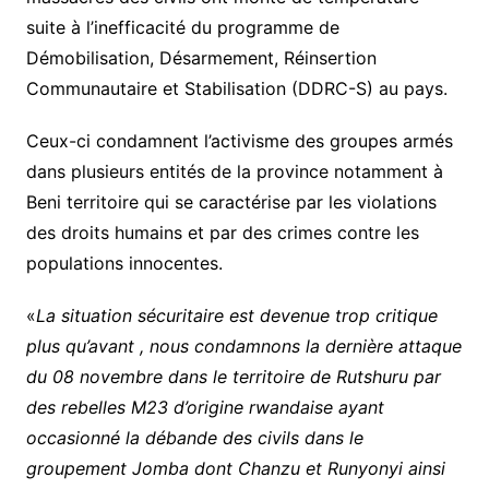
suite à l’inefficacité du programme de
Démobilisation, Désarmement, Réinsertion
Communautaire et Stabilisation (DDRC-S) au pays.
Ceux-ci condamnent l’activisme des groupes armés
dans plusieurs entités de la province notamment à
Beni territoire qui se caractérise par les violations
des droits humains et par des crimes contre les
populations innocentes.
«
La situation sécuritaire est devenue trop critique
plus qu’avant , nous condamnons la dernière attaque
du 08 novembre dans le territoire de Rutshuru par
des rebelles M23 d’origine rwandaise ayant
occasionné la débande des civils dans le
groupement Jomba dont Chanzu et Runyonyi ainsi