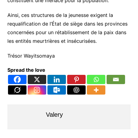
constituent une menace pour la population.
Ainsi, ces structures de la jeunesse exigent la
requalification de l’État de siège dans les provinces
concernées pour un rétablissement de la paix dans
les entités meurtrières et insécurisées.
Trésor Wayitsomaya
Spread the love
Valery