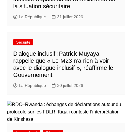
la situation sécuritaire
La République
31 juillet 2026
Sécurité
Dialogue inclusif :Patrick Muyaya
rappelle que « Le M23 n’a rien à voir
avec le dialogue inclusif », réaffirme le
Gouvernement
La République
30 juillet 2026