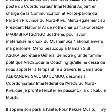
poste du Coordonnateur Interfédéral Adjoint en
charge de la Communication et Porte-parole du
Parti en Province du Nord-Kivu. Merci également au
Président National Ai de notre cher parti,Honorable
MAOMBI KATSONGO Sosthène, pour avoir
matérialisé le choix du Mushamuka National envers
ma personne. Merci beaucoup à Maman SISI
ASUKA,Secrétaire Général de notre grande famille
politique,ANCE,pour le Coaching qu’elle ne cesse de
nous apporter à temps utile à travers le Camarade
ALEXANDRE SALUMU LUMOO, désormais
Coordonnateur Interfederal de l’ANCE au Nord-
Kivu,que je profite féliciter en passant.», a dit Kakule
Musitu.
Il appelle son parti à l’unité. Pour Kakule Musitu, il n’y