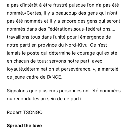
a pas d’intérêt à être frustré puisque l’on n’a pas été
nommé.«Certes, il y a beaucoup des gens qui n’ont
pas été nommés et il y a encore des gens qui seront
nommés dans des Fédérations,sous-fédérations….
travaillons tous dans l’unité pour l’émergence de
notre parti en province du Nord-Kivu. Ce n’est
jamais le poste qui détermine le courage qui existe
en chacun de tous; servons notre parti avec
loyauté,détermination et persévérance..», a martelé
ce jeune cadre de l’ANCE.
Signalons que plusieurs personnes ont été nommées
ou reconduites au sein de ce parti.
Robert TSONGO
Spread the love