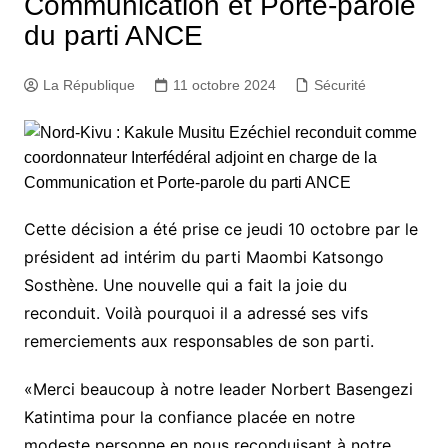
Communication et Porte-parole
du parti ANCE
La République
11 octobre 2024
Sécurité
Cette décision a été prise ce jeudi 10 octobre par le
président ad intérim du parti Maombi Katsongo
Sosthène. Une nouvelle qui a fait la joie du
reconduit. Voilà pourquoi il a adressé ses vifs
remerciements aux responsables de son parti.
«Merci beaucoup à notre leader Norbert Basengezi
Katintima pour la confiance placée en notre
modeste personne en nous reconduisant à notre