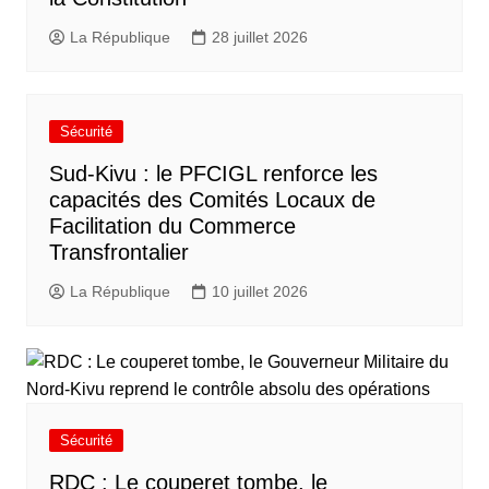
La République
28 juillet 2026
Sécurité
Sud-Kivu : le PFCIGL renforce les
capacités des Comités Locaux de
Facilitation du Commerce
Transfrontalier
La République
10 juillet 2026
Sécurité
RDC : Le couperet tombe, le