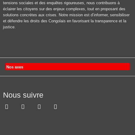
tensions sociales et des enquêtes rigoureuses, nous contribuons à
éclairer les citoyens sur des enjeux complexes, tout en proposant des
solutions concrètes aux crises. Notre mission est d’informer, sensibiliser
et défendre les droits des Congolais en favorisant la transparence et la
justice.
Nos axes
Nous suivre