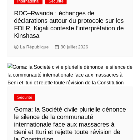
International
Sécurité
RDC–Rwanda : échanges de
déclarations autour du protocole sur les
FDLR, Kigali conteste l’interprétation de
Kinshasa
La République
30 juillet 2026
Sécurité
Goma: la Société civile plurielle dénonce
le silence de la communauté
internationale face aux massacres à
Beni et Ituri et rejette toute révision de
la Constitution