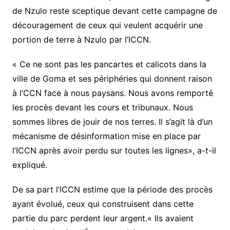
de Nzulo reste sceptique devant cette campagne de
découragement de ceux qui veulent acquérir une
portion de terre à Nzulo par l’ICCN.
« Ce ne sont pas les pancartes et calicots dans la
ville de Goma et ses périphéries qui donnent raison
à l’CCN face à nous paysans. Nous avons remporté
les procès devant les cours et tribunaux. Nous
sommes libres de jouir de nos terres. Il s’agit là d’un
mécanisme de désinformation mise en place par
l’ICCN après avoir perdu sur toutes les lignes», a-t-il
expliqué.
De sa part l’ICCN estime que la période des procès
ayant évolué, ceux qui construisent dans cette
partie du parc perdent leur argent.« Ils avaient