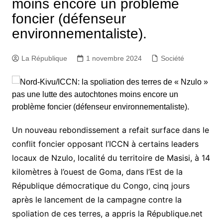
moins encore un problème
foncier (défenseur
environnementaliste).
La République
1 novembre 2024
Société
Un nouveau rebondissement a refait surface dans le
conflit foncier opposant l’ICCN à certains leaders
locaux de Nzulo, localité du territoire de Masisi, à 14
kilomètres à l’ouest de Goma, dans l’Est de la
République démocratique du Congo, cinq jours
après le lancement de la campagne contre la
spoliation de ces terres, a appris la République.net