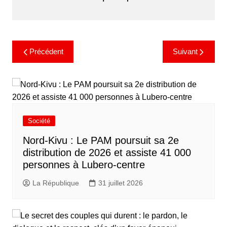
Précédent
Suivant
Société
Nord-Kivu : Le PAM poursuit sa 2e
distribution de 2026 et assiste 41 000
personnes à Lubero-centre
La République
31 juillet 2026