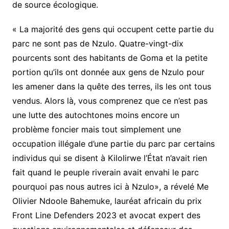
de source écologique.
« La majorité des gens qui occupent cette partie du
parc ne sont pas de Nzulo. Quatre-vingt-dix
pourcents sont des habitants de Goma et la petite
portion qu’ils ont donnée aux gens de Nzulo pour
les amener dans la quête des terres, ils les ont tous
vendus. Alors là, vous comprenez que ce n’est pas
une lutte des autochtones moins encore un
problème foncier mais tout simplement une
occupation illégale d’une partie du parc par certains
individus qui se disent à Kilolirwe l’État n’avait rien
fait quand le peuple riverain avait envahi le parc
pourquoi pas nous autres ici à Nzulo», a révelé Me
Olivier Ndoole Bahemuke, lauréat africain du prix
Front Line Defenders 2023 et avocat expert des