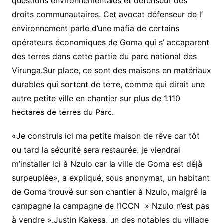
questions environnementales et défenseur des
droits communautaires. Cet avocat défenseur de l’
environnement parle d’une mafia de certains
opérateurs économiques de Goma qui s’ accaparent
des terres dans cette partie du parc national des
Virunga.Sur place, ce sont des maisons en matériaux
durables qui sortent de terre, comme qui dirait une
autre petite ville en chantier sur plus de 1.110
hectares de terres du Parc.
«Je construis ici ma petite maison de rêve car tôt
ou tard la sécurité sera restaurée. je viendrai
m’installer ici à Nzulo car la ville de Goma est déjà
surpeuplée», a expliqué, sous anonymat, un habitant
de Goma trouvé sur son chantier à Nzulo, malgré la
campagne la campagne de l’ICCN » Nzulo n’est pas
à vendre ».Justin Kakesa, un des notables du village