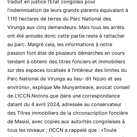
traduit en justice l’État congolais pour
l’indemnisation de leurs grands-parents équivalant à
1.110 hectares de terres du Parc National des
Virunga aux cinq demandeurs. Mais tous les arrêts
ont été annulés donc cette partie reste à rattacher
au parc. Malgré cela, les informations à notre
passion font état de plusieurs démarches en cours
tendant à obtenir des titres fonciers et immobiliers
sur des espaces localisés à l’intérieur des limites du
Parc National de Virunga au lieu- dit Nzulo et ses
environs», explique Me Munyantware, avocat conseil
de L’ICCN.Notons que dans une correspondance
datant du 4 avril 2024, adressée au conservateur
des Titres immobiliers de la circonscription foncière
de Masisi, avec copies aux autorités congolaises à
tous les niveaux ; l’ICCN a rappelé que : «Toute