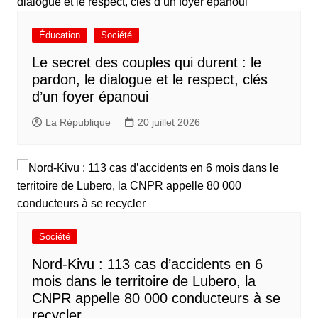
Éducation
Société
Le secret des couples qui durent : le
pardon, le dialogue et le respect, clés
d’un foyer épanoui
La République
20 juillet 2026
Société
Nord-Kivu : 113 cas d’accidents en 6
mois dans le territoire de Lubero, la
CNPR appelle 80 000 conducteurs à se
recycler