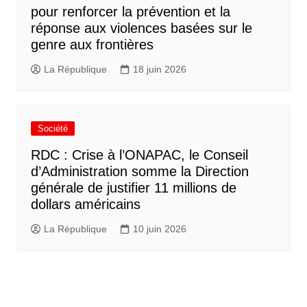
pour renforcer la prévention et la
réponse aux violences basées sur le
genre aux frontières
La République
18 juin 2026
Société
RDC : Crise à l’ONAPAC, le Conseil
d’Administration somme la Direction
générale de justifier 11 millions de
dollars américains
La République
10 juin 2026