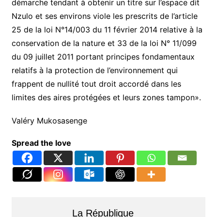
démarche tendant à obtenir un titre sur l’espace dit
Nzulo et ses environs viole les prescrits de l’article
25 de la loi N°14/003 du 11 février 2014 relative à la
conservation de la nature et 33 de la loi N° 11/099
du 09 juillet 2011 portant principes fondamentaux
relatifs à la protection de l’environnement qui
frappent de nullité tout droit accordé dans les
limites des aires protégées et leurs zones tampon».
Valéry Mukosasenge
Spread the love
La République