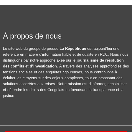
À propos de nous
Le site web du groupe de presse
La République
est aujourd’hui une
référence en matière d’information fiable et de qualité en RDC. Nous nous
distinguons par notre approche axée sur le
journalisme de résolution
des conflits
et
d’investigation
. À travers des analyses approfondies des
tensions sociales et des enquêtes rigoureuses, nous contribuons à
éclairer les citoyens sur des enjeux complexes, tout en proposant des
solutions concrètes aux crises. Notre mission est d’informer, sensibiliser
et défendre les droits des Congolais en favorisant la transparence et la
justice.