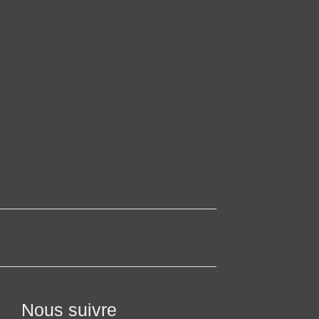
Nous suivre