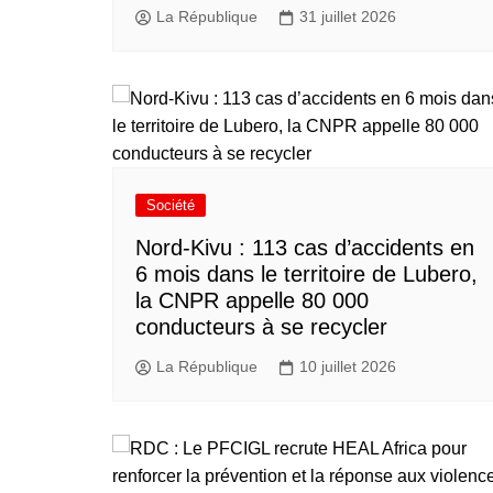
La République
31 juillet 2026
Société
Nord-Kivu : 113 cas d’accidents en
6 mois dans le territoire de Lubero,
la CNPR appelle 80 000
conducteurs à se recycler
La République
10 juillet 2026