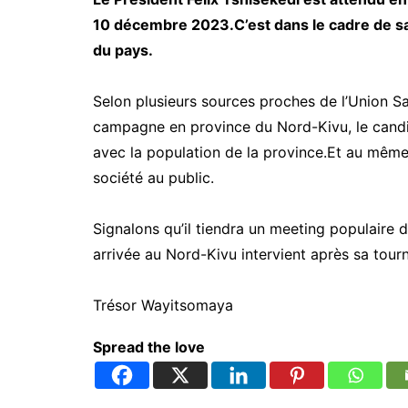
10 décembre 2023.C’est dans le cadre de sa
du pays.
Selon plusieurs sources proches de l’Union Sa
campagne en province du Nord-Kivu, le candida
avec la population de la province.Et au même
société au public.
Signalons qu’il tiendra un meeting populaire
arrivée au Nord-Kivu intervient après sa tour
Trésor Wayitsomaya
Spread the love