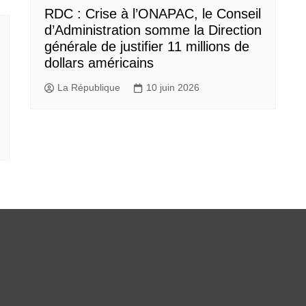
RDC : Crise à l’ONAPAC, le Conseil
d’Administration somme la Direction
générale de justifier 11 millions de
dollars américains
La République
10 juin 2026