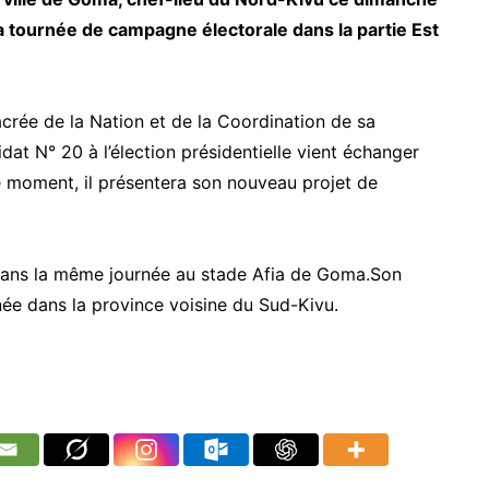
 tournée de campagne électorale dans la partie Est
crée de la Nation et de la Coordination de sa
t N° 20 à l’élection présidentielle vient échanger
 moment, il présentera son nouveau projet de
 dans la même journée au stade Afia de Goma.Son
née dans la province voisine du Sud-Kivu.