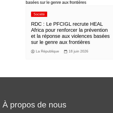
Société
RDC : Le PFCIGL recrute HEAL
Africa pour renforcer la prévention
et la réponse aux violences basées
sur le genre aux frontières
La République
18 juin 2026
À propos de nous