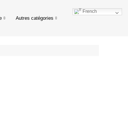
French
e
Autres catégories