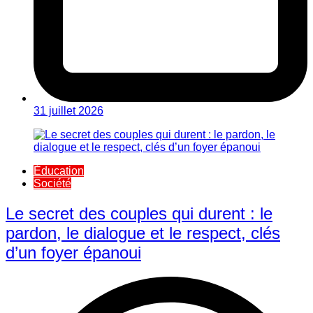
31 juillet 2026
Éducation
Société
Le secret des couples qui durent : le
pardon, le dialogue et le respect, clés
d’un foyer épanoui