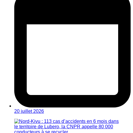
20 juillet 2026