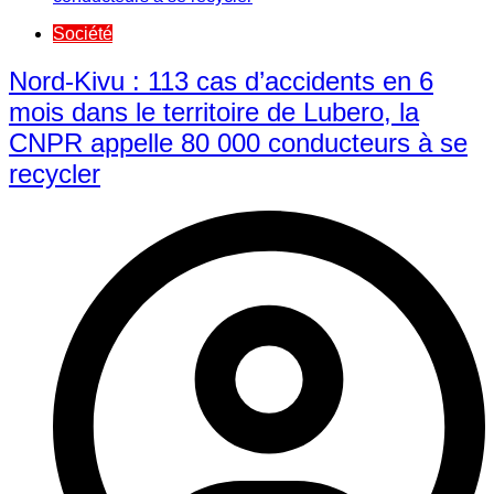
Société
Nord-Kivu : 113 cas d’accidents en 6
mois dans le territoire de Lubero, la
CNPR appelle 80 000 conducteurs à se
recycler