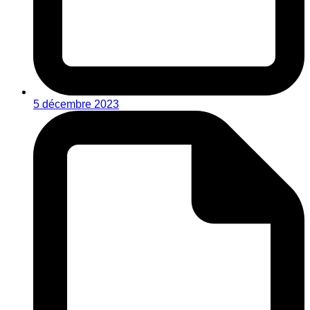
5 décembre 2023