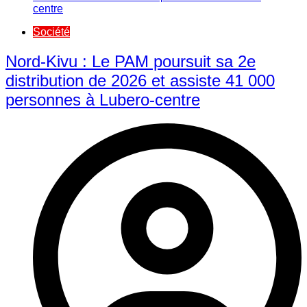
Société
Nord-Kivu : Le PAM poursuit sa 2e
distribution de 2026 et assiste 41 000
personnes à Lubero-centre