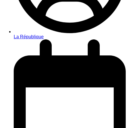
La République