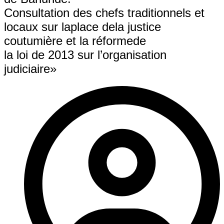
Consultation des chefs traditionnels et
locaux sur laplace dela justice
coutumière et la réformede
la loi de 2013 sur l’organisation
judiciaire»