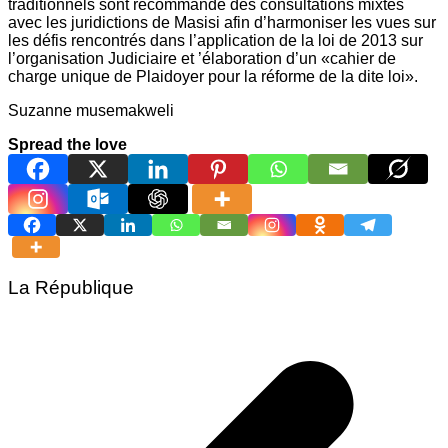
traditionnels sont recommandé des consultations mixtes
avec les juridictions de Masisi afin d’harmoniser les vues sur
les défis rencontrés dans l’application de la loi de 2013 sur
l’organisation Judiciaire et ’élaboration d’un «cahier de
charge unique de Plaidoyer pour la réforme de la dite loi».
Suzanne musemakweli
Spread the love
La République
Navigation
de
l’article