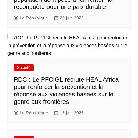
reconquête pour une paix durable
La République
23 juin 2026
Société
RDC : Le PFCIGL recrute HEAL Africa
pour renforcer la prévention et la
réponse aux violences basées sur le
genre aux frontières
La République
18 juin 2026