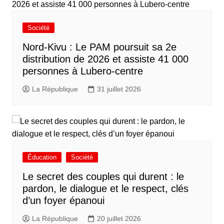
Société
Nord-Kivu : Le PAM poursuit sa 2e
distribution de 2026 et assiste 41 000
personnes à Lubero-centre
La République
31 juillet 2026
Éducation
Société
Le secret des couples qui durent : le
pardon, le dialogue et le respect, clés
d’un foyer épanoui
La République
20 juillet 2026