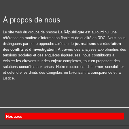
À propos de nous
Le site web du groupe de presse
La République
est aujourd’hui une
référence en matière d’information fiable et de qualité en RDC. Nous nous
distinguons par notre approche axée sur le
journalisme de résolution
des conflits
et
d’investigation
. À travers des analyses approfondies des
tensions sociales et des enquêtes rigoureuses, nous contribuons à
éclairer les citoyens sur des enjeux complexes, tout en proposant des
solutions concrètes aux crises. Notre mission est d’informer, sensibiliser
et défendre les droits des Congolais en favorisant la transparence et la
justice.
Nos axes