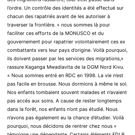
l’ordre. Un contrôle des identités a été effectué sur
chacun des rapatriés avant de les autoriser à
traverser la frontière. « nous sommes là pour
faciliter ces efforts de la MONUSCO et du
gouvernement pour rapatrier volontairement ces ex
combattants vers leur pays d’origine. Voilà pourquoi,
ils doivent passer par les services des migrations,»
rassure Kaganga Mwadiavita de la DGM Nord Kivu.
« Nous sommes entré en RDC en 1998. La vie n’est
pas facile en brousse. Nous dormions à même le sol.
Nos enfants tombaient souvent malades et n’avaient
pas accès aux soins. A cause de rester longtemps
dans la forêt, nos enfants n’ont pas étudié. Nous
n’avons pas également eu la chance d’étudier. Voilà
pourquoi, nous décidons de rentrer chez nous »
témoigne une dépendante. Certains éléments FDLR