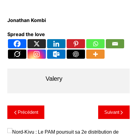
Jonathan Kombi
Spread the love
Valery
Précédent
Suivant