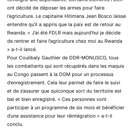
ont décidé de déposer les armes pour faire
l’agriculture. Le capitaine Hitimana Jean Bosco laisse
entendre qu’il a appris que la paix est de retour au
Rwanda. « J’ai été FDLR mais aujourd’hui je décide
de rentrer et faire l’agriculture chez moi au Rwanda
» a-t-il lancé.
Pour Coulibaly Gauthier de DDR-MONUSCO, tous
les combattants qui sont récupérés dans les maquis
au Congo passent à la DGM pour un processus
d’enregistrement. Cela leur permet de faire le suivi
et de s’assurer que quiconque sort du territoire est
bel et bien enregistré. « Ces personnes vont
participer à un programme de six mois et bénéficier
d’une assistance pour leur réintégration » a-t-il
conclu.