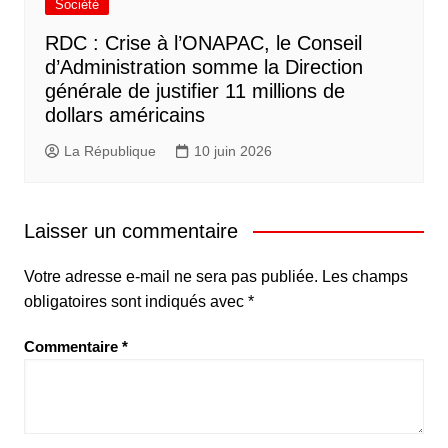
Société
RDC : Crise à l’ONAPAC, le Conseil
d’Administration somme la Direction
générale de justifier 11 millions de
dollars américains
La République
10 juin 2026
Laisser un commentaire
Votre adresse e-mail ne sera pas publiée.
Les champs
obligatoires sont indiqués avec
*
Commentaire
*