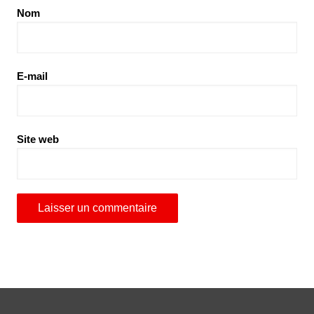
Nom
E-mail
Site web