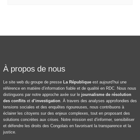
À propos de nous
Le site web du groupe de presse
La République
est aujourd’hui une
référence en matière d’information fiable et de qualité en RDC. Nous nous
distinguons par notre approche axée sur le
journalisme de résolution
des conflits
et
d’investigation
. À travers des analyses approfondies des
tensions sociales et des enquêtes rigoureuses, nous contribuons à
éclairer les citoyens sur des enjeux complexes, tout en proposant des
solutions concrètes aux crises. Notre mission est d’informer, sensibiliser
et défendre les droits des Congolais en favorisant la transparence et la
justice.