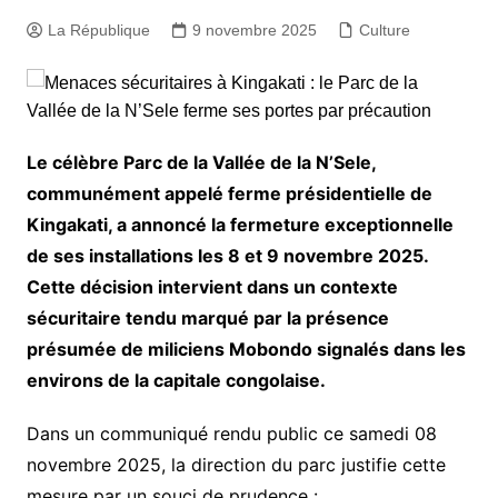
La République
9 novembre 2025
Culture
Le célèbre Parc de la Vallée de la N’Sele,
communément appelé ferme présidentielle de
Kingakati, a annoncé la fermeture exceptionnelle
de ses installations les 8 et 9 novembre 2025.
Cette décision intervient dans un contexte
sécuritaire tendu marqué par la présence
présumée de miliciens Mobondo signalés dans les
environs de la capitale congolaise.
Dans un communiqué rendu public ce samedi 08
novembre 2025, la direction du parc justifie cette
mesure par un souci de prudence :