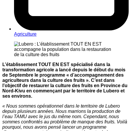
Agriculture
L’établissement TOUT EN EST spécialisé dans la
transformation agricole a lancé depuis le début du mois
de Septembre le programme « d’accompagnement des
agriculteurs dans la culture des fruits ». C’est dans
l’objectif de restaurer la culture des fruits en Province du
Nord-Kivu en commençant par le territoire de Lubero et
ses environs.
« Nous sommes opérationnel dans le territoire de Lubero
depuis plusieurs années. Nous marrions la production de
l’eau TAMU avec le jus du même nom. Cependant, nous
sommes confrontés au problème de manque des fruits. Voilà
pourquoi, nous avons pensé lancer un programme