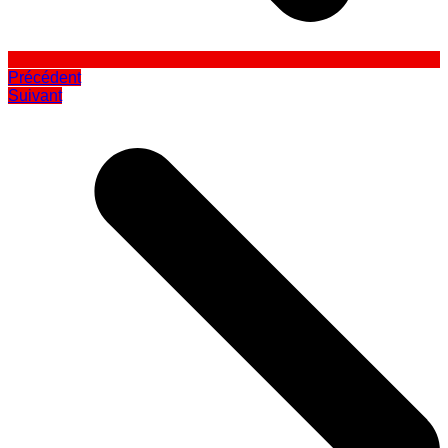
Précédent
Suivant