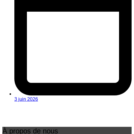
3 juin 2026
À propos de nous