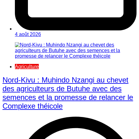
4 août 2026
Agriculture
Nord-Kivu : Muhindo Nzangi au chevet
des agriculteurs de Butuhe avec des
semences et la promesse de relancer le
Complexe théicole