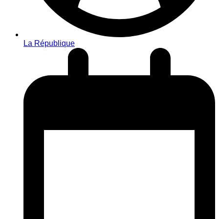
La République