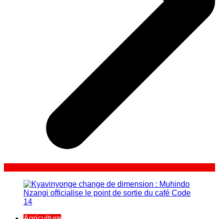
Agriculture