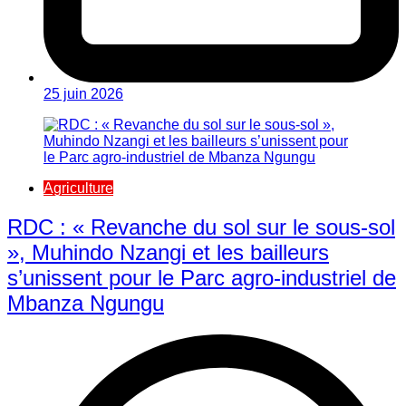
25 juin 2026
Agriculture
RDC : « Revanche du sol sur le sous-sol
», Muhindo Nzangi et les bailleurs
s’unissent pour le Parc agro-industriel de
Mbanza Ngungu