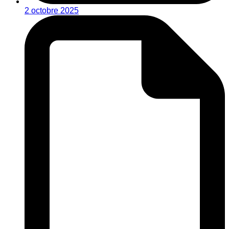
2 octobre 2025