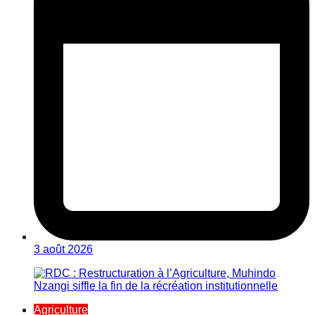
3 août 2026
Agriculture