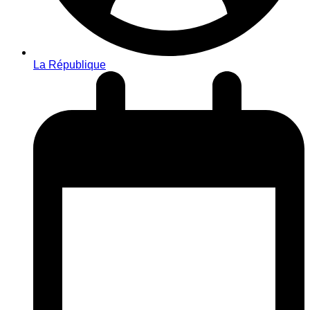
La République