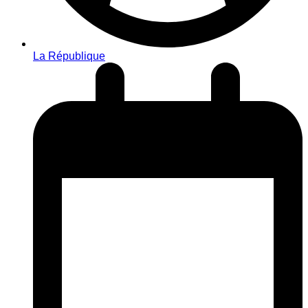
La République