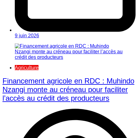
9 juin 2026
Agriculture
Financement agricole en RDC : Muhindo
Nzangi monte au créneau pour faciliter
l’accès au crédit des producteurs