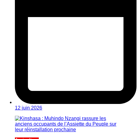
12 juin 2026