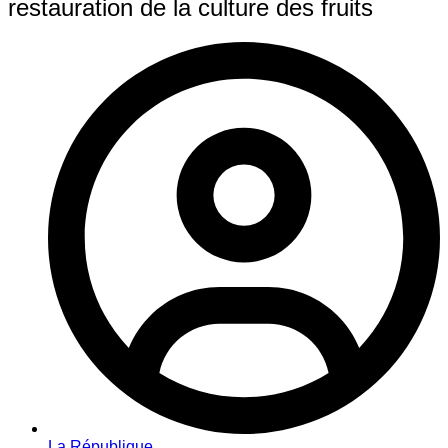
restauration de la culture des fruits
La République