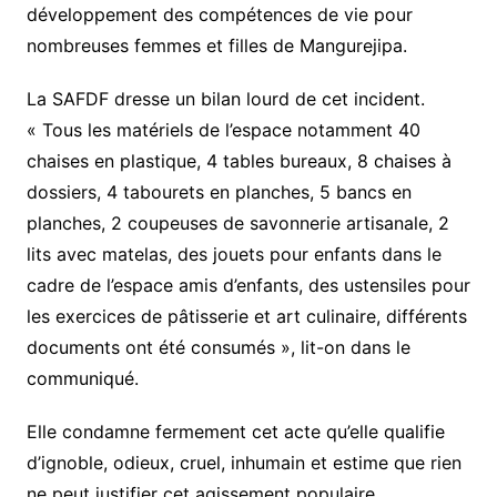
développement des compétences de vie pour
nombreuses femmes et filles de Mangurejipa.
La SAFDF dresse un bilan lourd de cet incident.
« Tous les matériels de l’espace notamment 40
chaises en plastique, 4 tables bureaux, 8 chaises à
dossiers, 4 tabourets en planches, 5 bancs en
planches, 2 coupeuses de savonnerie artisanale, 2
lits avec matelas, des jouets pour enfants dans le
cadre de l’espace amis d’enfants, des ustensiles pour
les exercices de pâtisserie et art culinaire, différents
documents ont été consumés », lit-on dans le
communiqué.
Elle condamne fermement cet acte qu’elle qualifie
d’ignoble, odieux, cruel, inhumain et estime que rien
ne peut justifier cet agissement populaire.