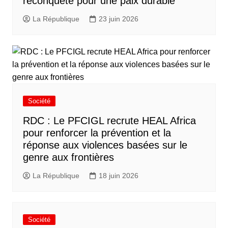
reconquête pour une paix durable
La République
23 juin 2026
Société
RDC : Le PFCIGL recrute HEAL Africa
pour renforcer la prévention et la
réponse aux violences basées sur le
genre aux frontières
La République
18 juin 2026
Société