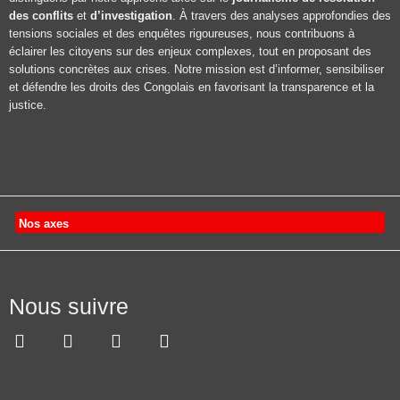
des conflits
et
d’investigation
. À travers des analyses approfondies des
tensions sociales et des enquêtes rigoureuses, nous contribuons à
éclairer les citoyens sur des enjeux complexes, tout en proposant des
solutions concrètes aux crises. Notre mission est d’informer, sensibiliser
et défendre les droits des Congolais en favorisant la transparence et la
justice.
Nos axes
Nous suivre