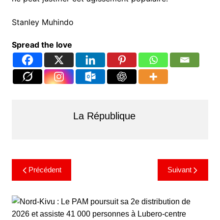
Stanley Muhindo
Spread the love
La République
Précédent
Suivant