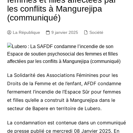
les conflits à Mangurejipa
(communiqué)
La République
9 janvier 2025
Société
La Solidarité des Associations Féminines pour les
Droits de la Femme et de l’enfant, AFDF condamne
fermement l’incendie de l’Espace Sûr pour femmes
et filles qu’elle a construit à Mangurejipa dans le
secteur de Bapere en territoire de Lubero.
La condamnation est contenue dans un communiqué
de presse publié ce mercredi 08 Janvier 2025. En