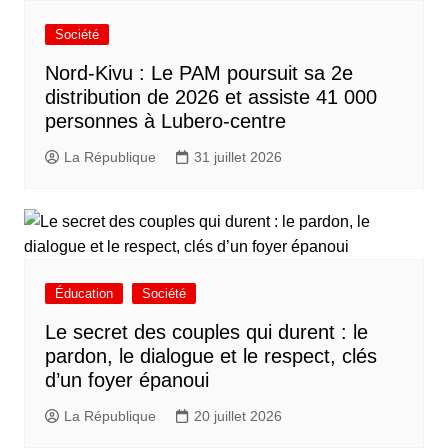
Société
Nord-Kivu : Le PAM poursuit sa 2e
distribution de 2026 et assiste 41 000
personnes à Lubero-centre
La République
31 juillet 2026
Éducation
Société
Le secret des couples qui durent : le
pardon, le dialogue et le respect, clés
d’un foyer épanoui
La République
20 juillet 2026