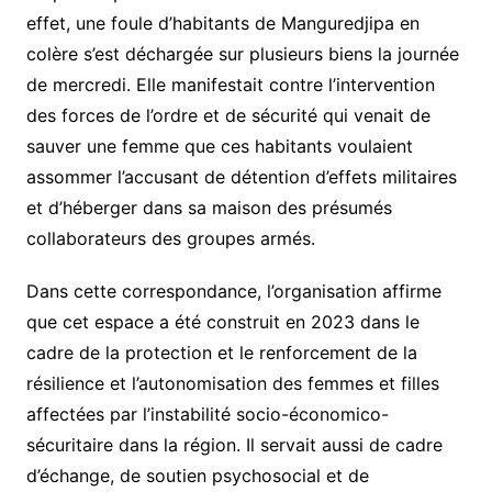
effet, une foule d’habitants de Manguredjipa en
colère s’est déchargée sur plusieurs biens la journée
de mercredi. Elle manifestait contre l’intervention
des forces de l’ordre et de sécurité qui venait de
sauver une femme que ces habitants voulaient
assommer l’accusant de détention d’effets militaires
et d’héberger dans sa maison des présumés
collaborateurs des groupes armés.
Dans cette correspondance, l’organisation affirme
que cet espace a été construit en 2023 dans le
cadre de la protection et le renforcement de la
résilience et l’autonomisation des femmes et filles
affectées par l’instabilité socio-économico-
sécuritaire dans la région. Il servait aussi de cadre
d’échange, de soutien psychosocial et de