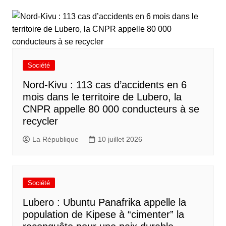
Société
Nord-Kivu : 113 cas d’accidents en 6
mois dans le territoire de Lubero, la
CNPR appelle 80 000 conducteurs à se
recycler
La République
10 juillet 2026
Société
Lubero : Ubuntu Panafrika appelle la
population de Kipese à “cimenter” la