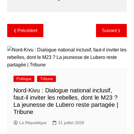
Précédent
Suivant
Politique
Tribune
Nord-Kivu : Dialogue national inclusif,
faut-il inviter les rebelles, dont le M23 ?
La jeunesse de Lubero reste partagée |
Tribune
La République
31 juillet 2026