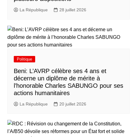
La République
28 juillet 2026
Politique
Beni: L’AVRP célèbre ses 4 ans et
décerne un diplôme de mérite à
l’honorable Charles SABUNGO pour ses
actions humanitaires
La République
20 juillet 2026