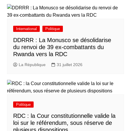
International
Politique
DDRRR : La Monusco se désolidarise
du renvoi de 39 ex-combattants du
Rwanda vers la RDC
La République
31 juillet 2026
Politique
RDC : la Cour constitutionnelle valide la
loi sur le référendum, sous réserve de
plusieurs dispositions