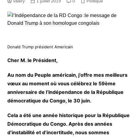
valery
1 juillet 2019
0
Politique
Donald Trump président Americain
Cher M. le Président,
Au nom du Peuple américain, j’offre mes meilleurs
vœux au moment où vous célébrez le 59ème
anniversaire de l’Indépendance de la République
démocratique du Congo, le 30 juin.
Cela a été une année historique pour la République
Démocratique du Congo. Après des années
d’instabilité et d’incertitude, nous sommes