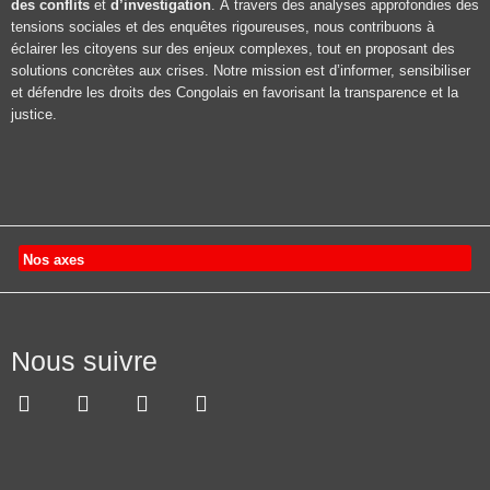
des conflits
et
d’investigation
. À travers des analyses approfondies des
tensions sociales et des enquêtes rigoureuses, nous contribuons à
éclairer les citoyens sur des enjeux complexes, tout en proposant des
solutions concrètes aux crises. Notre mission est d’informer, sensibiliser
et défendre les droits des Congolais en favorisant la transparence et la
justice.
Nos axes
Nous suivre