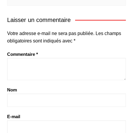
Laisser un commentaire
Votre adresse e-mail ne sera pas publiée.
Les champs
obligatoires sont indiqués avec
*
Commentaire
*
Nom
E-mail