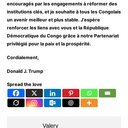
encouragés par les engagements à réformer des
institutions clés, et je souhaite à tous les Congolais
un avenir meilleur et plus stable. J’espère
renforcer les liens avec vous et la République
Démocratique du Congo grâce à notre Partenariat
privilégié pour la paix et la prospérité.
Cordialement,
Donald J. Trump
Spread the love
Valery