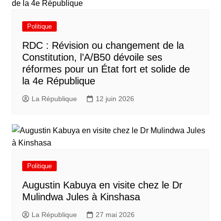
Politique
RDC : Révision ou changement de la
Constitution, l’A/B50 dévoile ses
réformes pour un État fort et solide de
la 4e République
La République
12 juin 2026
Politique
Augustin Kabuya en visite chez le Dr
Mulindwa Jules à Kinshasa
La République
27 mai 2026