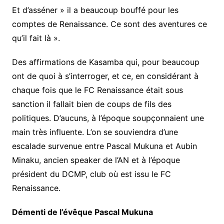
Et d’asséner » il a beaucoup bouffé pour les
comptes de Renaissance. Ce sont des aventures ce
qu’il fait là ».
Des affirmations de Kasamba qui, pour beaucoup
ont de quoi à s’interroger, et ce, en considérant à
chaque fois que le FC Renaissance était sous
sanction il fallait bien de coups de fils des
politiques. D’aucuns, à l’époque soupçonnaient une
main très influente. L’on se souviendra d’une
escalade survenue entre Pascal Mukuna et Aubin
Minaku, ancien speaker de l’AN et à l’époque
président du DCMP, club où est issu le FC
Renaissance.
Démenti de l’évêque Pascal Mukuna