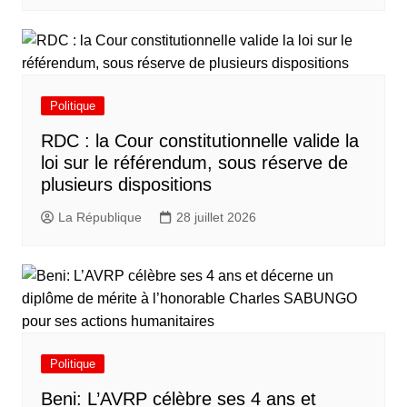
Politique
RDC : la Cour constitutionnelle valide la
loi sur le référendum, sous réserve de
plusieurs dispositions
La République
28 juillet 2026
Politique
Beni: L’AVRP célèbre ses 4 ans et