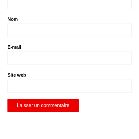
Nom
E-mail
Site web