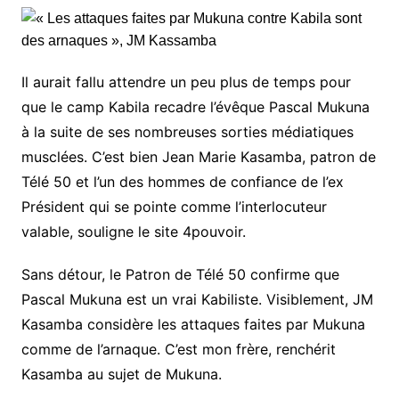
Il aurait fallu attendre un peu plus de temps pour
que le camp Kabila recadre l’évêque Pascal Mukuna
à la suite de ses nombreuses sorties médiatiques
musclées. C’est bien Jean Marie Kasamba, patron de
Télé 50 et l’un des hommes de confiance de l’ex
Président qui se pointe comme l’interlocuteur
valable, souligne le site 4pouvoir.
Sans détour, le Patron de Télé 50 confirme que
Pascal Mukuna est un vrai Kabiliste. Visiblement, JM
Kasamba considère les attaques faites par Mukuna
comme de l’arnaque. C’est mon frère, renchérit
Kasamba au sujet de Mukuna.