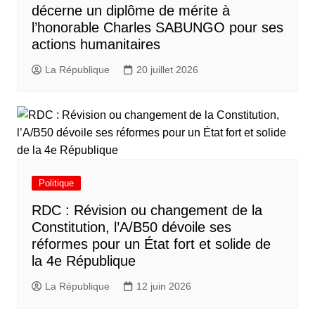
décerne un diplôme de mérite à
l’honorable Charles SABUNGO pour ses
actions humanitaires
La République
20 juillet 2026
Politique
RDC : Révision ou changement de la
Constitution, l’A/B50 dévoile ses
réformes pour un État fort et solide de
la 4e République
La République
12 juin 2026