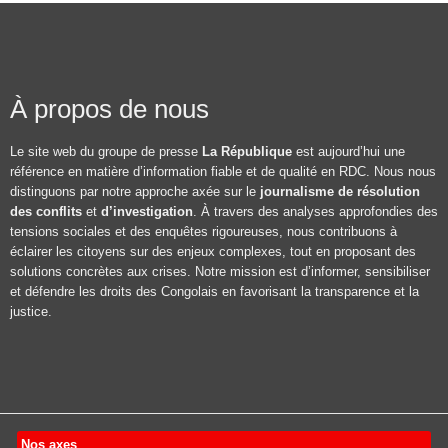
À propos de nous
Le site web du groupe de presse
La République
est aujourd’hui une
référence en matière d’information fiable et de qualité en RDC. Nous nous
distinguons par notre approche axée sur le
journalisme de résolution
des conflits
et
d’investigation
. À travers des analyses approfondies des
tensions sociales et des enquêtes rigoureuses, nous contribuons à
éclairer les citoyens sur des enjeux complexes, tout en proposant des
solutions concrètes aux crises. Notre mission est d’informer, sensibiliser
et défendre les droits des Congolais en favorisant la transparence et la
justice.
Nos axes