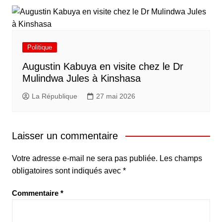
Politique
Augustin Kabuya en visite chez le Dr
Mulindwa Jules à Kinshasa
La République
27 mai 2026
Laisser un commentaire
Votre adresse e-mail ne sera pas publiée.
Les champs
obligatoires sont indiqués avec
*
Commentaire
*