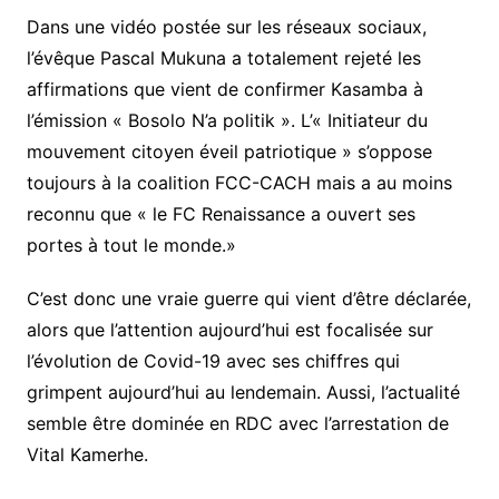
Dans une vidéo postée sur les réseaux sociaux,
l’évêque Pascal Mukuna a totalement rejeté les
affirmations que vient de confirmer Kasamba à
l’émission « Bosolo N’a politik ». L’« Initiateur du
mouvement citoyen éveil patriotique » s’oppose
toujours à la coalition FCC-CACH mais a au moins
reconnu que « le FC Renaissance a ouvert ses
portes à tout le monde.»
C’est donc une vraie guerre qui vient d’être déclarée,
alors que l’attention aujourd’hui est focalisée sur
l’évolution de Covid-19 avec ses chiffres qui
grimpent aujourd’hui au lendemain. Aussi, l’actualité
semble être dominée en RDC avec l’arrestation de
Vital Kamerhe.