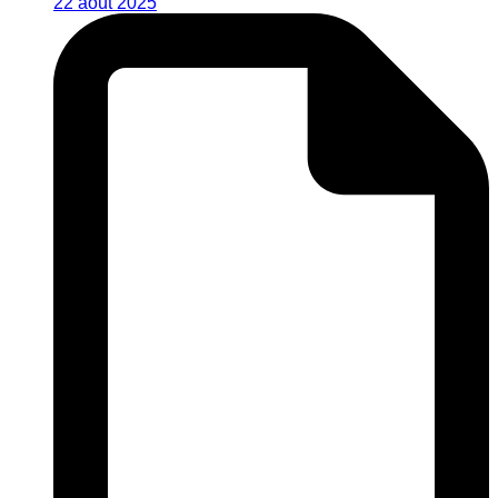
22 août 2025