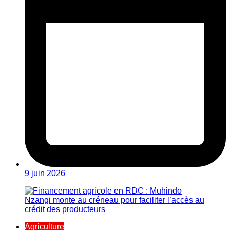
9 juin 2026
Agriculture