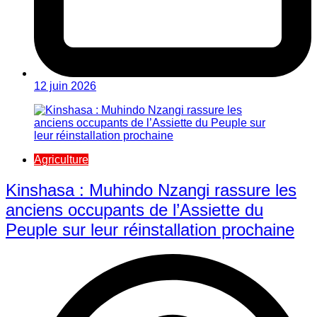
12 juin 2026
Agriculture
Kinshasa : Muhindo Nzangi rassure les
anciens occupants de l’Assiette du
Peuple sur leur réinstallation prochaine