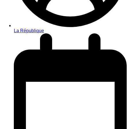
La République