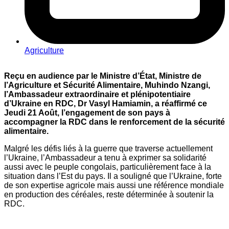
Agriculture
Reçu en audience par le Ministre d’État, Ministre de
l’Agriculture et Sécurité Alimentaire, Muhindo Nzangi,
l’Ambassadeur extraordinaire et plénipotentiaire
d’Ukraine en RDC, Dr Vasyl Hamiamin, a réaffirmé ce
Jeudi 21 Août, l’engagement de son pays à
accompagner la RDC dans le renforcement de la sécurité
alimentaire.
Malgré les défis liés à la guerre que traverse actuellement
l’Ukraine, l’Ambassadeur a tenu à exprimer sa solidarité
aussi avec le peuple congolais, particulièrement face à la
situation dans l’Est du pays. Il a souligné que l’Ukraine, forte
de son expertise agricole mais aussi une référence mondiale
en production des céréales, reste déterminée à soutenir la
RDC.