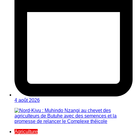
4 août 2026
Agriculture