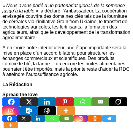
«
Nous avons parlé d’un partenariat global, de la semence
jusqu’à la table
», a déclaré l’Ambassadeur. La coopération
envisagée couvrira des domaines clés tels que la fourniture
de céréales via l’initiative Grain from Ukraine, le transfert de
technologies agricoles, les fertilisants, la formation des
agriculteurs, ainsi que le développement de la transformation
agroalimentaire.
À en croire notre interlocuteur, une étape importante sera la
mise en place d’un accord bilatéral pour structurer les
échanges commerciaux et scientifiques. Des produits
comme le blé, la farine… ou encore les huiles alimentaires
pourraient être importés, mais la priorité reste d’aider la RDC
à atteindre l’autosuffisance agricole.
La Rédaction
Spread the love