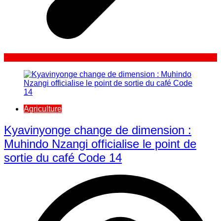
Agriculture
Kyavinyonge change de dimension :
Muhindo Nzangi officialise le point de
sortie du café Code 14