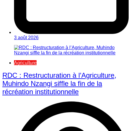
3 août 2026
Agriculture
RDC : Restructuration à l’Agriculture,
Muhindo Nzangi siffle la fin de la
récréation institutionnelle