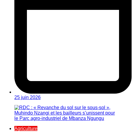
25 juin 2026
Agriculture