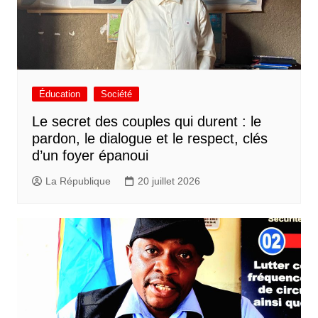
Éducation
Société
Le secret des couples qui durent : le
pardon, le dialogue et le respect, clés
d’un foyer épanoui
La République
20 juillet 2026