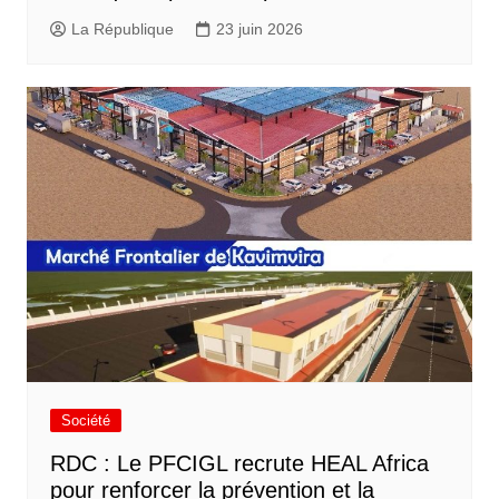
La République
23 juin 2026
Société
RDC : Le PFCIGL recrute HEAL Africa
pour renforcer la prévention et la