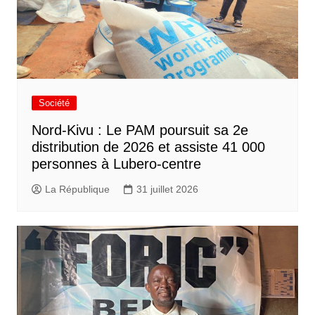
Société
Nord-Kivu : Le PAM poursuit sa 2e
distribution de 2026 et assiste 41 000
personnes à Lubero-centre
La République
31 juillet 2026