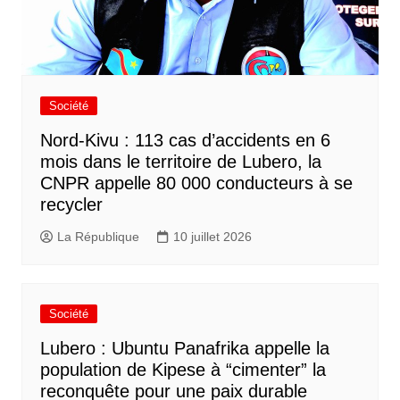
Société
Nord-Kivu : 113 cas d’accidents en 6
mois dans le territoire de Lubero, la
CNPR appelle 80 000 conducteurs à se
recycler
La République
10 juillet 2026
Société
Lubero : Ubuntu Panafrika appelle la
population de Kipese à “cimenter” la
reconquête pour une paix durable