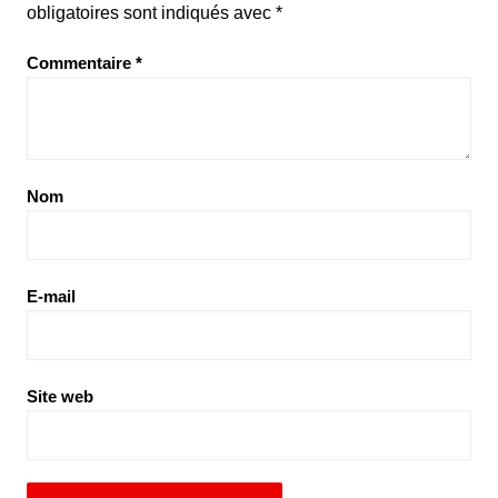
obligatoires sont indiqués avec
*
Commentaire
*
Nom
E-mail
Site web