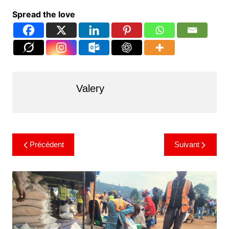
Spread the love
Valery
Précédent
Suivant