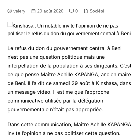
valery
29 août 2020
0
Société
Le refus du don du gouvernement central à Beni
n’est pas une question politique mais une
interpellation de la population à ses dirigeants. C’est
ce que pense Maître Achille KAPANGA, ancien maire
de Beni. Il l’a dit ce samedi 29 août à Kinshasa, dans
un message vidéo. Il estime que l’approche
communicative utilisée par la délégation
gouvernementale n’était pas appropriée.
Dans cette communication, Maître Achille KAPANGA
invite l’opinion à ne pas politiser cette question.