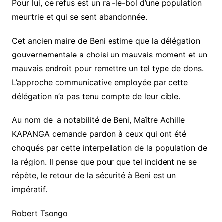
Pour lui, ce refus est un ral-le-bol d’une population
meurtrie et qui se sent abandonnée.
Cet ancien maire de Beni estime que la délégation
gouvernementale a choisi un mauvais moment et un
mauvais endroit pour remettre un tel type de dons.
L’approche communicative employée par cette
délégation n’a pas tenu compte de leur cible.
Au nom de la notabilité de Beni, Maître Achille
KAPANGA demande pardon à ceux qui ont été
choqués par cette interpellation de la population de
la région. Il pense que pour que tel incident ne se
répète, le retour de la sécurité à Beni est un
impératif.
Robert Tsongo