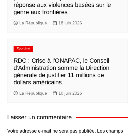
réponse aux violences basées sur le
genre aux frontières
La République
18 juin 2026
Société
RDC : Crise à l’ONAPAC, le Conseil
d’Administration somme la Direction
générale de justifier 11 millions de
dollars américains
La République
10 juin 2026
Laisser un commentaire
Votre adresse e-mail ne sera pas publiée.
Les champs