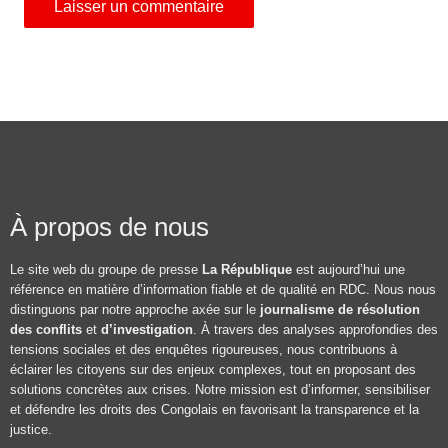
À propos de nous
Le site web du groupe de presse
La République
est aujourd’hui une
référence en matière d’information fiable et de qualité en RDC. Nous nous
distinguons par notre approche axée sur le
journalisme de résolution
des conflits
et
d’investigation
. À travers des analyses approfondies des
tensions sociales et des enquêtes rigoureuses, nous contribuons à
éclairer les citoyens sur des enjeux complexes, tout en proposant des
solutions concrètes aux crises. Notre mission est d’informer, sensibiliser
et défendre les droits des Congolais en favorisant la transparence et la
justice.