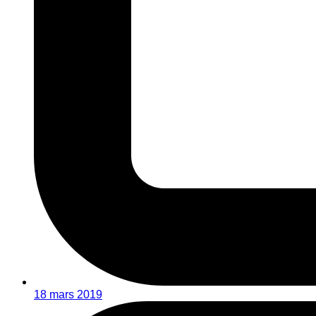
18 mars 2019