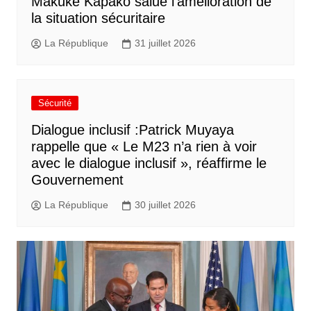
Makuke Kapako salue l’amélioration de
la situation sécuritaire
La République
31 juillet 2026
Sécurité
Dialogue inclusif :Patrick Muyaya
rappelle que « Le M23 n’a rien à voir
avec le dialogue inclusif », réaffirme le
Gouvernement
La République
30 juillet 2026