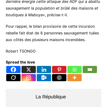
dernière énergie cette attaque des ADF qui a abattu
sauvagement la population et brûlé des maisons et
boutiques à Maboya
», précise-t-il.
Pour rappel, le bilan provisoire de cette incursion
rebelle fait état de 8 personnes sauvagement tuées
aux côtés des plusieurs maisons incendiées.
Robert TSONGO
Spread the love
La République