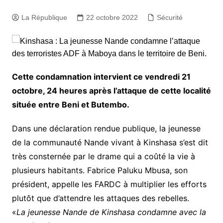
La République
22 octobre 2022
Sécurité
Cette condamnation intervient ce vendredi 21
octobre, 24 heures après l’attaque de cette localité
située entre Beni et Butembo.
Dans une déclaration rendue publique, la jeunesse
de la communauté Nande vivant à Kinshasa s’est dit
très consternée par le drame qui a coûté la vie à
plusieurs habitants. Fabrice Paluku Mbusa, son
président, appelle les FARDC à multiplier les efforts
plutôt que d’attendre les attaques des rebelles.
«
La jeunesse Nande de Kinshasa condamne avec la