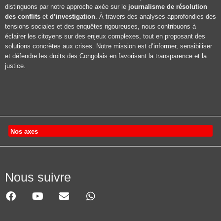
distinguons par notre approche axée sur le
journalisme de résolution
des conflits
et
d’investigation
. À travers des analyses approfondies des
tensions sociales et des enquêtes rigoureuses, nous contribuons à
éclairer les citoyens sur des enjeux complexes, tout en proposant des
solutions concrètes aux crises. Notre mission est d’informer, sensibiliser
et défendre les droits des Congolais en favorisant la transparence et la
justice.
Nos axes
Nous suivre