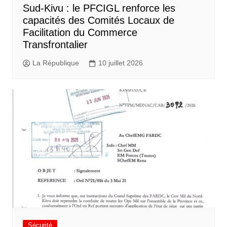
Sud-Kivu : le PFCIGL renforce les
capacités des Comités Locaux de
Facilitation du Commerce
Transfrontalier
La République
10 juillet 2026
Sécurité