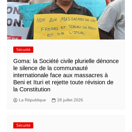
Sécurité
Goma: la Société civile plurielle dénonce
le silence de la communauté
internationale face aux massacres à
Beni et Ituri et rejette toute révision de
la Constitution
La République
28 juillet 2026
Sécurité