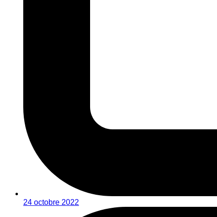
24 octobre 2022