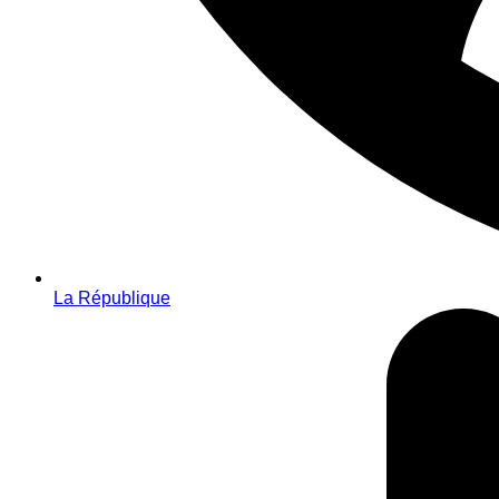
La République