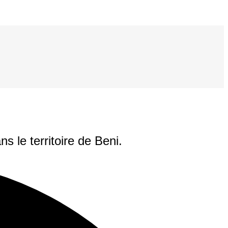
 le territoire de Beni.