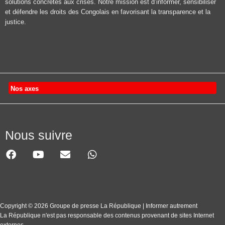
solutions concrètes aux crises. Notre mission est d’informer, sensibiliser
et défendre les droits des Congolais en favorisant la transparence et la
justice.
Nos axes
Nous suivre
Copyright © 2026 Groupe de presse La République | Informer autrement
La République n'est pas responsable des contenus provenant de sites Internet