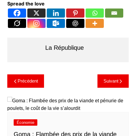
Spread the love
La République
Précédent
Suivant
Économie
Goma : Flambée des prix de la viande