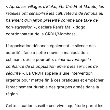
«
Après les villages d’Elake, Éta Crédit et Matolo, les
rebelles ont sensibilisé les cultivateurs de Ndioka au
paiement d’un jeton présenté comme une taxe de
non-agression
», déclare Ram’s Malikidogo,
coordonnateur de la CRDH/Mambasa.
L’organisation dénonce également le silence des
autorités face à cette nouvelle manipulation,
estimant qu’elle pourrait «
miner davantage la
confiance de la population envers les services de
sécurité
». La CRDH appelle à une intervention
urgente pour mettre fin à ces pratiques et empêcher
l’enracinement durable des groupes armés dans la
région.
Cette situation suscite une vive inquiétude parmi les