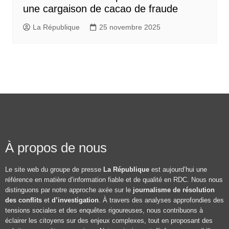
une cargaison de cacao de fraude
La République
25 novembre 2025
À propos de nous
Le site web du groupe de presse
La République
est aujourd’hui une
référence en matière d’information fiable et de qualité en RDC. Nous nous
distinguons par notre approche axée sur le
journalisme de résolution
des conflits
et
d’investigation
. À travers des analyses approfondies des
tensions sociales et des enquêtes rigoureuses, nous contribuons à
éclairer les citoyens sur des enjeux complexes, tout en proposant des