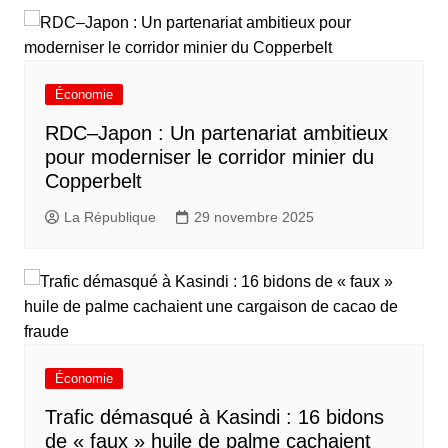
Économie
RDC–Japon : Un partenariat ambitieux
pour moderniser le corridor minier du
Copperbelt
La République
29 novembre 2025
Économie
Trafic démasqué à Kasindi : 16 bidons
de « faux » huile de palme cachaient