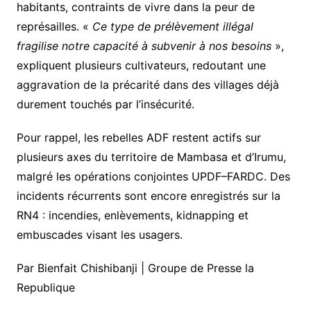
habitants, contraints de vivre dans la peur de
représailles. «
Ce type de prélèvement illégal
fragilise notre capacité à subvenir à nos besoins
»,
expliquent plusieurs cultivateurs, redoutant une
aggravation de la précarité dans des villages déjà
durement touchés par l’insécurité.
Pour rappel, les rebelles ADF restent actifs sur
plusieurs axes du territoire de Mambasa et d’Irumu,
malgré les opérations conjointes UPDF–FARDC. Des
incidents récurrents sont encore enregistrés sur la
RN4 : incendies, enlèvements, kidnapping et
embuscades visant les usagers.
Par Bienfait Chishibanji | Groupe de Presse la
Republique