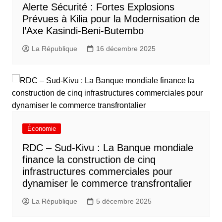
Alerte Sécurité : Fortes Explosions
Prévues à Kilia pour la Modernisation de
l’Axe Kasindi-Beni-Butembo
La République
16 décembre 2025
Économie
RDC – Sud-Kivu : La Banque mondiale
finance la construction de cinq
infrastructures commerciales pour
dynamiser le commerce transfrontalier
La République
5 décembre 2025