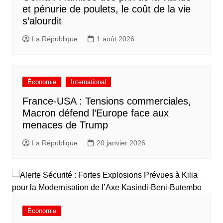
et pénurie de poulets, le coût de la vie
s’alourdit
La République
1 août 2026
Économie
International
France-USA : Tensions commerciales,
Macron défend l’Europe face aux
menaces de Trump
La République
20 janvier 2026
Économie