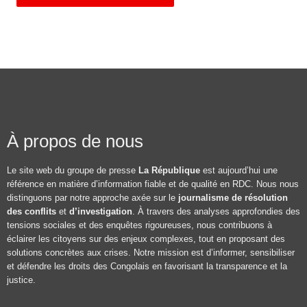
À propos de nous
Le site web du groupe de presse
La République
est aujourd’hui une
référence en matière d’information fiable et de qualité en RDC. Nous nous
distinguons par notre approche axée sur le
journalisme de résolution
des conflits
et
d’investigation
. À travers des analyses approfondies des
tensions sociales et des enquêtes rigoureuses, nous contribuons à
éclairer les citoyens sur des enjeux complexes, tout en proposant des
solutions concrètes aux crises. Notre mission est d’informer, sensibiliser
et défendre les droits des Congolais en favorisant la transparence et la
justice.