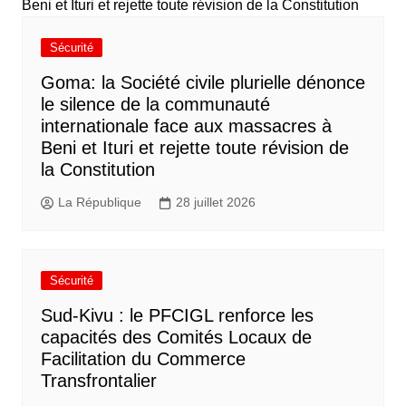
Sécurité
Goma: la Société civile plurielle dénonce
le silence de la communauté
internationale face aux massacres à
Beni et Ituri et rejette toute révision de
la Constitution
La République
28 juillet 2026
Sécurité
Sud-Kivu : le PFCIGL renforce les
capacités des Comités Locaux de
Facilitation du Commerce
Transfrontalier