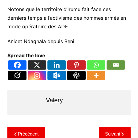
Notons que le territoire d’Irumu fait face ces
derniers temps à l’activisme des hommes armés en
mode opératoire des ADF.
Anicet Ndaghala depuis Beni
Spread the love
Valery
Précédent
Suivant