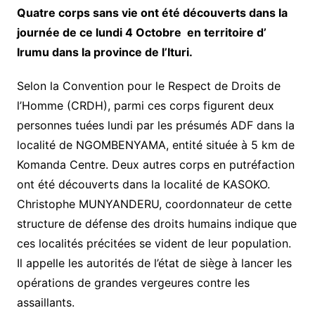
Quatre corps sans vie ont été découverts dans la
journée de ce lundi 4 Octobre en territoire d’
Irumu dans la province de l’Ituri.
Selon la Convention pour le Respect de Droits de
l’Homme (CRDH), parmi ces corps figurent deux
personnes tuées lundi par les présumés ADF dans la
localité de NGOMBENYAMA, entité située à 5 km de
Komanda Centre. Deux autres corps en putréfaction
ont été découverts dans la localité de KASOKO.
Christophe MUNYANDERU, coordonnateur de cette
structure de défense des droits humains indique que
ces localités précitées se vident de leur population.
Il appelle les autorités de l’état de siège à lancer les
opérations de grandes vergeures contre les
assaillants.