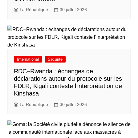
La République
30 juillet 2026
International
Sécurité
RDC–Rwanda : échanges de
déclarations autour du protocole sur les
FDLR, Kigali conteste l’interprétation de
Kinshasa
La République
30 juillet 2026