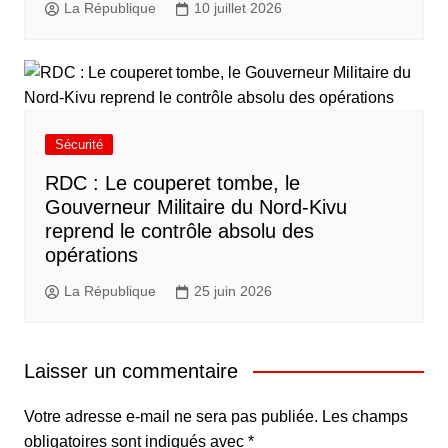
La République
10 juillet 2026
Sécurité
RDC : Le couperet tombe, le
Gouverneur Militaire du Nord-Kivu
reprend le contrôle absolu des
opérations
La République
25 juin 2026
Laisser un commentaire
Votre adresse e-mail ne sera pas publiée.
Les champs
obligatoires sont indiqués avec
*