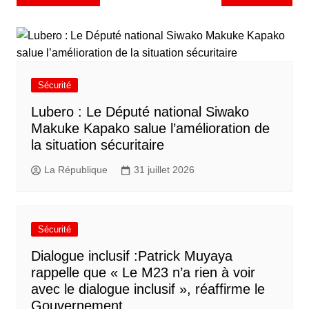
Sécurité
Lubero : Le Député national Siwako
Makuke Kapako salue l’amélioration de
la situation sécuritaire
La République
31 juillet 2026
Sécurité
Dialogue inclusif :Patrick Muyaya
rappelle que « Le M23 n’a rien à voir
avec le dialogue inclusif », réaffirme le
Gouvernement