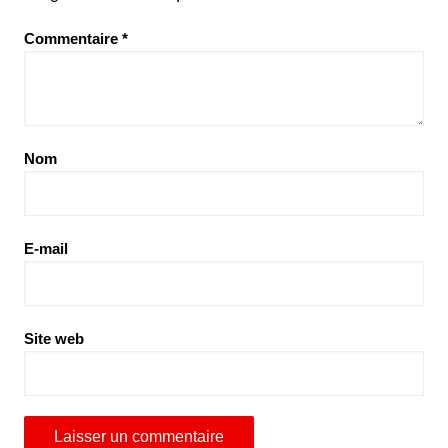
Commentaire
*
Nom
E-mail
Site web