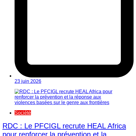
23 juin 2026
Société
RDC : Le PFCIGL recrute HEAL Africa
pour renforcer la prévention et la