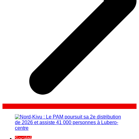
Société