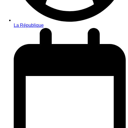
La République