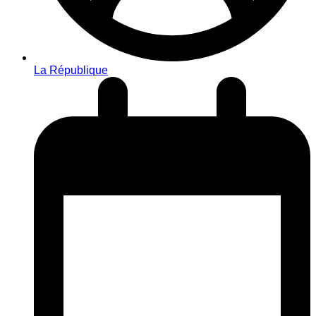
La République