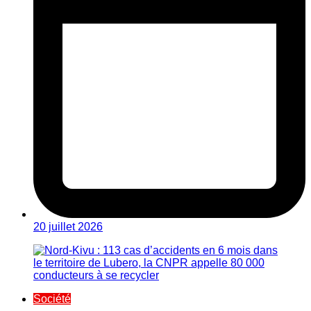
20 juillet 2026
Société