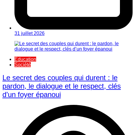
31 juillet 2026
Éducation
Société
Le secret des couples qui durent : le
pardon, le dialogue et le respect, clés
d’un foyer épanoui