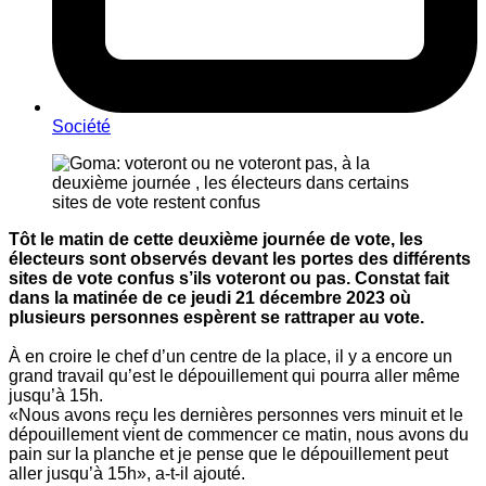
Société
Tôt le matin de cette deuxième journée de vote, les
électeurs sont observés devant les portes des différents
sites de vote confus s’ils voteront ou pas. Constat fait
dans la matinée de ce jeudi 21 décembre 2023 où
plusieurs personnes espèrent se rattraper au vote.
À en croire le chef d’un centre de la place, il y a encore un
grand travail qu’est le dépouillement qui pourra aller même
jusqu’à 15h.
«Nous avons reçu les dernières personnes vers minuit et le
dépouillement vient de commencer ce matin, nous avons du
pain sur la planche et je pense que le dépouillement peut
aller jusqu’à 15h», a-t-il ajouté.