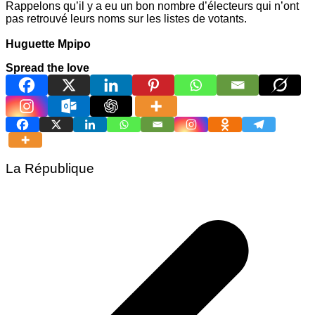
Rappelons qu’il y a eu un bon nombre d’électeurs qui n’ont
pas retrouvé leurs noms sur les listes de votants.
Huguette Mpipo
Spread the love
La République
Navigation
de
l’article