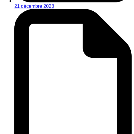
21 décembre 2023