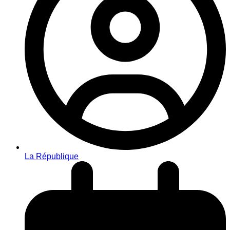
La République