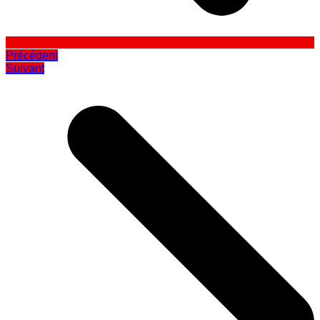
Précédent
Suivant