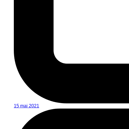
15 mai 2021