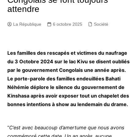
attendre
La République
6 octobre 2025
Société
Les familles des rescapés et victimes du naufrage
du 3 Octobre 2024 sur le lac Kivu se disent oubliés
par le gouvernement Congolais une année après.
Le porte-parole des familles endeuillées Bahati
Néhémie déplore le silence du gouvernement de
Kinshasa après avoir exposer tout un chapelet des
bonnes intentions à show au lendemain du drame.
“
C’est avec beaucoup d’amertume que nous avons
commémoré cette date. Un an après, aucune