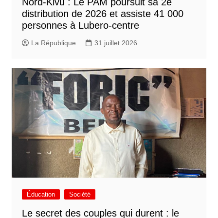
Nord-Kivu : Le PAM poursuit sa 2e
distribution de 2026 et assiste 41 000
personnes à Lubero-centre
La République
31 juillet 2026
Éducation
Société
Le secret des couples qui durent : le