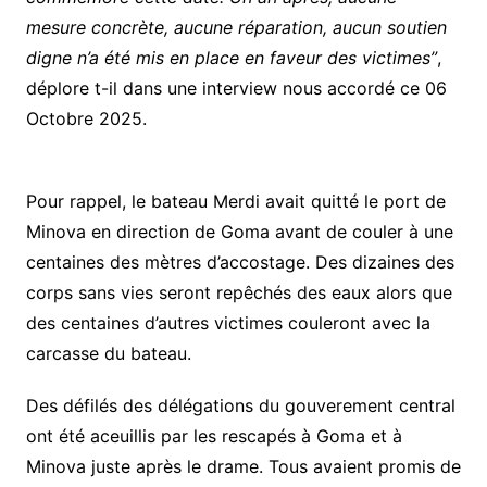
mesure concrète, aucune réparation, aucun soutien
digne n’a été mis en place en faveur des victimes”
,
déplore t-il dans une interview nous accordé ce 06
Octobre 2025.
Pour rappel, le bateau Merdi avait quitté le port de
Minova en direction de Goma avant de couler à une
centaines des mètres d’accostage. Des dizaines des
corps sans vies seront repêchés des eaux alors que
des centaines d’autres victimes couleront avec la
carcasse du bateau.
Des défilés des délégations du gouverement central
ont été aceuillis par les rescapés à Goma et à
Minova juste après le drame. Tous avaient promis de