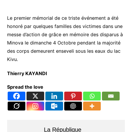
Le premier mémorial de ce triste événement a été
honoré par quelques familles des victimes dans une
messe d’action de grâce en mémoire des disparus à
Minova le dimanche 4 Octobre pendant la majorité
des corps demeurent enseveli sous les eaux du lac
Kivu.
Thierry KAYANDI
Spread the love
La République