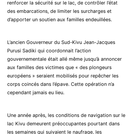
renforcer la sécurité sur le lac, de contrôler l’état
des embarcations, de limiter les surcharges et
d’apporter un soutien aux familles endeuillées.
L’ancien Gouverneur du Sud-Kivu Jean-Jacques
Purusi Sadiki qui coordonnait l’action
gouvernementale était allé même jusqu’à annoncer
aux familles des victimes que « des plongeurs
européens » seraient mobilisés pour repêcher les
corps coincés dans l’épave. Cette opération n’a
cependant jamais eu lieu.
Une année après, les conditions de navigation sur le
lac Kivu demeurent préoccupantes pourtant dans
les semaines qui suivaient le naufrage, les