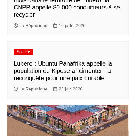
mois dans le territoire de Lubero, la
CNPR appelle 80 000 conducteurs à se
recycler
La République
10 juillet 2026
Société
Lubero : Ubuntu Panafrika appelle la
population de Kipese à “cimenter” la
reconquête pour une paix durable
La République
23 juin 2026