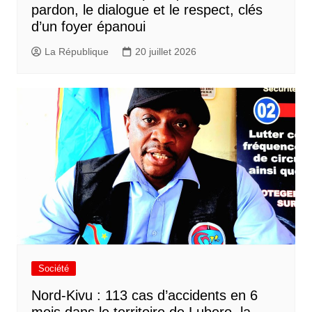
pardon, le dialogue et le respect, clés
d’un foyer épanoui
La République
20 juillet 2026
Société
Nord-Kivu : 113 cas d’accidents en 6