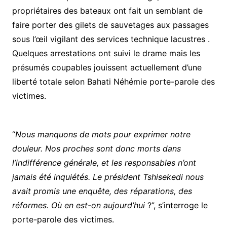
propriétaires des bateaux ont fait un semblant de
faire porter des gilets de sauvetages aux passages
sous l’œil vigilant des services technique lacustres .
Quelques arrestations ont suivi le drame mais les
présumés coupables jouissent actuellement d’une
liberté totale selon Bahati Néhémie porte-parole des
victimes.
“
Nous manquons de mots pour exprimer notre
douleur. Nos proches sont donc morts dans
l’indifférence générale, et les responsables n’ont
jamais été inquiétés. Le président Tshisekedi nous
avait promis une enquête, des réparations, des
réformes. Où en est-on aujourd’hui
?”, s’interroge le
porte-parole des victimes.