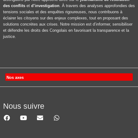
des conflits
et
d’investigation
. À travers des analyses approfondies des
tensions sociales et des enquêtes rigoureuses, nous contribuons à
éclairer les citoyens sur des enjeux complexes, tout en proposant des
solutions concrètes aux crises. Notre mission est d’informer, sensibiliser
et défendre les droits des Congolais en favorisant la transparence et la
justice.
Nos axes
Nous suivre