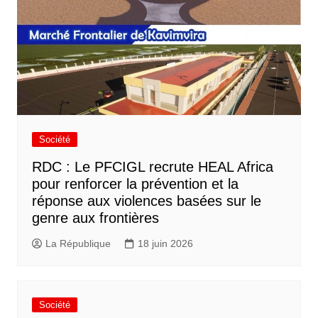
Société
RDC : Le PFCIGL recrute HEAL Africa
pour renforcer la prévention et la
réponse aux violences basées sur le
genre aux frontières
La République
18 juin 2026
Société