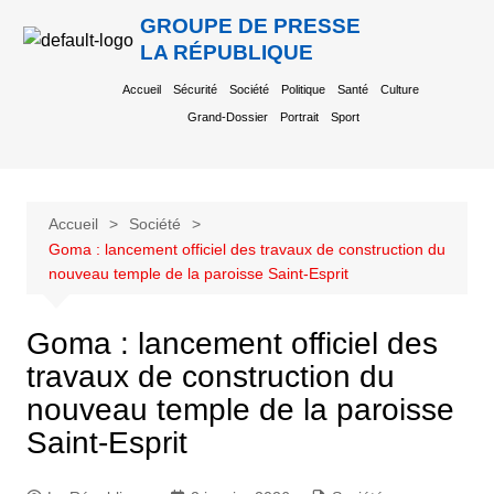
GROUPE DE PRESSE
LA RÉPUBLIQUE
Accueil
Sécurité
Société
Politique
Santé
Culture
Grand-Dossier
Portrait
Sport
Accueil
Société
Goma : lancement officiel des travaux de construction du
nouveau temple de la paroisse Saint-Esprit
Goma : lancement officiel des
travaux de construction du
nouveau temple de la paroisse
Saint-Esprit