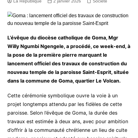
La République
2 janvier 2026
Société
L’évêque du diocèse catholique de Goma, Mgr
Willy Ngumbi Ngengele, a procédé, ce week-end, à
la pose de la première pierre marquant le
lancement officiel des travaux de construction du
nouveau temple de la paroisse Saint-Esprit, située
dans la commune de Goma, quartier Le Volcan.
Cette cérémonie symbolique ouvre la voie à un
projet longtemps attendu par les fidèles de cette
paroisse. Selon l’évêque de Goma, la durée des
travaux est estimée à deux ans, avec pour ambition
d’offrir à la communauté chrétienne un lieu de culte