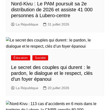
Nord-Kivu : Le PAM poursuit sa 2e
distribution de 2026 et assiste 41 000
personnes à Lubero-centre
La République
31 juillet 2026
Éducation
Société
Le secret des couples qui durent : le
pardon, le dialogue et le respect, clés
d’un foyer épanoui
La République
20 juillet 2026