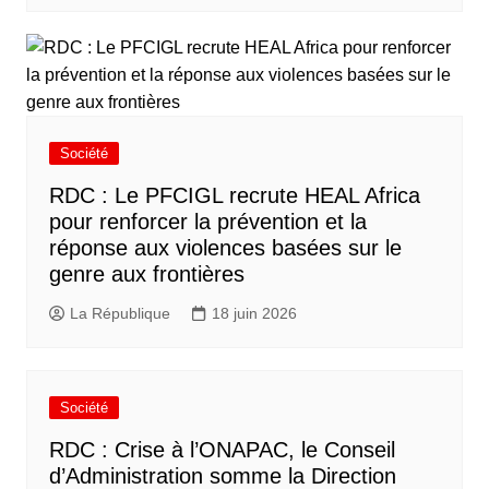
Société
RDC : Le PFCIGL recrute HEAL Africa
pour renforcer la prévention et la
réponse aux violences basées sur le
genre aux frontières
La République
18 juin 2026
Société
RDC : Crise à l’ONAPAC, le Conseil
d’Administration somme la Direction