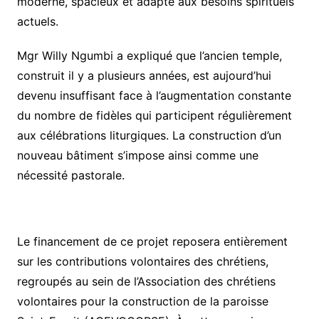
moderne, spacieux et adapté aux besoins spirituels
actuels.
Mgr Willy Ngumbi a expliqué que l’ancien temple,
construit il y a plusieurs années, est aujourd’hui
devenu insuffisant face à l’augmentation constante
du nombre de fidèles qui participent régulièrement
aux célébrations liturgiques. La construction d’un
nouveau bâtiment s’impose ainsi comme une
nécessité pastorale.
Le financement de ce projet reposera entièrement
sur les contributions volontaires des chrétiens,
regroupés au sein de l’Association des chrétiens
volontaires pour la construction de la paroisse