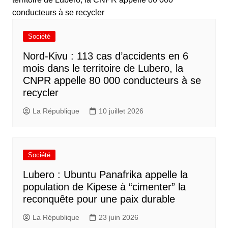
Société
Nord-Kivu : 113 cas d’accidents en 6
mois dans le territoire de Lubero, la
CNPR appelle 80 000 conducteurs à se
recycler
La République
10 juillet 2026
Société
Lubero : Ubuntu Panafrika appelle la
population de Kipese à “cimenter” la
reconquête pour une paix durable
La République
23 juin 2026