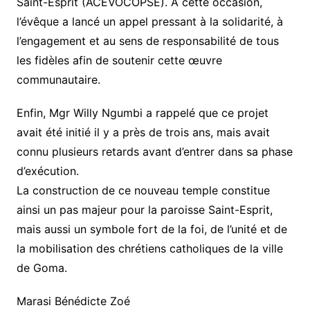
Saint-Esprit (ACEVOCOPSE). À cette occasion,
l’évêque a lancé un appel pressant à la solidarité, à
l’engagement et au sens de responsabilité de tous
les fidèles afin de soutenir cette œuvre
communautaire.
Enfin, Mgr Willy Ngumbi a rappelé que ce projet
avait été initié il y a près de trois ans, mais avait
connu plusieurs retards avant d’entrer dans sa phase
d’exécution.
La construction de ce nouveau temple constitue
ainsi un pas majeur pour la paroisse Saint-Esprit,
mais aussi un symbole fort de la foi, de l’unité et de
la mobilisation des chrétiens catholiques de la ville
de Goma.
Marasi Bénédicte Zoé