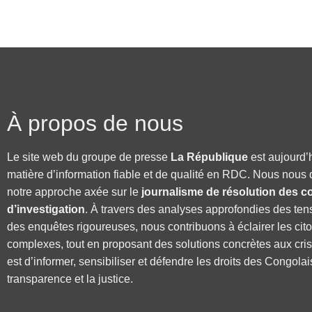
À propos de nous
Le site web du groupe de presse
La République
est aujourd’
matière d’information fiable et de qualité en RDC. Nous nous 
notre approche axée sur le
journalisme de résolution des co
d’investigation
. À travers des analyses approfondies des ten
des enquêtes rigoureuses, nous contribuons à éclairer les cit
complexes, tout en proposant des solutions concrètes aux cri
est d’informer, sensibiliser et défendre les droits des Congolai
transparence et la justice.