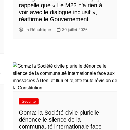
rappelle que « Le M23 n’a rien à
voir avec le dialogue inclusif »,
réaffirme le Gouvernement
La République
30 juillet 2026
Sécurité
Goma: la Société civile plurielle
dénonce le silence de la
communauté internationale face