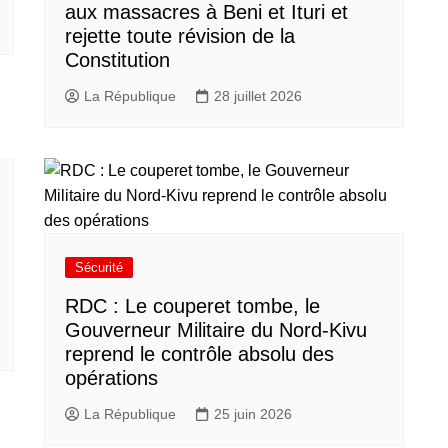
aux massacres à Beni et Ituri et
rejette toute révision de la
Constitution
La République
28 juillet 2026
Sécurité
RDC : Le couperet tombe, le
Gouverneur Militaire du Nord-Kivu
reprend le contrôle absolu des
opérations
La République
25 juin 2026