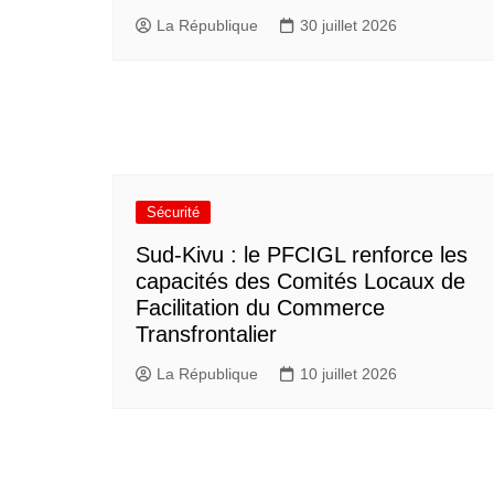
La République
30 juillet 2026
Sécurité
Sud-Kivu : le PFCIGL renforce les
capacités des Comités Locaux de
Facilitation du Commerce
Transfrontalier
La République
10 juillet 2026