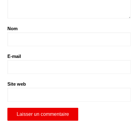
Nom
E-mail
Site web