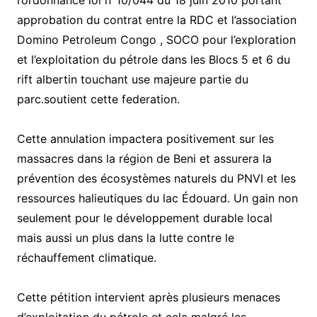
l’ordonnance loi n°10/044 du 18 juin 2010 portant
approbation du contrat entre la RDC et l’association
Domino Petroleum Congo , SOCO pour l’exploration
et l’exploitation du pétrole dans les Blocs 5 et 6 du
rift albertin touchant use majeure partie du
parc.soutient cette federation.
Cette annulation impactera positivement sur les
massacres dans la région de Beni et assurera la
prévention des écosystèmes naturels du PNVI et les
ressources halieutiques du lac Édouard. Un gain non
seulement pour le développement durable local
mais aussi un plus dans la lutte contre le
réchauffement climatique.
Cette pétition intervient après plusieurs menaces