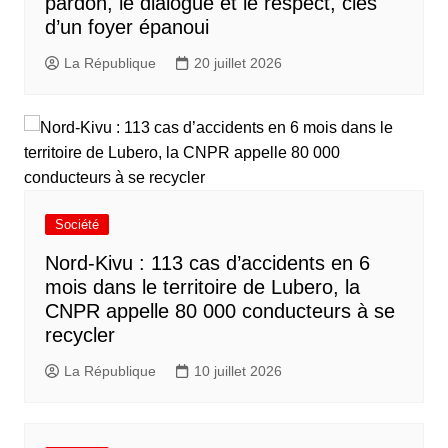
pardon, le dialogue et le respect, clés
d’un foyer épanoui
La République
20 juillet 2026
Société
Nord-Kivu : 113 cas d’accidents en 6
mois dans le territoire de Lubero, la
CNPR appelle 80 000 conducteurs à se
recycler
La République
10 juillet 2026