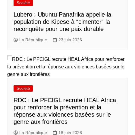
Société
Lubero : Ubuntu Panafrika appelle la
population de Kipese à “cimenter” la
reconquête pour une paix durable
La République
23 juin 2026
Société
RDC : Le PFCIGL recrute HEAL Africa
pour renforcer la prévention et la
réponse aux violences basées sur le
genre aux frontières
La République
18 juin 2026