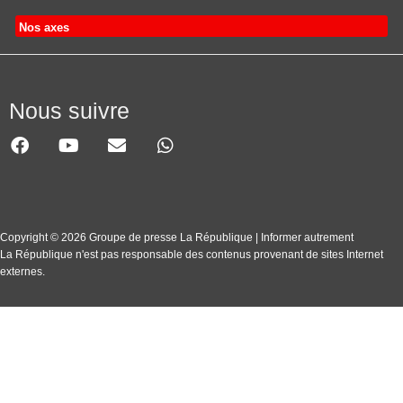
Nos axes
Nous suivre
Copyright © 2026 Groupe de presse La République | Informer autrement
La République n'est pas responsable des contenus provenant de sites Internet
externes.