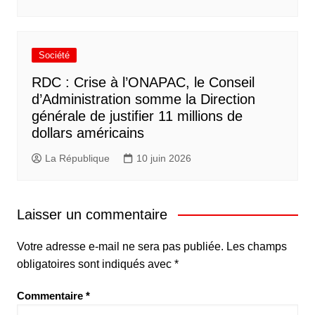
Société
RDC : Crise à l’ONAPAC, le Conseil
d’Administration somme la Direction
générale de justifier 11 millions de
dollars américains
La République
10 juin 2026
Laisser un commentaire
Votre adresse e-mail ne sera pas publiée.
Les champs
obligatoires sont indiqués avec
*
Commentaire
*