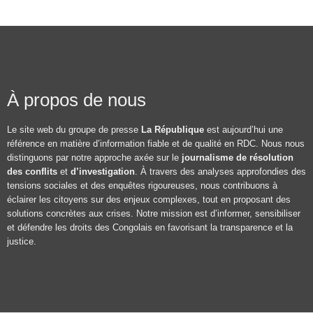
À propos de nous
Le site web du groupe de presse
La République
est aujourd’hui une
référence en matière d’information fiable et de qualité en RDC. Nous nous
distinguons par notre approche axée sur le
journalisme de résolution
des conflits
et
d’investigation
. À travers des analyses approfondies des
tensions sociales et des enquêtes rigoureuses, nous contribuons à
éclairer les citoyens sur des enjeux complexes, tout en proposant des
solutions concrètes aux crises. Notre mission est d’informer, sensibiliser
et défendre les droits des Congolais en favorisant la transparence et la
justice.