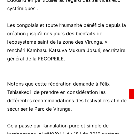
Édouard en particulier au regard des services éco
systémiques .
Les congolais et toute l’humanité bénéficie depuis la
création jusqu’à nos jours des bienfaits de
l’ecosysteme saint de la zone des Virunga. »,
renchéri Kambasu Katsuva Mukura Josué, secrétaire
général de la FECOPEILE.
Notons que cette fédération demande à Félix
Tshisekedi de prendre en considération les
différentes recommandations des festivaliers afin de
sécuriser le Parc de Virunga.
Cela passe par l’annulation pure et simple de