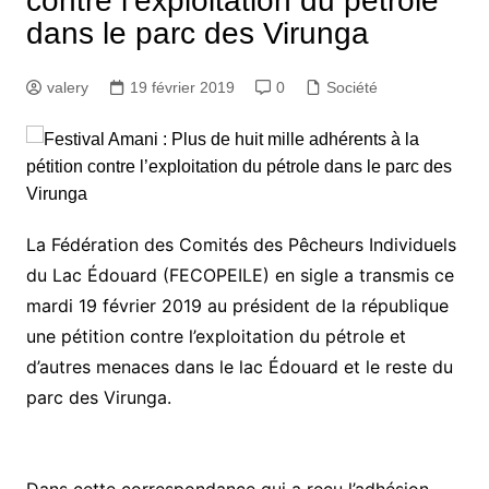
contre l’exploitation du pétrole
dans le parc des Virunga
valery
19 février 2019
0
Société
La Fédération des Comités des Pêcheurs Individuels
du Lac Édouard (FECOPEILE) en sigle a transmis ce
mardi 19 février 2019 au président de la république
une pétition contre l’exploitation du pétrole et
d’autres menaces dans le lac Édouard et le reste du
parc des Virunga.