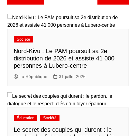
Société
Nord-Kivu : Le PAM poursuit sa 2e
distribution de 2026 et assiste 41 000
personnes à Lubero-centre
La République
31 juillet 2026
Éducation
Société
Le secret des couples qui durent : le