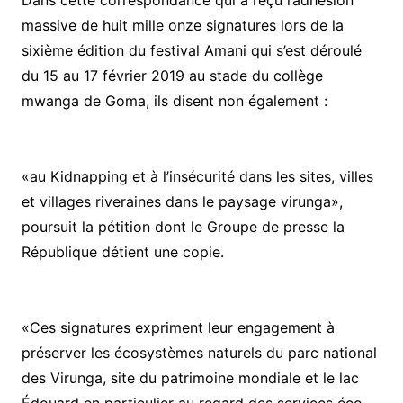
Dans cette correspondance qui a reçu l’adhésion
massive de huit mille onze signatures lors de la
sixième édition du festival Amani qui s’est déroulé
du 15 au 17 février 2019 au stade du collège
mwanga de Goma, ils disent non également :
«au Kidnapping et à l’insécurité dans les sites, villes
et villages riveraines dans le paysage virunga»,
poursuit la pétition dont le Groupe de presse la
République détient une copie.
«Ces signatures expriment leur engagement à
préserver les écosystèmes naturels du parc national
des Virunga, site du patrimoine mondiale et le lac