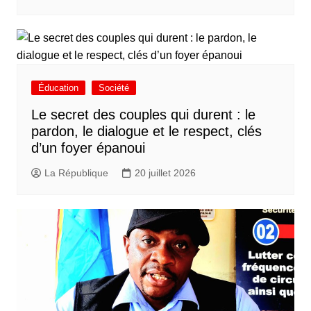
Éducation
Société
Le secret des couples qui durent : le
pardon, le dialogue et le respect, clés
d’un foyer épanoui
La République
20 juillet 2026