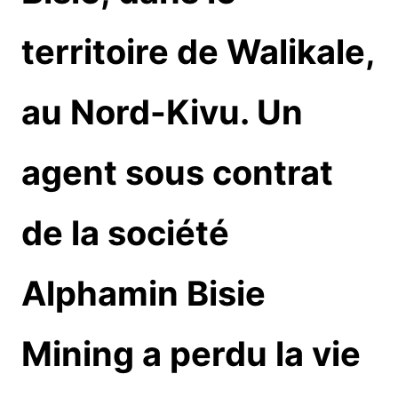
territoire de Walikale,
au Nord-Kivu. Un
agent sous contrat
de la société
Alphamin Bisie
Mining a perdu la vie