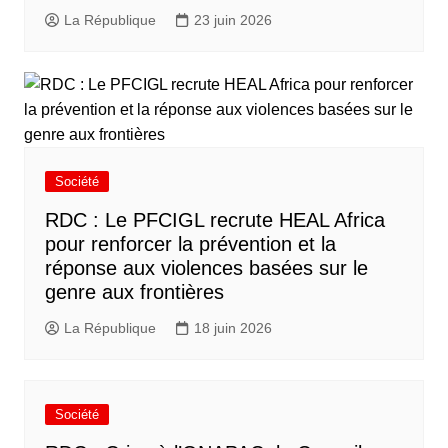
La République
23 juin 2026
Société
RDC : Le PFCIGL recrute HEAL Africa
pour renforcer la prévention et la
réponse aux violences basées sur le
genre aux frontières
La République
18 juin 2026
Société