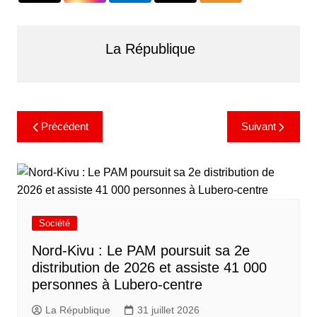
La République
Précédent
Suivant
Société
Nord-Kivu : Le PAM poursuit sa 2e
distribution de 2026 et assiste 41 000
personnes à Lubero-centre
La République
31 juillet 2026