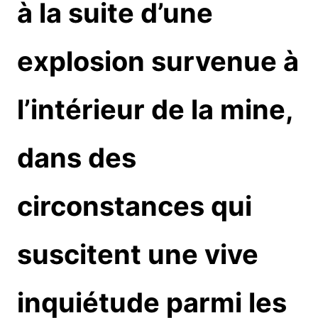
à la suite d’une
explosion survenue à
l’intérieur de la mine,
dans des
circonstances qui
suscitent une vive
inquiétude parmi les