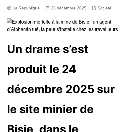
La République
26 décembre 2025
Société
Un drame s’est
produit le 24
décembre 2025 sur
le site minier de
Bisie, dans le