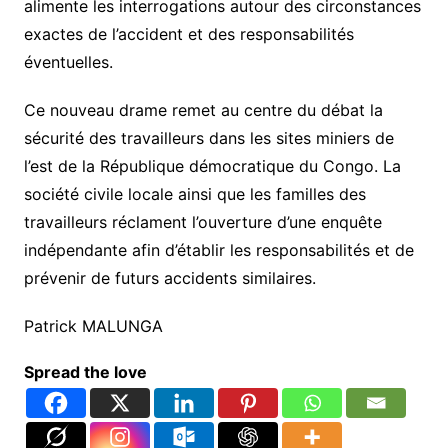
alimente les interrogations autour des circonstances
exactes de l’accident et des responsabilités
éventuelles.
Ce nouveau drame remet au centre du débat la
sécurité des travailleurs dans les sites miniers de
l’est de la République démocratique du Congo. La
société civile locale ainsi que les familles des
travailleurs réclament l’ouverture d’une enquête
indépendante afin d’établir les responsabilités et de
prévenir de futurs accidents similaires.
Patrick MALUNGA
Spread the love