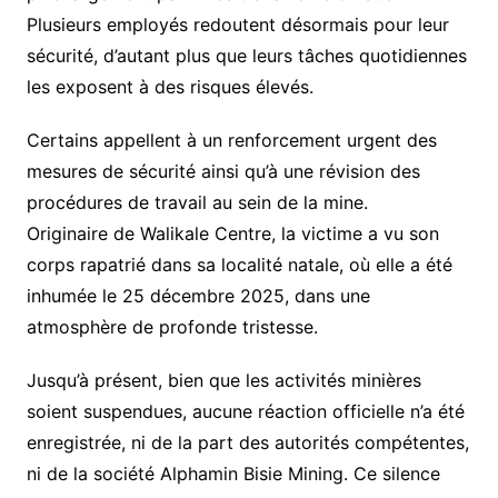
Plusieurs employés redoutent désormais pour leur
sécurité, d’autant plus que leurs tâches quotidiennes
les exposent à des risques élevés.
Certains appellent à un renforcement urgent des
mesures de sécurité ainsi qu’à une révision des
procédures de travail au sein de la mine.
Originaire de Walikale Centre, la victime a vu son
corps rapatrié dans sa localité natale, où elle a été
inhumée le 25 décembre 2025, dans une
atmosphère de profonde tristesse.
Jusqu’à présent, bien que les activités minières
soient suspendues, aucune réaction officielle n’a été
enregistrée, ni de la part des autorités compétentes,
ni de la société Alphamin Bisie Mining. Ce silence