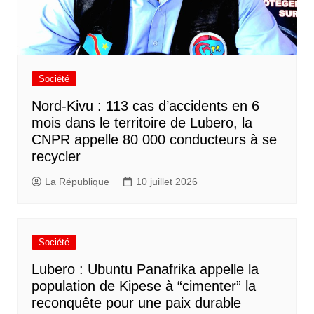
Société
Nord-Kivu : 113 cas d’accidents en 6
mois dans le territoire de Lubero, la
CNPR appelle 80 000 conducteurs à se
recycler
La République
10 juillet 2026
Société
Lubero : Ubuntu Panafrika appelle la
population de Kipese à “cimenter” la
reconquête pour une paix durable