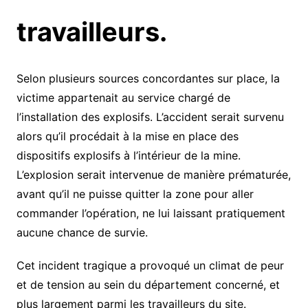
travailleurs.
Selon plusieurs sources concordantes sur place, la
victime appartenait au service chargé de
l’installation des explosifs. L’accident serait survenu
alors qu’il procédait à la mise en place des
dispositifs explosifs à l’intérieur de la mine.
L’explosion serait intervenue de manière prématurée,
avant qu’il ne puisse quitter la zone pour aller
commander l’opération, ne lui laissant pratiquement
aucune chance de survie.
Cet incident tragique a provoqué un climat de peur
et de tension au sein du département concerné, et
plus largement parmi les travailleurs du site.