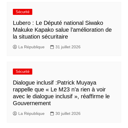
Sécurité
Lubero : Le Député national Siwako
Makuke Kapako salue l’amélioration de
la situation sécuritaire
La République
31 juillet 2026
Sécurité
Dialogue inclusif :Patrick Muyaya
rappelle que « Le M23 n’a rien à voir
avec le dialogue inclusif », réaffirme le
Gouvernement
La République
30 juillet 2026