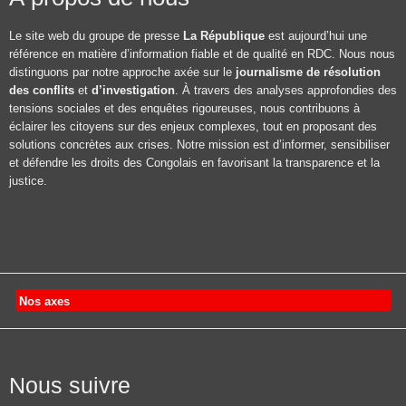
Le site web du groupe de presse
La République
est aujourd’hui une
référence en matière d’information fiable et de qualité en RDC. Nous nous
distinguons par notre approche axée sur le
journalisme de résolution
des conflits
et
d’investigation
. À travers des analyses approfondies des
tensions sociales et des enquêtes rigoureuses, nous contribuons à
éclairer les citoyens sur des enjeux complexes, tout en proposant des
solutions concrètes aux crises. Notre mission est d’informer, sensibiliser
et défendre les droits des Congolais en favorisant la transparence et la
justice.
Nos axes
Nous suivre