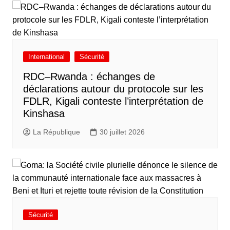
International
Sécurité
RDC–Rwanda : échanges de
déclarations autour du protocole sur les
FDLR, Kigali conteste l’interprétation de
Kinshasa
La République
30 juillet 2026
Sécurité