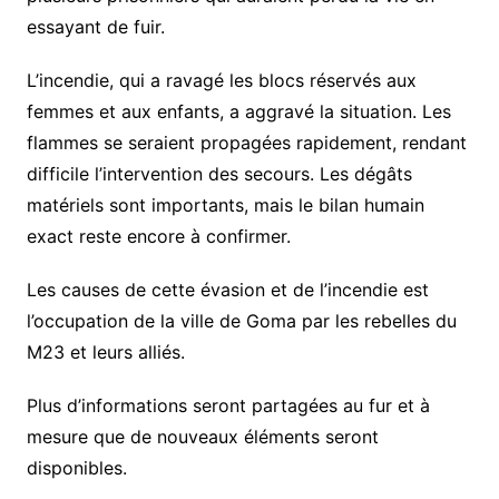
essayant de fuir.
L’incendie, qui a ravagé les blocs réservés aux
femmes et aux enfants, a aggravé la situation. Les
flammes se seraient propagées rapidement, rendant
difficile l’intervention des secours. Les dégâts
matériels sont importants, mais le bilan humain
exact reste encore à confirmer.
Les causes de cette évasion et de l’incendie est
l’occupation de la ville de Goma par les rebelles du
M23 et leurs alliés.
Plus d’informations seront partagées au fur et à
mesure que de nouveaux éléments seront
disponibles.