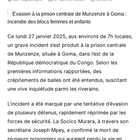
Ce lundi 27 janvier 2025, aux environs de 7h locales,
un grave incident s’est produit à la prison centrale
de Munzenze, située à Goma, dans l’est de la
République démocratique du Congo. Selon les
premières informations rapportées, des
crépitements de balles ont été entendus, suscitant
une vive inquiétude parmi les riverains.
L’incident a été marqué par une tentative d’évasion
de plusieurs détenus, rapidement réprimée par les
forces de sécurité. La Socico Murara, à travers son
secrétaire Joseph Mpey, a confirmé la mort de
plusieurs prisonniers qui auraient perdu la vie en