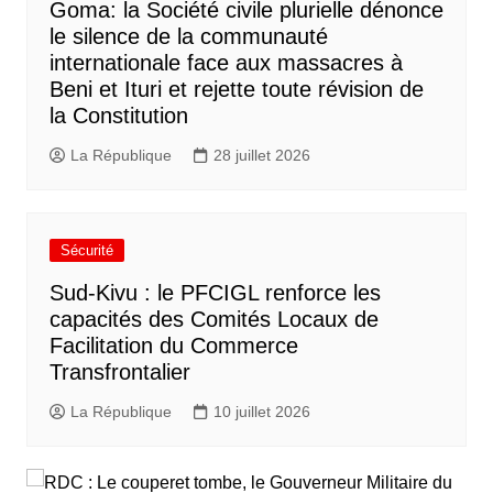
Goma: la Société civile plurielle dénonce
le silence de la communauté
internationale face aux massacres à
Beni et Ituri et rejette toute révision de
la Constitution
La République
28 juillet 2026
Sécurité
Sud-Kivu : le PFCIGL renforce les
capacités des Comités Locaux de
Facilitation du Commerce
Transfrontalier
La République
10 juillet 2026