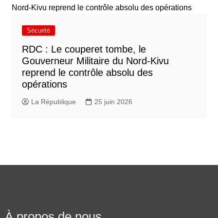
Sécurité
RDC : Le couperet tombe, le
Gouverneur Militaire du Nord-Kivu
reprend le contrôle absolu des
opérations
La République
25 juin 2026
À propos de nous