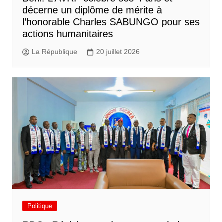
décerne un diplôme de mérite à
l’honorable Charles SABUNGO pour ses
actions humanitaires
La République
20 juillet 2026
Politique