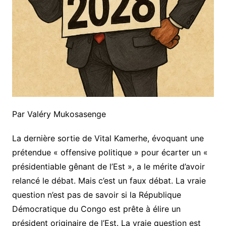
Par Valéry Mukosasenge
La dernière sortie de Vital Kamerhe, évoquant une
prétendue « offensive politique » pour écarter un «
présidentiable gênant de l’Est », a le mérite d’avoir
relancé le débat. Mais c’est un faux débat. La vraie
question n’est pas de savoir si la République
Démocratique du Congo est prête à élire un
président originaire de l’Est. La vraie question est