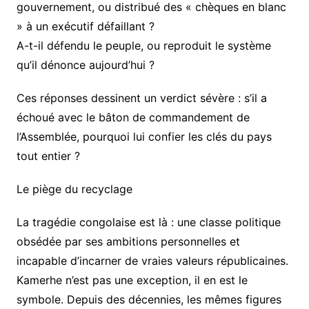
gouvernement, ou distribué des « chèques en blanc
» à un exécutif défaillant ?
A-t-il défendu le peuple, ou reproduit le système
qu’il dénonce aujourd’hui ?
Ces réponses dessinent un verdict sévère : s’il a
échoué avec le bâton de commandement de
l’Assemblée, pourquoi lui confier les clés du pays
tout entier ?
Le piège du recyclage
La tragédie congolaise est là : une classe politique
obsédée par ses ambitions personnelles et
incapable d’incarner de vraies valeurs républicaines.
Kamerhe n’est pas une exception, il en est le
symbole. Depuis des décennies, les mêmes figures