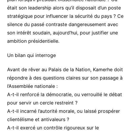
était son leadership alors qu’il disposait d’un poste
stratégique pour influencer la sécurité du pays ? Ce
silence du passé contraste dangereusement avec
son intérêt soudain, aujourd’hui, pour justifier une
ambition présidentielle.
Un bilan qui interroge
Avant de rêver au Palais de la Nation, Kamerhe doit
répondre à des questions claires sur son passage à
l’Assemblée nationale :
A-t-il renforcé la démocratie, ou verrouillé le débat
pour servir un cercle restreint ?
A-t-il incarné l’autorité morale, ou laissé prospérer
clientélisme et antivaleurs ?
A-t-il exercé un contrôle rigoureux sur le