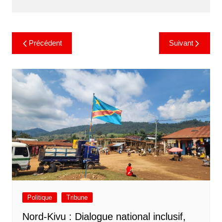
Précédent
Suivant
Politique
Tribune
Nord-Kivu : Dialogue national inclusif,