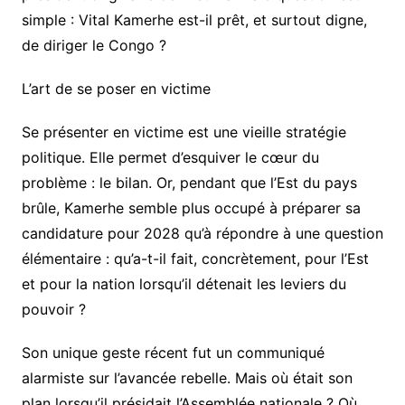
simple : Vital Kamerhe est-il prêt, et surtout digne,
de diriger le Congo ?
L’art de se poser en victime
Se présenter en victime est une vieille stratégie
politique. Elle permet d’esquiver le cœur du
problème : le bilan. Or, pendant que l’Est du pays
brûle, Kamerhe semble plus occupé à préparer sa
candidature pour 2028 qu’à répondre à une question
élémentaire : qu’a-t-il fait, concrètement, pour l’Est
et pour la nation lorsqu’il détenait les leviers du
pouvoir ?
Son unique geste récent fut un communiqué
alarmiste sur l’avancée rebelle. Mais où était son
plan lorsqu’il présidait l’Assemblée nationale ? Où