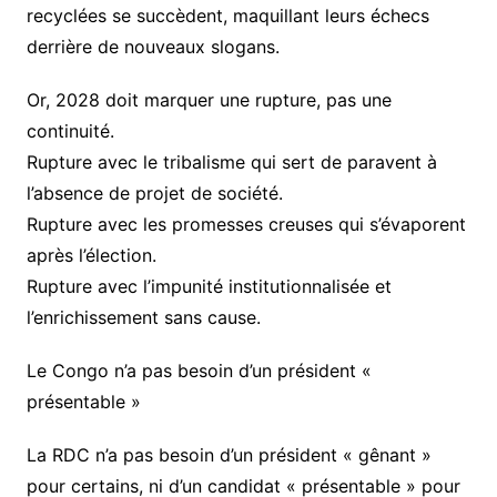
recyclées se succèdent, maquillant leurs échecs
derrière de nouveaux slogans.
Or, 2028 doit marquer une rupture, pas une
continuité.
Rupture avec le tribalisme qui sert de paravent à
l’absence de projet de société.
Rupture avec les promesses creuses qui s’évaporent
après l’élection.
Rupture avec l’impunité institutionnalisée et
l’enrichissement sans cause.
Le Congo n’a pas besoin d’un président «
présentable »
La RDC n’a pas besoin d’un président « gênant »
pour certains, ni d’un candidat « présentable » pour