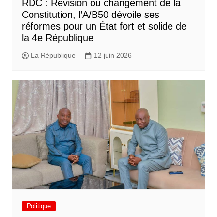
RDC : Révision ou changement de la
Constitution, l’A/B50 dévoile ses
réformes pour un État fort et solide de
la 4e République
La République
12 juin 2026
Politique