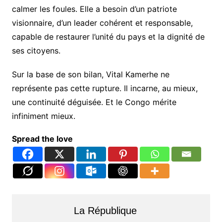
calmer les foules. Elle a besoin d’un patriote
visionnaire, d’un leader cohérent et responsable,
capable de restaurer l’unité du pays et la dignité de
ses citoyens.
Sur la base de son bilan, Vital Kamerhe ne
représente pas cette rupture. Il incarne, au mieux,
une continuité déguisée. Et le Congo mérite
infiniment mieux.
Spread the love
La République