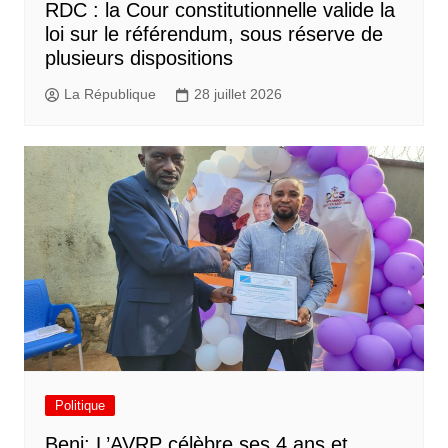
RDC : la Cour constitutionnelle valide la
loi sur le référendum, sous réserve de
plusieurs dispositions
La République
28 juillet 2026
Politique
Beni: L’AVRP célèbre ses 4 ans et