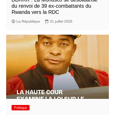
du renvoi de 39 ex-combattants du
Rwanda vers la RDC
La République
31 juillet 2026
Politique