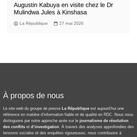
Augustin Kabuya en visite chez le Dr
Mulindwa Jules à Kinshasa
La République
27 mai 2026
À propos de nous
Le site web du groupe de presse
La République
est aujourd’hui une
référence en matière d’information fiable et de qualité en RDC. Nous nous
distinguons par notre approche axée sur le
journalisme de résolution
des conflits
et
d’investigation
. À travers des analyses approfondies des
tensions sociales et des enquêtes rigoureuses, nous contribuons à