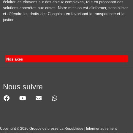
éclairer les citoyens sur des enjeux complexes, tout en proposant des
solutions concrètes aux crises. Notre mission est d’informer, sensibiliser
et défendre les droits des Congolais en favorisant la transparence et la
justice.
Nos axes
Nous suivre
Copyright © 2026 Groupe de presse La République | Informer autrement