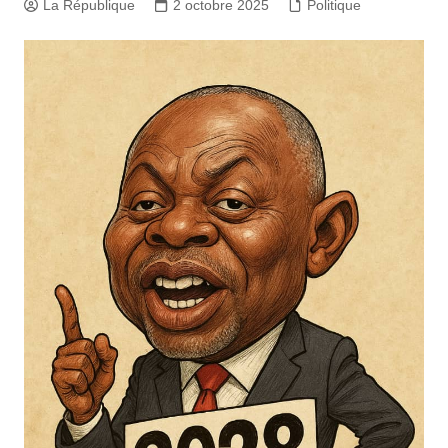
La République
2 octobre 2025
Politique