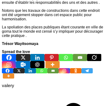
ensuite d’établir les responsabilités des uns et des autres .
Notons que les travaux de constructions dans cette endroit
ont été urgement stopper dans cet espace public pour
harmonisation.
La spoliation des places publiques étant courante en ville de
goma tout le monde est censé s’y impliquer pour décourager
cette pratique .
Trésor Wayitsomaya
Spread the love
valery
Navigation
de