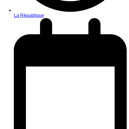
La République