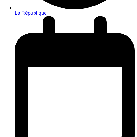
La République