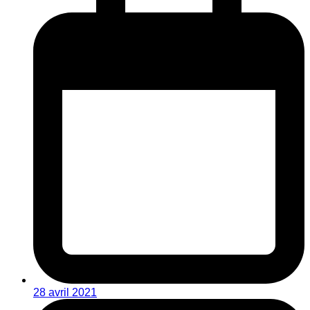
28 avril 2021