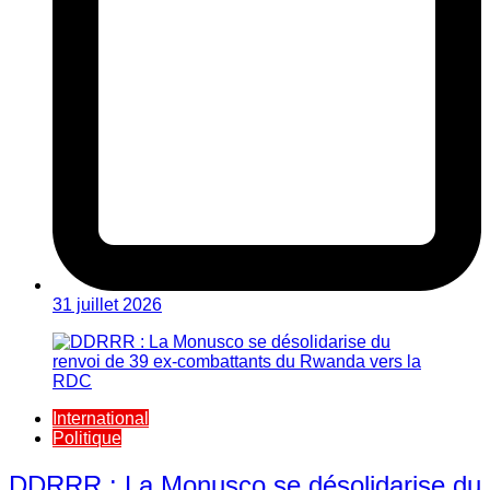
31 juillet 2026
International
Politique
DDRRR : La Monusco se désolidarise du