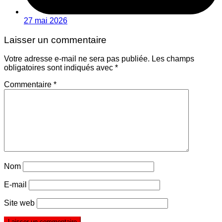
27 mai 2026
Laisser un commentaire
Votre adresse e-mail ne sera pas publiée.
Les champs
obligatoires sont indiqués avec
*
Commentaire
*
Nom
E-mail
Site web