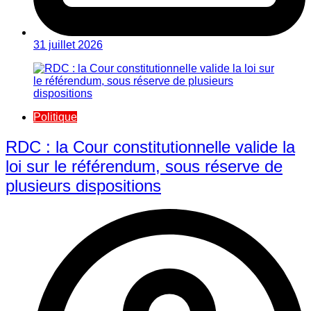
31 juillet 2026
Politique
RDC : la Cour constitutionnelle valide la
loi sur le référendum, sous réserve de
plusieurs dispositions