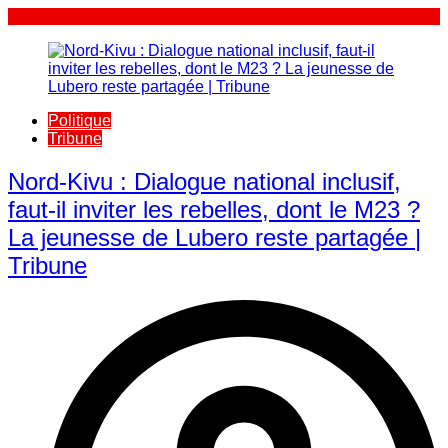
Politique
Tribune
Nord-Kivu : Dialogue national inclusif,
faut-il inviter les rebelles, dont le M23 ?
La jeunesse de Lubero reste partagée |
Tribune