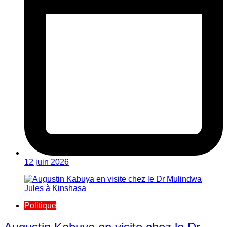
12 juin 2026
Politique