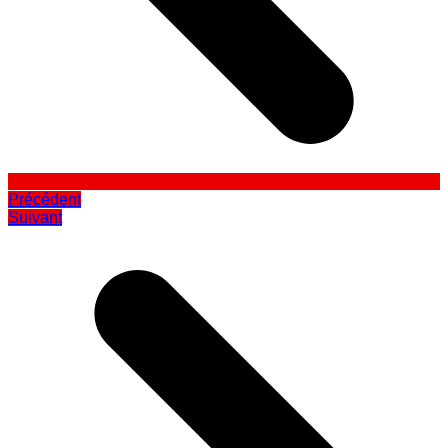
Précédent
Suivant