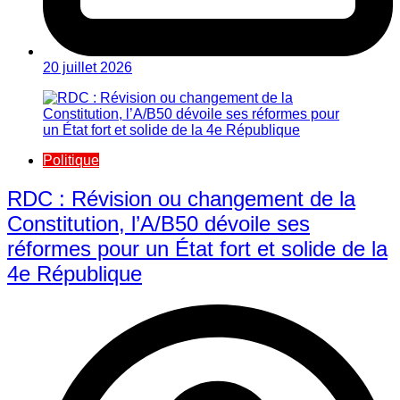
20 juillet 2026
Politique
RDC : Révision ou changement de la
Constitution, l’A/B50 dévoile ses
réformes pour un État fort et solide de la
4e République