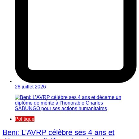
28 juillet 2026
Politique
Beni: L’AVRP célèbre ses 4 ans et