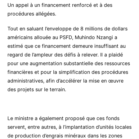
Un appel à un financement renforcé et à des
procédures allégées.
Tout en saluant l’enveloppe de 8 millions de dollars
américains allouée au PSFD, Muhindo Nzangi a
estimé que ce financement demeure insuffisant au
regard de l’ampleur des défis à relever. Il a plaidé
pour une augmentation substantielle des ressources
financières et pour la simplification des procédures
administratives, afin d’accélérer la mise en œuvre
des projets sur le terrain.
Le ministre a également proposé que ces fonds
servent, entre autres, à l’implantation d’unités locales
de production d’engrais minéraux dans les zones