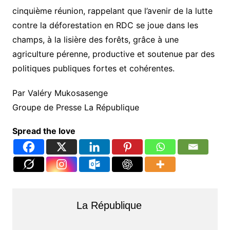
cinquième réunion, rappelant que l’avenir de la lutte
contre la déforestation en RDC se joue dans les
champs, à la lisière des forêts, grâce à une
agriculture pérenne, productive et soutenue par des
politiques publiques fortes et cohérentes.
Par Valéry Mukosasenge
Groupe de Presse La République
Spread the love
La République