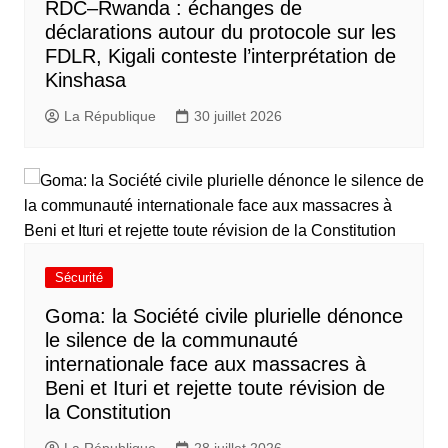
RDC–Rwanda : échanges de
déclarations autour du protocole sur les
FDLR, Kigali conteste l’interprétation de
Kinshasa
La République
30 juillet 2026
Sécurité
Goma: la Société civile plurielle dénonce
le silence de la communauté
internationale face aux massacres à
Beni et Ituri et rejette toute révision de
la Constitution
La République
28 juillet 2026