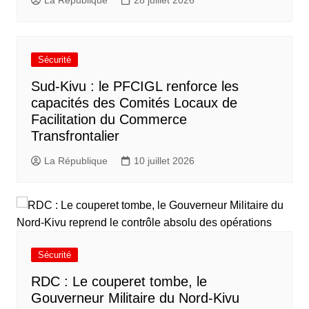
Sécurité
Sud-Kivu : le PFCIGL renforce les
capacités des Comités Locaux de
Facilitation du Commerce
Transfrontalier
La République
10 juillet 2026
Sécurité
RDC : Le couperet tombe, le
Gouverneur Militaire du Nord-Kivu