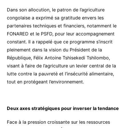
Dans son allocution, le patron de l’agriculture
congolaise a exprimé sa gratitude envers les
partenaires techniques et financiers, notamment le
FONARED et le PSFD, pour leur accompagnement
constant. Il a rappelé que ce programme s’inscrit
pleinement dans la vision du Président de la
République, Félix Antoine Tshisekedi Tshilombo,
visant à faire de l’agriculture un levier central de la
lutte contre la pauvreté et l’insécurité alimentaire,
tout en protégeant l’environnement.
Deux axes stratégiques pour inverser la tendance
Face à la pression croissante sur les ressources