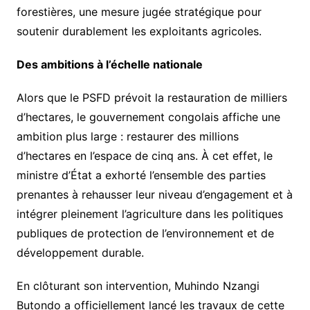
forestières, une mesure jugée stratégique pour
soutenir durablement les exploitants agricoles.
Des ambitions à l’échelle nationale
Alors que le PSFD prévoit la restauration de milliers
d’hectares, le gouvernement congolais affiche une
ambition plus large : restaurer des millions
d’hectares en l’espace de cinq ans. À cet effet, le
ministre d’État a exhorté l’ensemble des parties
prenantes à rehausser leur niveau d’engagement et à
intégrer pleinement l’agriculture dans les politiques
publiques de protection de l’environnement et de
développement durable.
En clôturant son intervention, Muhindo Nzangi
Butondo a officiellement lancé les travaux de cette