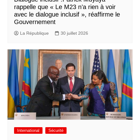
rappelle que « Le M23 n’a rien à voir
avec le dialogue inclusif », réaffirme le
Gouvernement
La République
30 juillet 2026
International
Sécurité