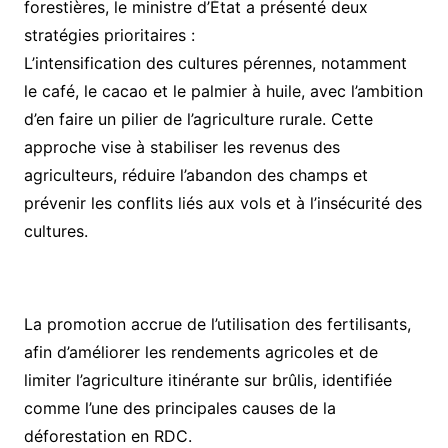
forestières, le ministre d’État a présenté deux
stratégies prioritaires :
L’intensification des cultures pérennes, notamment
le café, le cacao et le palmier à huile, avec l’ambition
d’en faire un pilier de l’agriculture rurale. Cette
approche vise à stabiliser les revenus des
agriculteurs, réduire l’abandon des champs et
prévenir les conflits liés aux vols et à l’insécurité des
cultures.
La promotion accrue de l’utilisation des fertilisants,
afin d’améliorer les rendements agricoles et de
limiter l’agriculture itinérante sur brûlis, identifiée
comme l’une des principales causes de la
déforestation en RDC.