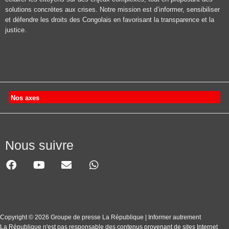
solutions concrètes aux crises. Notre mission est d’informer, sensibiliser
et défendre les droits des Congolais en favorisant la transparence et la
justice.
Nos axes
Nous suivre
Copyright © 2026 Groupe de presse La République | Informer autrement
La République n'est pas responsable des contenus provenant de sites Internet