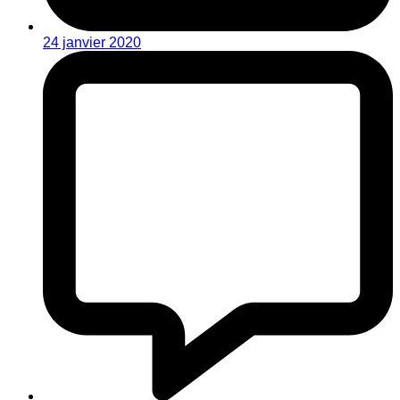
24 janvier 2020