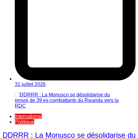
31 juillet 2026
International
Politique
DDRRR : La Monusco se désolidarise du