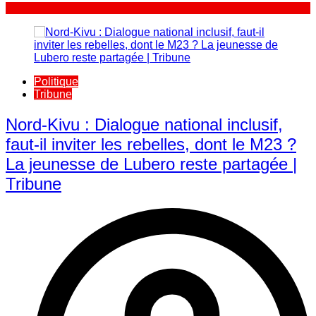
Politique
Tribune
Nord-Kivu : Dialogue national inclusif,
faut-il inviter les rebelles, dont le M23 ?
La jeunesse de Lubero reste partagée |
Tribune