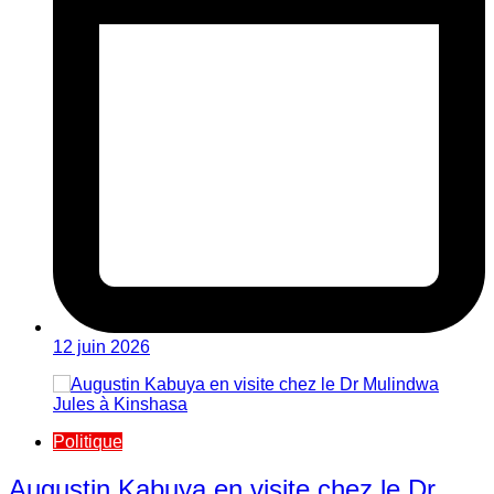
12 juin 2026
Politique
Augustin Kabuya en visite chez le Dr