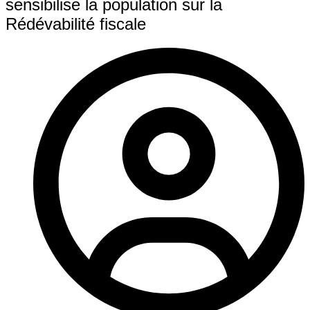
sensibilise la population sur la
Rédévabilité fiscale