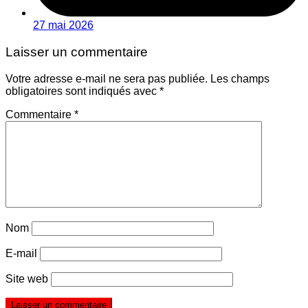
27 mai 2026
Laisser un commentaire
Votre adresse e-mail ne sera pas publiée.
Les champs
obligatoires sont indiqués avec
*
Commentaire
*
Nom
E-mail
Site web