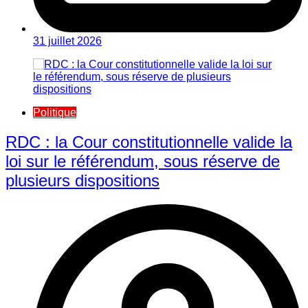
31 juillet 2026
Politique
RDC : la Cour constitutionnelle valide la
loi sur le référendum, sous réserve de
plusieurs dispositions