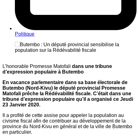
Politique
L’honorable Promesse Matofali
dans une tribune
d’expression populaire à Butembo
En vacance parlementaire dans sa base électorale de
Butembo (Nord-Kivu) le député provincial Promesse
Matofali prêche la Rédévabilité fiscale. C’était dans une
tribune d’expression populaire qu’il a organisé ce Jeudi
23 Janvier 2020.
Il a profité de cette assise pour appeler la population au
civisme fiscal afin de contribuer au développement de la
province du Nord-Kivu en général et de la ville de Butembo
en particulier.