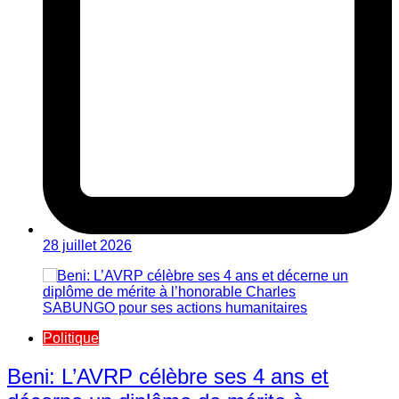
28 juillet 2026
Politique
Beni: L’AVRP célèbre ses 4 ans et