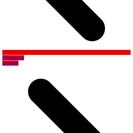
Précédent
Suivant