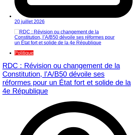
20 juillet 2026
Politique
RDC : Révision ou changement de la
Constitution, l’A/B50 dévoile ses
réformes pour un État fort et solide de la
4e République