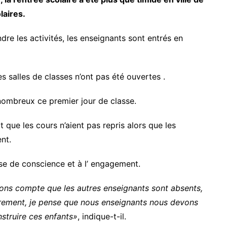
laires.
dre les activités, les enseignants sont entrés en
salles de classes n’ont pas été ouvertes .
ombreux ce premier jour de classe.
t que les cours n’aient pas repris alors que les
nt.
ise de conscience et à l’ engagement.
ons compte que les autres enseignants sont absents,
drement, je pense que nous enseignants nous devons
struire ces enfants»
, indique-t-il.