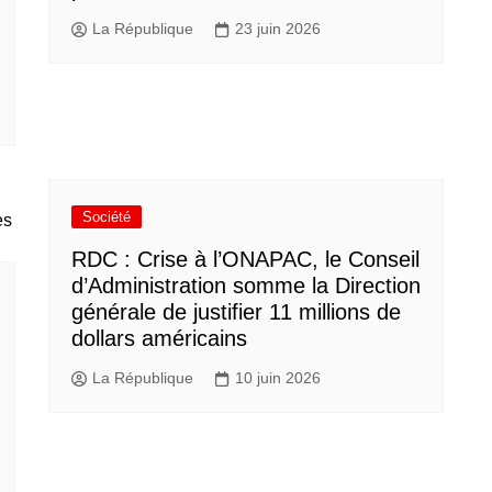
La République
23 juin 2026
Société
RDC : Crise à l’ONAPAC, le Conseil
d’Administration somme la Direction
générale de justifier 11 millions de
dollars américains
La République
10 juin 2026