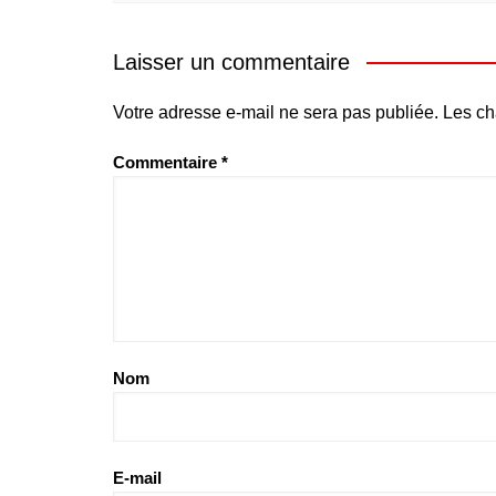
Laisser un commentaire
Votre adresse e-mail ne sera pas publiée.
Les ch
Commentaire
*
Nom
E-mail