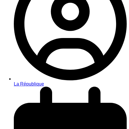
La République