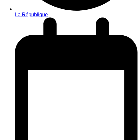
La République