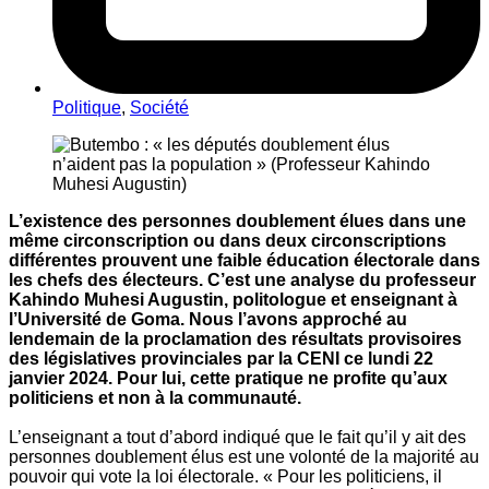
Politique
,
Société
L’existence des personnes doublement élues dans une
même circonscription ou dans deux circonscriptions
différentes prouvent une faible éducation électorale dans
les chefs des électeurs. C’est une analyse du professeur
Kahindo Muhesi Augustin, politologue et enseignant à
l’Université de Goma. Nous l’avons approché au
lendemain de la proclamation des résultats provisoires
des législatives provinciales par la CENI ce lundi 22
janvier 2024. Pour lui, cette pratique ne profite qu’aux
politiciens et non à la communauté.
L’enseignant a tout d’abord indiqué que le fait qu’il y ait des
personnes doublement élus est une volonté de la majorité au
pouvoir qui vote la loi électorale. « Pour les politiciens, il