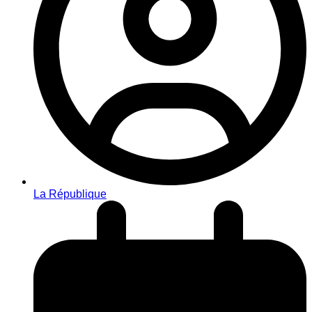
La République