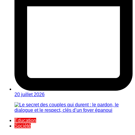
20 juillet 2026
Éducation
Société