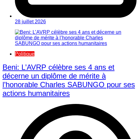
28 juillet 2026
Politique
Beni: L’AVRP célèbre ses 4 ans et
décerne un diplôme de mérite à
l’honorable Charles SABUNGO pour ses
actions humanitaires