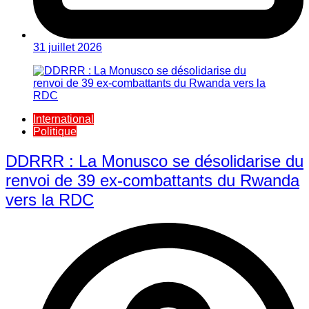
31 juillet 2026
International
Politique
DDRRR : La Monusco se désolidarise du
renvoi de 39 ex-combattants du Rwanda
vers la RDC