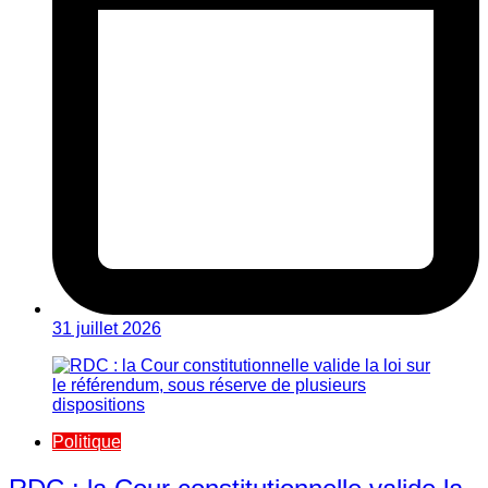
31 juillet 2026
Politique