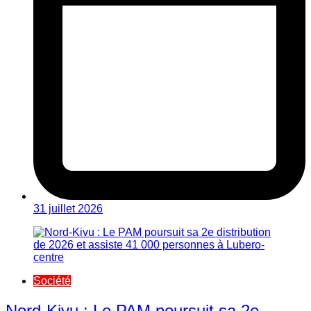
31 juillet 2026
Société
Nord-Kivu : Le PAM poursuit sa 2e