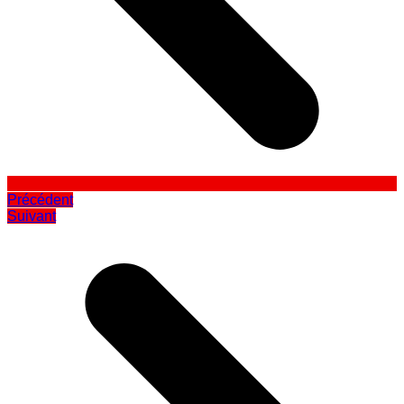
Précédent
Suivant