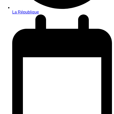
La République