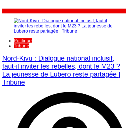
Politique
Tribune
Nord-Kivu : Dialogue national inclusif,
faut-il inviter les rebelles, dont le M23 ?
La jeunesse de Lubero reste partagée |
Tribune