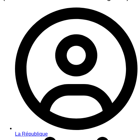
La République