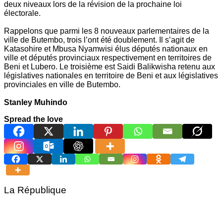
deux niveaux lors de la révision de la prochaine loi
électorale.
Rappelons que parmi les 8 nouveaux parlementaires de la
ville de Butembo, trois l’ont été doublement. Il s’agit de
Katasohire et Mbusa Nyamwisi élus députés nationaux en
ville et députés provinciaux respectivement en territoires de
Beni et Lubero. Le troisième est Saidi Balikwisha retenu aux
législatives nationales en territoire de Beni et aux législatives
provinciales en ville de Butembo.
Stanley Muhindo
Spread the love
La République
Navigation