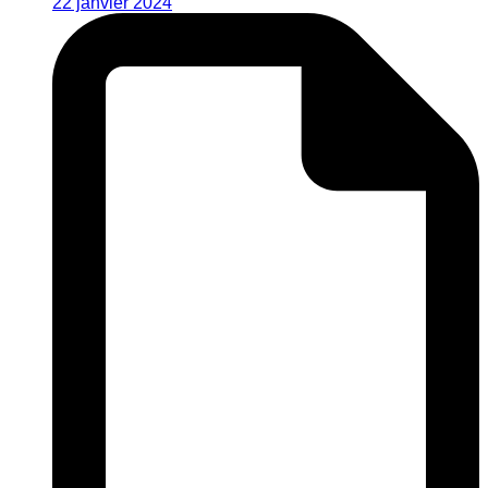
22 janvier 2024