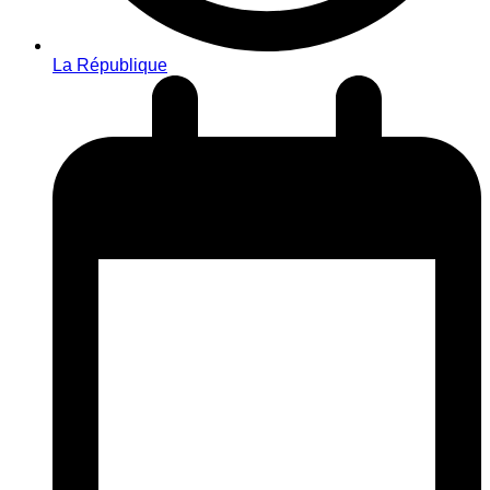
La République