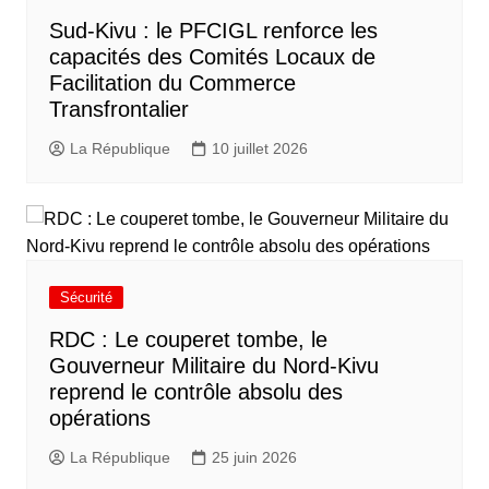
Sud-Kivu : le PFCIGL renforce les
capacités des Comités Locaux de
Facilitation du Commerce
Transfrontalier
La République
10 juillet 2026
Sécurité
RDC : Le couperet tombe, le
Gouverneur Militaire du Nord-Kivu
reprend le contrôle absolu des
opérations
La République
25 juin 2026