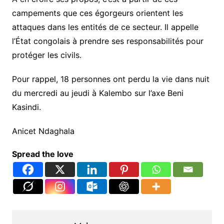
campements que ces égorgeurs orientent les
attaques dans les entités de ce secteur. Il appelle
l’État congolais à prendre ses responsabilités pour
protéger les civils.
Pour rappel, 18 personnes ont perdu la vie dans nuit
du mercredi au jeudi à Kalembo sur l’axe Beni
Kasindi.
Anicet Ndaghala
Spread the love