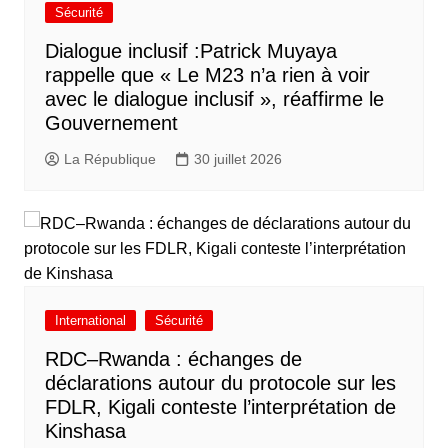
Sécurité
Dialogue inclusif :Patrick Muyaya
rappelle que « Le M23 n’a rien à voir
avec le dialogue inclusif », réaffirme le
Gouvernement
La République
30 juillet 2026
International
Sécurité
RDC–Rwanda : échanges de
déclarations autour du protocole sur les
FDLR, Kigali conteste l’interprétation de
Kinshasa