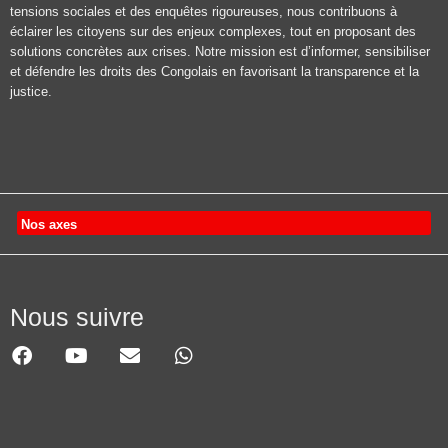
tensions sociales et des enquêtes rigoureuses, nous contribuons à
éclairer les citoyens sur des enjeux complexes, tout en proposant des
solutions concrètes aux crises. Notre mission est d’informer, sensibiliser
et défendre les droits des Congolais en favorisant la transparence et la
justice.
Nos axes
Nous suivre