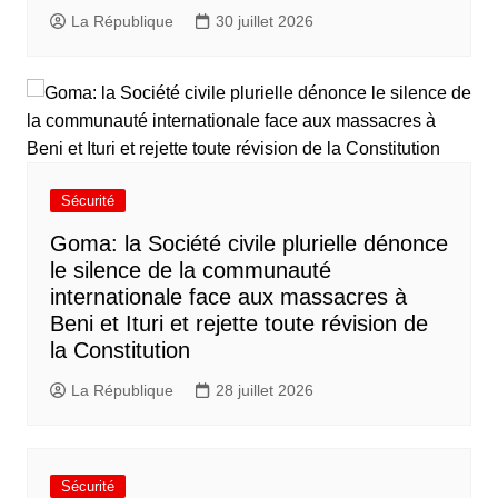
La République
30 juillet 2026
Sécurité
Goma: la Société civile plurielle dénonce
le silence de la communauté
internationale face aux massacres à
Beni et Ituri et rejette toute révision de
la Constitution
La République
28 juillet 2026
Sécurité