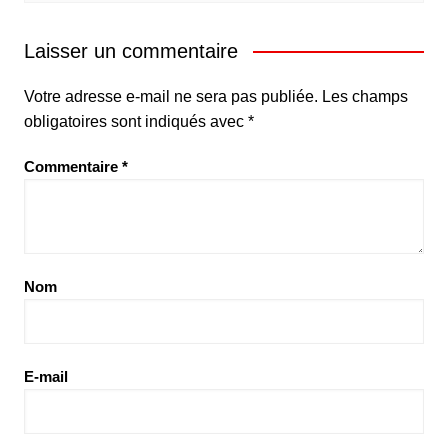
Laisser un commentaire
Votre adresse e-mail ne sera pas publiée.
Les champs
obligatoires sont indiqués avec
*
Commentaire
*
Nom
E-mail