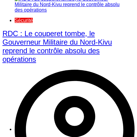
Sécurité
RDC : Le couperet tombe, le
Gouverneur Militaire du Nord-Kivu
reprend le contrôle absolu des
opérations