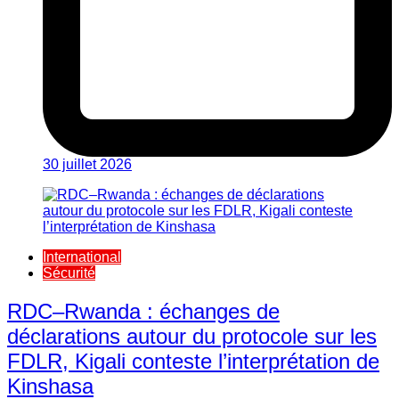
30 juillet 2026
International
Sécurité
RDC–Rwanda : échanges de
déclarations autour du protocole sur les
FDLR, Kigali conteste l’interprétation de
Kinshasa