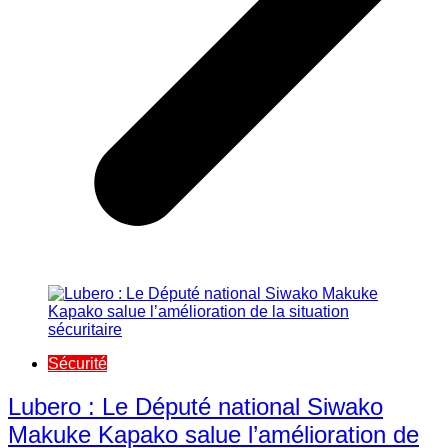
Sécurité
Lubero : Le Député national Siwako
Makuke Kapako salue l’amélioration de