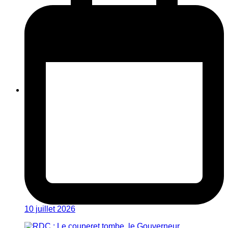
10 juillet 2026