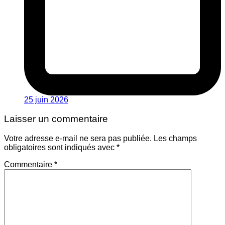
25 juin 2026
Laisser un commentaire
Votre adresse e-mail ne sera pas publiée.
Les champs
obligatoires sont indiqués avec
*
Commentaire
*