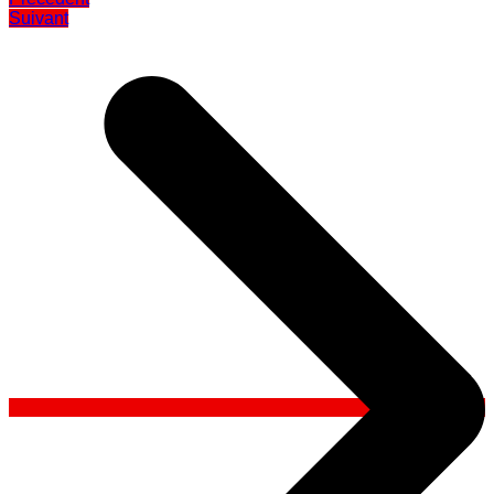
Suivant