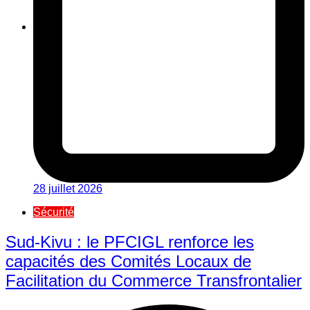
28 juillet 2026
Sécurité
Sud-Kivu : le PFCIGL renforce les
capacités des Comités Locaux de
Facilitation du Commerce Transfrontalier