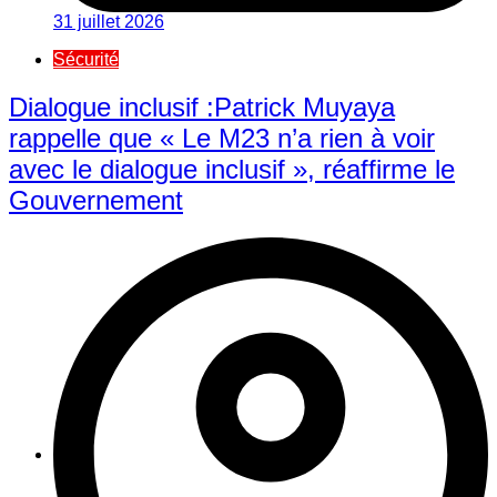
31 juillet 2026
Sécurité
Dialogue inclusif :Patrick Muyaya
rappelle que « Le M23 n’a rien à voir
avec le dialogue inclusif », réaffirme le
Gouvernement