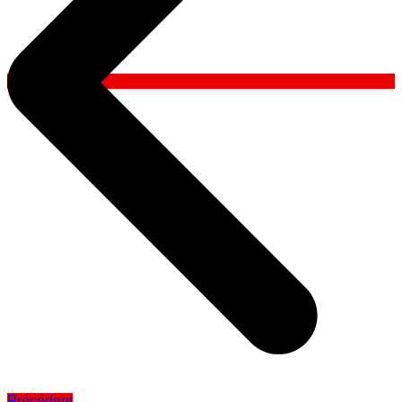
Précédent