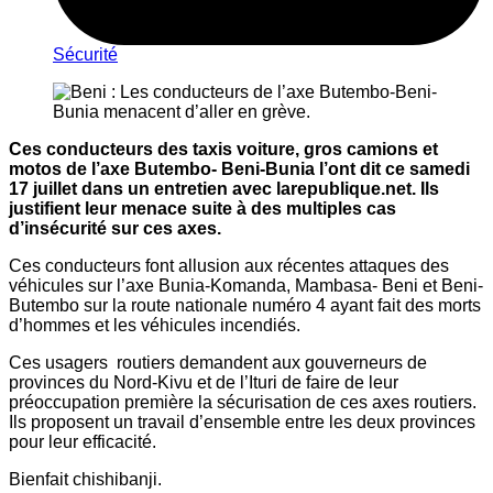
Sécurité
Ces conducteurs des taxis voiture, gros camions et
motos de l’axe Butembo- Beni-Bunia l’ont dit ce samedi
17 juillet dans un entretien avec larepublique.net. Ils
justifient leur menace suite à des multiples cas
d’insécurité sur ces axes.
Ces conducteurs font allusion aux récentes attaques des
véhicules sur l’axe Bunia-Komanda, Mambasa- Beni et Beni-
Butembo sur la route nationale numéro 4 ayant fait des morts
d’hommes et les véhicules incendiés.
Ces usagers routiers demandent aux gouverneurs de
provinces du Nord-Kivu et de l’Ituri de faire de leur
préoccupation première la sécurisation de ces axes routiers.
Ils proposent un travail d’ensemble entre les deux provinces
pour leur efficacité.
Bienfait chishibanji.