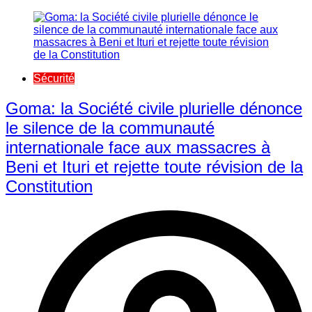
Sécurité
Goma: la Société civile plurielle dénonce
le silence de la communauté
internationale face aux massacres à
Beni et Ituri et rejette toute révision de la
Constitution