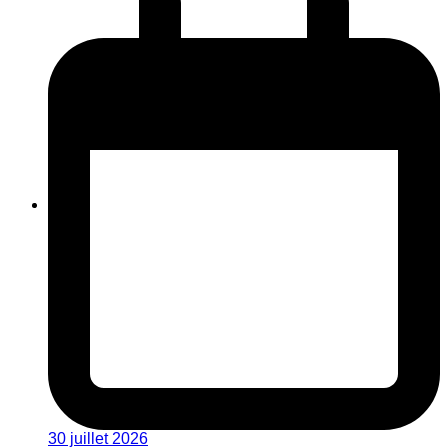
30 juillet 2026