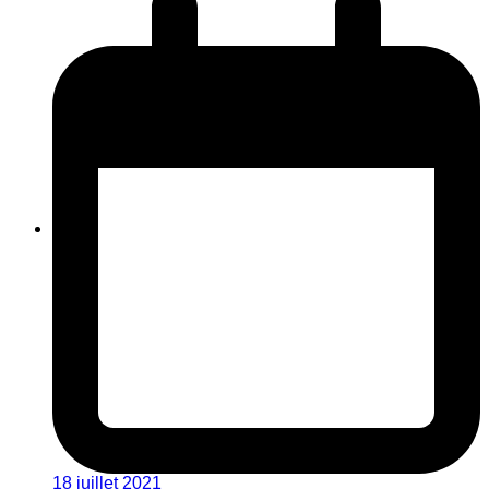
18 juillet 2021