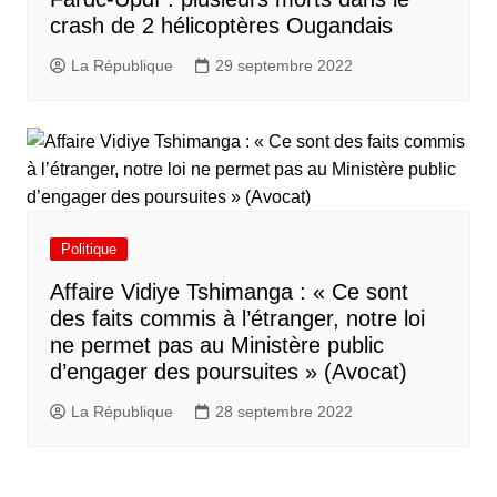
crash de 2 hélicoptères Ougandais
La République
29 septembre 2022
Politique
Affaire Vidiye Tshimanga : « Ce sont
des faits commis à l’étranger, notre loi
ne permet pas au Ministère public
d’engager des poursuites » (Avocat)
La République
28 septembre 2022