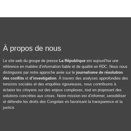
À propos de nous
Le site web du groupe de presse
La République
est aujourd’hui une
référence en matière d’information fiable et de qualité en RDC. Nous nous
distinguons par notre approche axée sur le
journalisme de résolution
des conflits
et
d’investigation
. À travers des analyses approfondies des
tensions sociales et des enquêtes rigoureuses, nous contribuons à
éclairer les citoyens sur des enjeux complexes, tout en proposant des
solutions concrètes aux crises. Notre mission est d’informer, sensibiliser
et défendre les droits des Congolais en favorisant la transparence et la
justice.