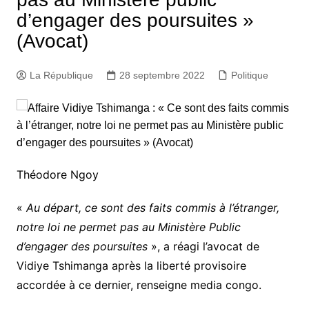
d’engager des poursuites »
(Avocat)
La République
28 septembre 2022
Politique
Théodore Ngoy
«
Au départ, ce sont des faits commis à l’étranger,
notre loi ne permet pas au Ministère Public
d’engager des poursuites
», a réagi l’avocat de
Vidiye Tshimanga après la liberté provisoire
accordée à ce dernier, renseigne media congo.