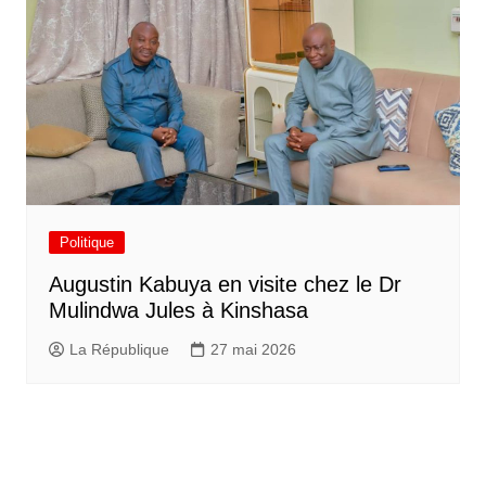
Politique
Augustin Kabuya en visite chez le Dr
Mulindwa Jules à Kinshasa
La République
27 mai 2026