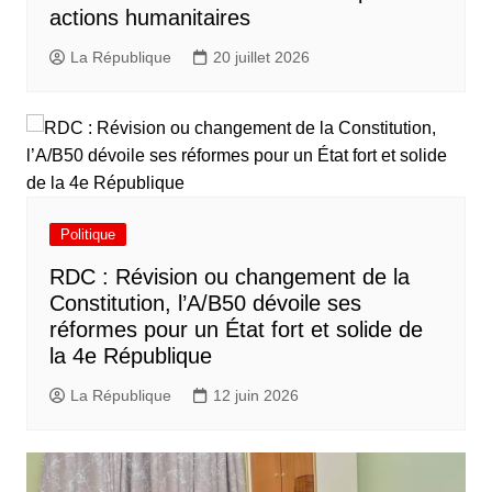
actions humanitaires
La République
20 juillet 2026
Politique
RDC : Révision ou changement de la
Constitution, l’A/B50 dévoile ses
réformes pour un État fort et solide de
la 4e République
La République
12 juin 2026