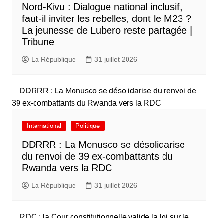
Nord-Kivu : Dialogue national inclusif,
faut-il inviter les rebelles, dont le M23 ?
La jeunesse de Lubero reste partagée |
Tribune
La République
31 juillet 2026
International
Politique
DDRRR : La Monusco se désolidarise
du renvoi de 39 ex-combattants du
Rwanda vers la RDC
La République
31 juillet 2026