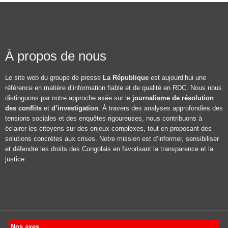
À propos de nous
Le site web du groupe de presse
La République
est aujourd’hui une
référence en matière d’information fiable et de qualité en RDC. Nous nous
distinguons par notre approche axée sur le
journalisme de résolution
des conflits
et
d’investigation
. À travers des analyses approfondies des
tensions sociales et des enquêtes rigoureuses, nous contribuons à
éclairer les citoyens sur des enjeux complexes, tout en proposant des
solutions concrètes aux crises. Notre mission est d’informer, sensibiliser
et défendre les droits des Congolais en favorisant la transparence et la
justice.
Nos axes