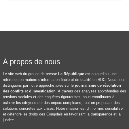
À propos de nous
Le site web du groupe de presse
La République
est aujourd’hui une
référence en matière d’information fiable et de qualité en RDC. Nous nous
distinguons par notre approche axée sur le
journalisme de résolution
des conflits
et
d’investigation
. À travers des analyses approfondies des
tensions sociales et des enquêtes rigoureuses, nous contribuons à
éclairer les citoyens sur des enjeux complexes, tout en proposant des
solutions concrètes aux crises. Notre mission est d’informer, sensibiliser
et défendre les droits des Congolais en favorisant la transparence et la
justice.