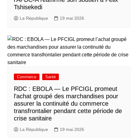
Tshisekedi
La République
19 mai 2026
Commerce
Santé
RDC : EBOLA — Le PFCIGL promeut
l’achat groupé des marchandises pour
assurer la continuité du commerce
transfrontalier pendant cette période de
crise sanitaire
La République
19 mai 2026