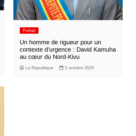
Portrait
Un homme de rigueur pour un
contexte d’urgence : David Kamuha
au cœur du Nord-Kivu
La République
2 octobre 2025