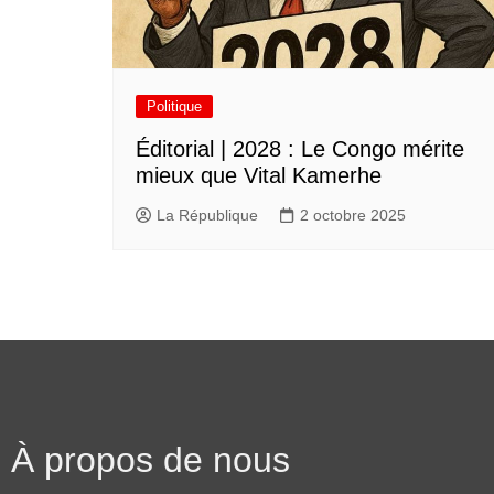
Politique
Éditorial | 2028 : Le Congo mérite
mieux que Vital Kamerhe
La République
2 octobre 2025
À propos de nous