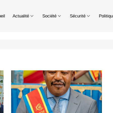
eil
Actualité
Société
Sécurité
Politiq