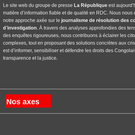
Le site web du groupe de presse
La République
est aujourd’
matière d’information fiable et de qualité en RDC. Nous nous 
notre approche axée sur le
journalisme de résolution des co
d’investigation
. À travers des analyses approfondies des ten
des enquêtes rigoureuses, nous contribuons à éclairer les cit
complexes, tout en proposant des solutions concrètes aux cri
est d’informer, sensibiliser et défendre les droits des Congolai
transparence et la justice.
Nos axes