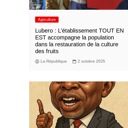
Agriculture
Lubero : L’établissement TOUT EN
EST accompagne la population
dans la restauration de la culture
des fruits
La République
2 octobre 2025