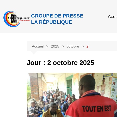
GROUPE DE PRESSE
Accu
LA RÉPUBLIQUE
Accueil
2025
octobre
2
Jour :
2 octobre 2025