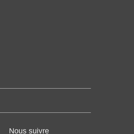
Nous suivre