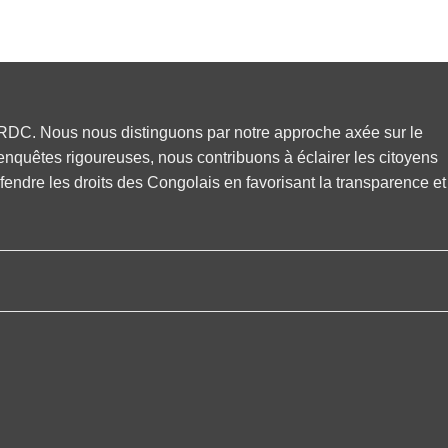
en RDC. Nous nous distinguons par notre approche axée sur le
enquêtes rigoureuses, nous contribuons à éclairer les citoyens
fendre les droits des Congolais en favorisant la transparence et