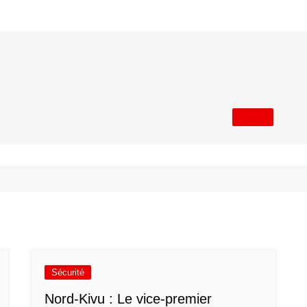
Sécurité
Nord-Kivu : Le vice-premier