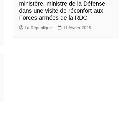
ministère, ministre de la Défense
dans une visite de réconfort aux
Forces armées de la RDC
La République
11 février 2025