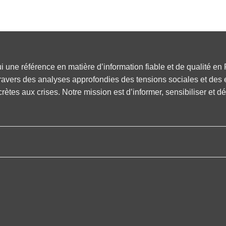
i une référence en matière d’information fiable et de qualité 
travers des analyses approfondies des tensions sociales et des 
tes aux crises. Notre mission est d’informer, sensibiliser et dé