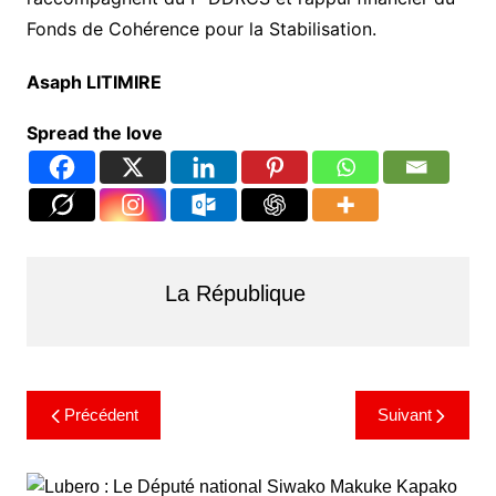
Fonds de Cohérence pour la Stabilisation.
Asaph LITIMIRE
Spread the love
La République
Précédent
Suivant