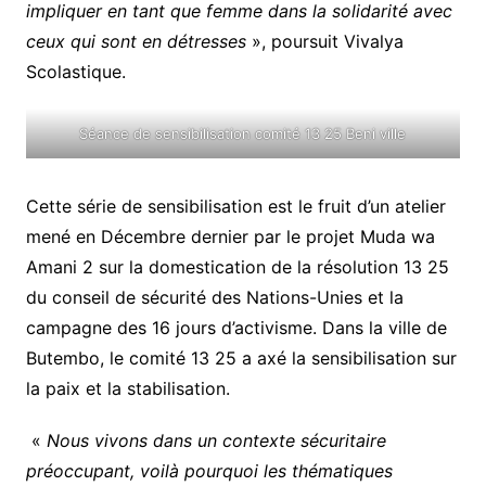
impliquer en tant que femme dans la solidarité avec
ceux qui sont en détresses
», poursuit Vivalya
Scolastique.
Séance de sensibilisation comité 13 25 Beni ville
Cette série de sensibilisation est le fruit d’un atelier
mené en Décembre dernier par le projet Muda wa
Amani 2 sur la domestication de la résolution 13 25
du conseil de sécurité des Nations-Unies et la
campagne des 16 jours d’activisme. Dans la ville de
Butembo, le comité 13 25 a axé la sensibilisation sur
la paix et la stabilisation.
«
Nous vivons dans un contexte sécuritaire
préoccupant, voilà pourquoi les thématiques