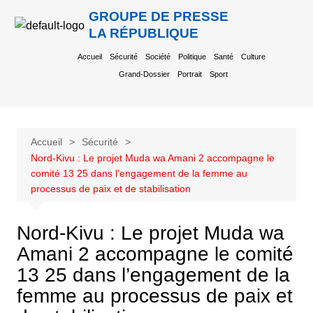
GROUPE DE PRESSE
LA RÉPUBLIQUE
Accueil
Sécurité
Société
Politique
Santé
Culture
Grand-Dossier
Portrait
Sport
Accueil
Sécurité
Nord-Kivu : Le projet Muda wa Amani 2 accompagne le
comité 13 25 dans l’engagement de la femme au
processus de paix et de stabilisation
Nord-Kivu : Le projet Muda wa
Amani 2 accompagne le comité
13 25 dans l’engagement de la
femme au processus de paix et