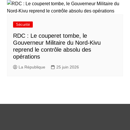
Sécurité
RDC : Le couperet tombe, le
Gouverneur Militaire du Nord-Kivu
reprend le contrôle absolu des
opérations
La République
25 juin 2026