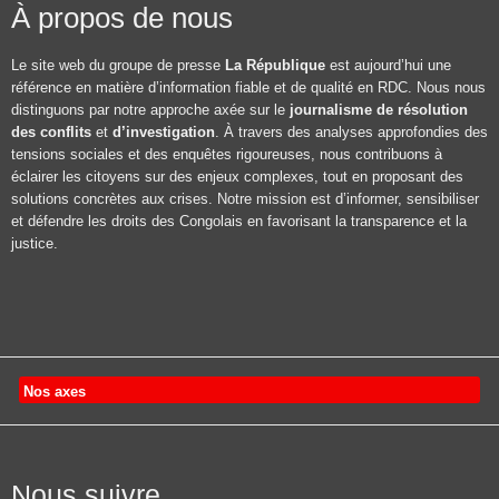
À propos de nous
Le site web du groupe de presse
La République
est aujourd’hui une
référence en matière d’information fiable et de qualité en RDC. Nous nous
distinguons par notre approche axée sur le
journalisme de résolution
des conflits
et
d’investigation
. À travers des analyses approfondies des
tensions sociales et des enquêtes rigoureuses, nous contribuons à
éclairer les citoyens sur des enjeux complexes, tout en proposant des
solutions concrètes aux crises. Notre mission est d’informer, sensibiliser
et défendre les droits des Congolais en favorisant la transparence et la
justice.
Nos axes
Nous suivre