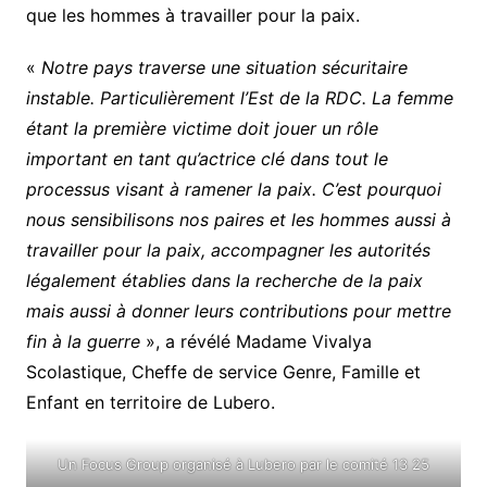
que les hommes à travailler pour la paix.
«
Notre pays traverse une situation sécuritaire
instable. Particulièrement l’Est de la RDC. La femme
étant la première victime doit jouer un rôle
important en tant qu’actrice clé dans tout le
processus visant à ramener la paix. C’est pourquoi
nous sensibilisons nos paires et les hommes aussi à
travailler pour la paix, accompagner les autorités
légalement établies dans la recherche de la paix
mais aussi à donner leurs contributions pour mettre
fin à la guerre
», a révélé Madame Vivalya
Scolastique, Cheffe de service Genre, Famille et
Enfant en territoire de Lubero.
Un Focus Group organisé à Lubero par le comité 13 25