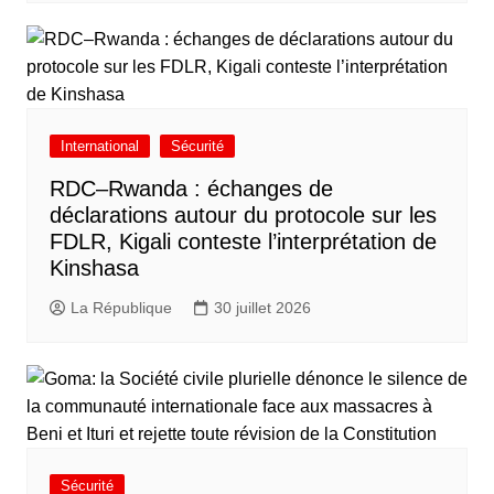
International
Sécurité
RDC–Rwanda : échanges de
déclarations autour du protocole sur les
FDLR, Kigali conteste l’interprétation de
Kinshasa
La République
30 juillet 2026
Sécurité