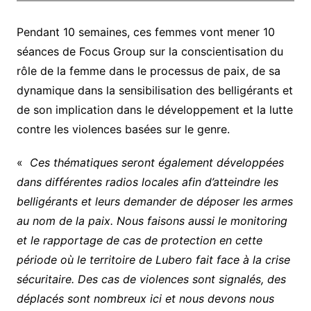
Pendant 10 semaines, ces femmes vont mener 10
séances de Focus Group sur la conscientisation du
rôle de la femme dans le processus de paix, de sa
dynamique dans la sensibilisation des belligérants et
de son implication dans le développement et la lutte
contre les violences basées sur le genre.
«
Ces thématiques seront également développées
dans différentes radios locales afin d’atteindre les
belligérants et leurs demander de déposer les armes
au nom de la paix. Nous faisons aussi le monitoring
et le rapportage de cas de protection en cette
période où le territoire de Lubero fait face à la crise
sécuritaire. Des cas de violences sont signalés, des
déplacés sont nombreux ici et nous devons nous