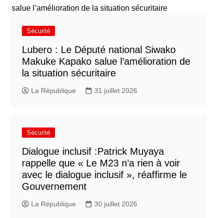
Sécurité
Lubero : Le Député national Siwako
Makuke Kapako salue l’amélioration de
la situation sécuritaire
La République
31 juillet 2026
Sécurité
Dialogue inclusif :Patrick Muyaya
rappelle que « Le M23 n’a rien à voir
avec le dialogue inclusif », réaffirme le
Gouvernement
La République
30 juillet 2026