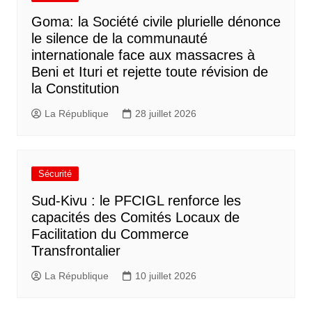
Goma: la Société civile plurielle dénonce
le silence de la communauté
internationale face aux massacres à
Beni et Ituri et rejette toute révision de
la Constitution
La République
28 juillet 2026
Sécurité
Sud-Kivu : le PFCIGL renforce les
capacités des Comités Locaux de
Facilitation du Commerce
Transfrontalier
La République
10 juillet 2026