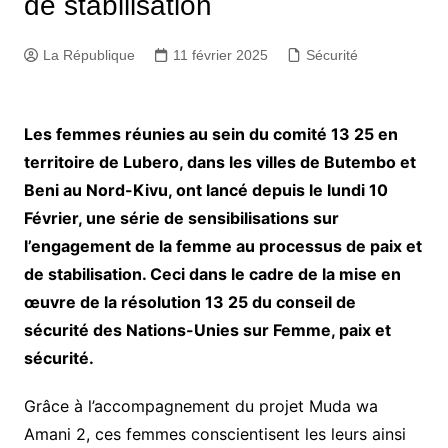
de stabilisation
La République
11 février 2025
Sécurité
Les femmes réunies au sein du comité 13 25 en
territoire de Lubero, dans les villes de Butembo et
Beni au Nord-Kivu, ont lancé depuis le lundi 10
Février, une série de sensibilisations sur
l’engagement de la femme au processus de paix et
de stabilisation. Ceci dans le cadre de la mise en
œuvre de la résolution 13 25 du conseil de
sécurité des Nations-Unies sur Femme, paix et
sécurité.
Grâce à l’accompagnement du projet Muda wa
Amani 2, ces femmes conscientisent les leurs ainsi