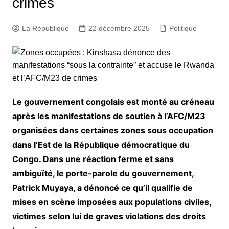
crimes
La République
22 décembre 2025
Politique
Le gouvernement congolais est monté au créneau
après les manifestations de soutien à l’AFC/M23
organisées dans certaines zones sous occupation
dans l’Est de la République démocratique du
Congo. Dans une réaction ferme et sans
ambiguïté, le porte-parole du gouvernement,
Patrick Muyaya, a dénoncé ce qu’il qualifie de
mises en scène imposées aux populations civiles,
victimes selon lui de graves violations des droits