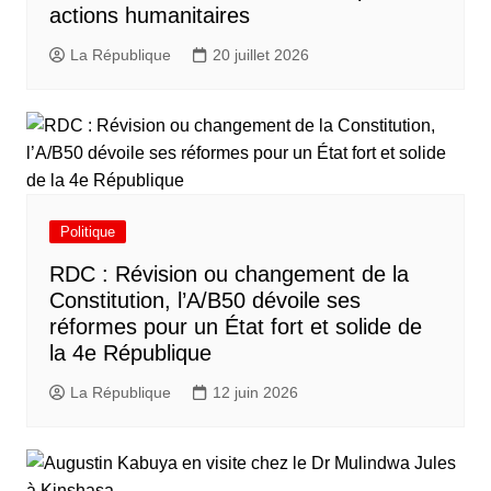
actions humanitaires
La République
20 juillet 2026
Politique
RDC : Révision ou changement de la
Constitution, l’A/B50 dévoile ses
réformes pour un État fort et solide de
la 4e République
La République
12 juin 2026