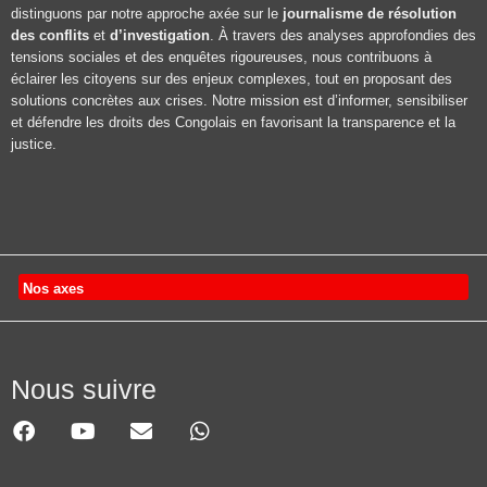
distinguons par notre approche axée sur le
journalisme de résolution
des conflits
et
d’investigation
. À travers des analyses approfondies des
tensions sociales et des enquêtes rigoureuses, nous contribuons à
éclairer les citoyens sur des enjeux complexes, tout en proposant des
solutions concrètes aux crises. Notre mission est d’informer, sensibiliser
et défendre les droits des Congolais en favorisant la transparence et la
justice.
Nos axes
Nous suivre