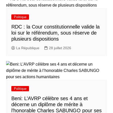
Politique
RDC : la Cour constitutionnelle valide la
loi sur le référendum, sous réserve de
plusieurs dispositions
La République
28 juillet 2026
Politique
Beni: L’AVRP célèbre ses 4 ans et
décerne un diplôme de mérite à
l’honorable Charles SABUNGO pour ses