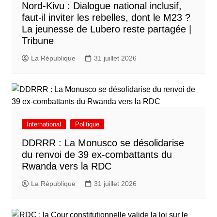
Nord-Kivu : Dialogue national inclusif,
faut-il inviter les rebelles, dont le M23 ?
La jeunesse de Lubero reste partagée |
Tribune
La République
31 juillet 2026
International
Politique
DDRRR : La Monusco se désolidarise
du renvoi de 39 ex-combattants du
Rwanda vers la RDC
La République
31 juillet 2026