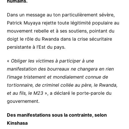
humains.
Dans un message au ton particulièrement sévère,
Patrick Muyaya rejette toute légitimité populaire au
mouvement rebelle et à ses soutiens, pointant du
doigt le rôle du Rwanda dans la crise sécuritaire
persistante à l’Est du pays.
«
Obliger les victimes à participer à une
manifestation des bourreaux ne changera en rien
l’image tristement et mondialement connue de
tortionnaire, de criminel collée au père, le Rwanda,
et au fils, le M23
», a déclaré le porte-parole du
gouvernement.
Des manifestations sous la contrainte, selon
Kinshasa