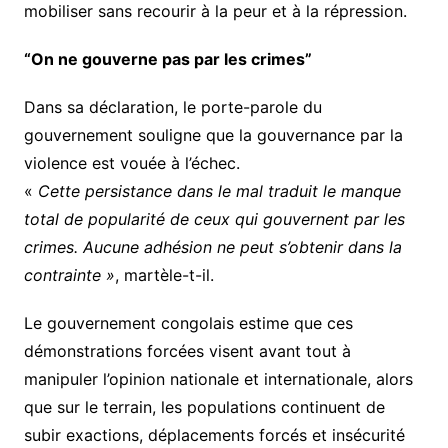
mobiliser sans recourir à la peur et à la répression.
“On ne gouverne pas par les crimes”
Dans sa déclaration, le porte-parole du
gouvernement souligne que la gouvernance par la
violence est vouée à l’échec.
«
Cette persistance dans le mal traduit le manque
total de popularité de ceux qui gouvernent par les
crimes. Aucune adhésion ne peut s’obtenir dans la
contrainte »
, martèle-t-il.
Le gouvernement congolais estime que ces
démonstrations forcées visent avant tout à
manipuler l’opinion nationale et internationale, alors
que sur le terrain, les populations continuent de
subir exactions, déplacements forcés et insécurité