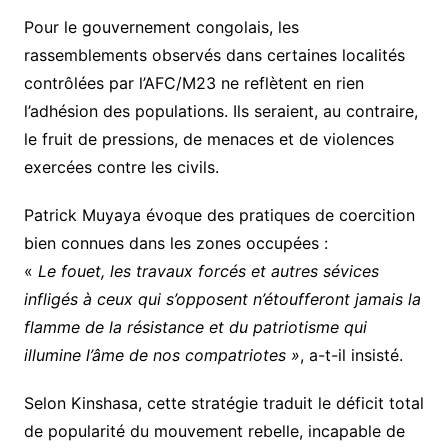
Pour le gouvernement congolais, les
rassemblements observés dans certaines localités
contrôlées par l’AFC/M23 ne reflètent en rien
l’adhésion des populations. Ils seraient, au contraire,
le fruit de pressions, de menaces et de violences
exercées contre les civils.
Patrick Muyaya évoque des pratiques de coercition
bien connues dans les zones occupées :
«
Le fouet, les travaux forcés et autres sévices
infligés à ceux qui s’opposent n’étoufferont jamais la
flamme de la résistance et du patriotisme qui
illumine l’âme de nos compatriotes »
, a-t-il insisté.
Selon Kinshasa, cette stratégie traduit le déficit total
de popularité du mouvement rebelle, incapable de