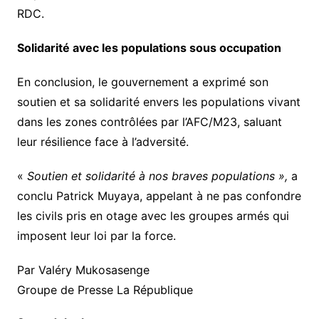
RDC.
Solidarité avec les populations sous occupation
En conclusion, le gouvernement a exprimé son
soutien et sa solidarité envers les populations vivant
dans les zones contrôlées par l’AFC/M23, saluant
leur résilience face à l’adversité.
«
Soutien et solidarité à nos braves populations »,
a
conclu Patrick Muyaya, appelant à ne pas confondre
les civils pris en otage avec les groupes armés qui
imposent leur loi par la force.
Par Valéry Mukosasenge
Groupe de Presse La République