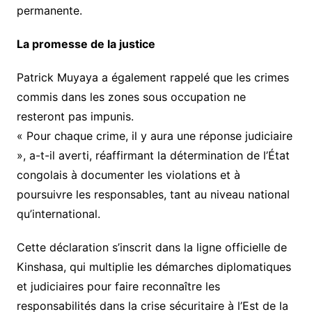
permanente.
La promesse de la justice
Patrick Muyaya a également rappelé que les crimes
commis dans les zones sous occupation ne
resteront pas impunis.
« Pour chaque crime, il y aura une réponse judiciaire
», a-t-il averti, réaffirmant la détermination de l’État
congolais à documenter les violations et à
poursuivre les responsables, tant au niveau national
qu’international.
Cette déclaration s’inscrit dans la ligne officielle de
Kinshasa, qui multiplie les démarches diplomatiques
et judiciaires pour faire reconnaître les
responsabilités dans la crise sécuritaire à l’Est de la