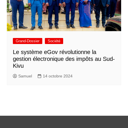
Grand-Dossier
Société
Le système eGov révolutionne la
gestion électronique des impôts au Sud-
Kivu
Samuel
14 octobre 2024