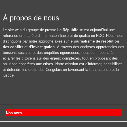
À propos de nous
Le site web du groupe de presse
La République
est aujourd’hui une
référence en matière d’information fiable et de qualité en RDC. Nous nous
distinguons par notre approche axée sur le
journalisme de résolution
des conflits
et
d’investigation
. À travers des analyses approfondies des
tensions sociales et des enquêtes rigoureuses, nous contribuons à
éclairer les citoyens sur des enjeux complexes, tout en proposant des
solutions concrètes aux crises. Notre mission est d’informer, sensibiliser
et défendre les droits des Congolais en favorisant la transparence et la
justice.
Nos axes