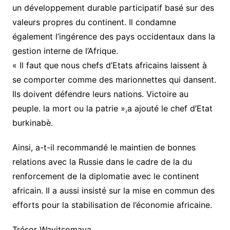
un développement durable participatif basé sur des
valeurs propres du continent. Il condamne
également l’ingérence des pays occidentaux dans la
gestion interne de l’Afrique.
« Il faut que nous chefs d’Etats africains laissent à
se comporter comme des marionnettes qui dansent.
Ils doivent défendre leurs nations. Victoire au
peuple. la mort ou la patrie »,a ajouté le chef d’Etat
burkinabè.
Ainsi, a-t-il recommandé le maintien de bonnes
relations avec la Russie dans le cadre de la du
renforcement de la diplomatie avec le continent
africain. Il a aussi insisté sur la mise en commun des
efforts pour la stabilisation de l’économie africaine.
Trésor Wayitsomaya