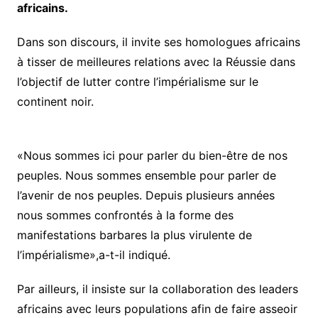
africains.
Dans son discours, il invite ses homologues africains
à tisser de meilleures relations avec la Réussie dans
l’objectif de lutter contre l’impérialisme sur le
continent noir.
«Nous sommes ici pour parler du bien-être de nos
peuples. Nous sommes ensemble pour parler de
l’avenir de nos peuples. Depuis plusieurs années
nous sommes confrontés à la forme des
manifestations barbares la plus virulente de
l’impérialisme»,a-t-il indiqué.
Par ailleurs, il insiste sur la collaboration des leaders
africains avec leurs populations afin de faire asseoir