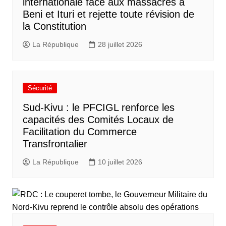
internationale face aux massacres à
Beni et Ituri et rejette toute révision de
la Constitution
La République
28 juillet 2026
Sécurité
Sud-Kivu : le PFCIGL renforce les
capacités des Comités Locaux de
Facilitation du Commerce
Transfrontalier
La République
10 juillet 2026