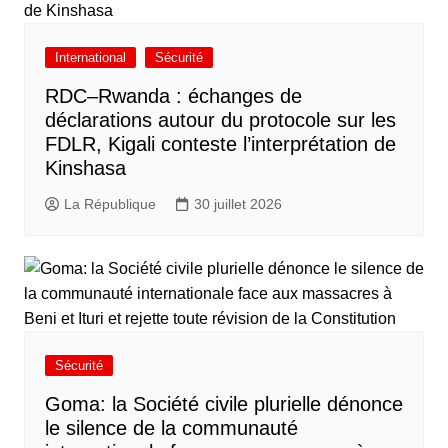
International
Sécurité
RDC–Rwanda : échanges de
déclarations autour du protocole sur les
FDLR, Kigali conteste l’interprétation de
Kinshasa
La République
30 juillet 2026
Sécurité
Goma: la Société civile plurielle dénonce
le silence de la communauté