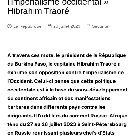
l’impérialisme occidental »
Hibrahim Traoré
La République
29 juillet 2023
Sécurité
A travers ces mots, le président de la République
du Burkina Faso, le capitaine Hibrahim Traoré a
exprimé son opposition contre l’impérialisme de
l’Occident. Celui-ci pense que cette politique
occidentale est à la base du sous-développement
du continent africain et des manifestations
barbares dans différents pays contre les
dirigeants. Il l’a dit lors du sommet Russie-Afrique
ténu du 27 au 28 juillet 2023 à Saint-Pétersbourg
en Russie réunissant plusieurs chefs d’Etats