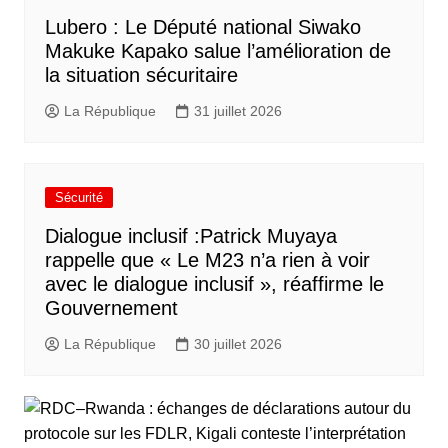
Lubero : Le Député national Siwako
Makuke Kapako salue l’amélioration de
la situation sécuritaire
La République
31 juillet 2026
Sécurité
Dialogue inclusif :Patrick Muyaya
rappelle que « Le M23 n’a rien à voir
avec le dialogue inclusif », réaffirme le
Gouvernement
La République
30 juillet 2026