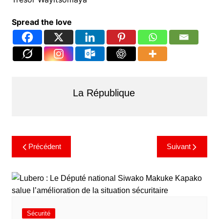
Spread the love
La République
Précédent
Suivant
Sécurité