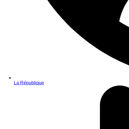
La République