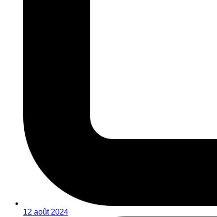
12 août 2024