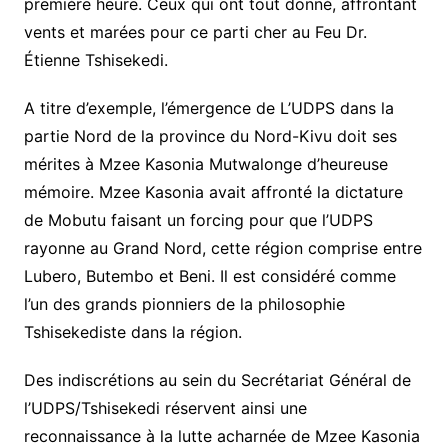
première heure. Ceux qui ont tout donné, affrontant
vents et marées pour ce parti cher au Feu Dr.
Étienne Tshisekedi.
A titre d’exemple, l’émergence de L’UDPS dans la
partie Nord de la province du Nord-Kivu doit ses
mérites à Mzee Kasonia Mutwalonge d’heureuse
mémoire. Mzee Kasonia avait affronté la dictature
de Mobutu faisant un forcing pour que l’UDPS
rayonne au Grand Nord, cette région comprise entre
Lubero, Butembo et Beni. Il est considéré comme
l’un des grands pionniers de la philosophie
Tshisekediste dans la région.
Des indiscrétions au sein du Secrétariat Général de
l’UDPS/Tshisekedi réservent ainsi une
reconnaissance à la lutte acharnée de Mzee Kasonia