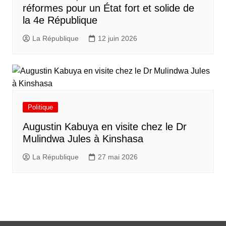
réformes pour un État fort et solide de
la 4e République
La République
12 juin 2026
Politique
Augustin Kabuya en visite chez le Dr
Mulindwa Jules à Kinshasa
La République
27 mai 2026