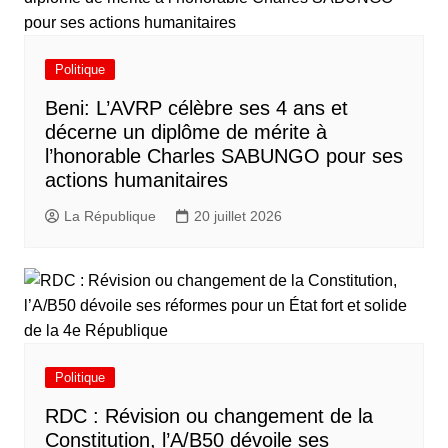
Politique
Beni: L’AVRP célèbre ses 4 ans et
décerne un diplôme de mérite à
l’honorable Charles SABUNGO pour ses
actions humanitaires
La République
20 juillet 2026
Politique
RDC : Révision ou changement de la
Constitution, l’A/B50 dévoile ses