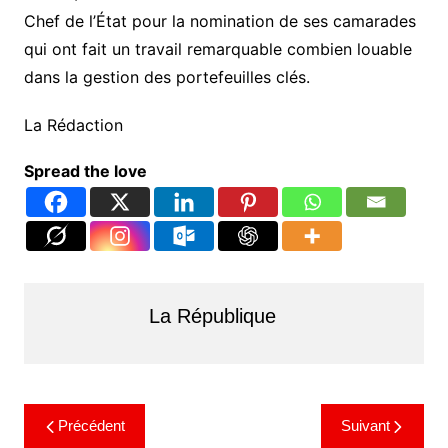
Chef de l’État pour la nomination de ses camarades
qui ont fait un travail remarquable combien louable
dans la gestion des portefeuilles clés.
La Rédaction
Spread the love
La République
Précédent
Suivant