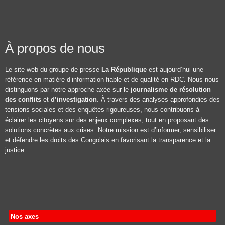
À propos de nous
Le site web du groupe de presse
La République
est aujourd’hui une
référence en matière d’information fiable et de qualité en RDC. Nous nous
distinguons par notre approche axée sur le
journalisme de résolution
des conflits
et
d’investigation
. À travers des analyses approfondies des
tensions sociales et des enquêtes rigoureuses, nous contribuons à
éclairer les citoyens sur des enjeux complexes, tout en proposant des
solutions concrètes aux crises. Notre mission est d’informer, sensibiliser
et défendre les droits des Congolais en favorisant la transparence et la
justice.
Nos axes