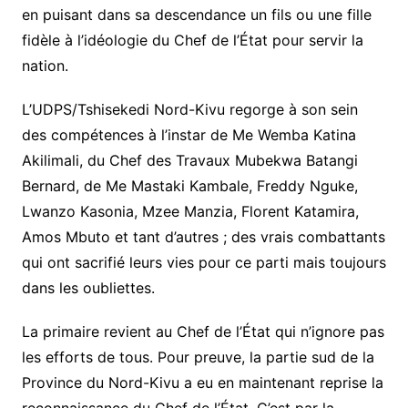
en puisant dans sa descendance un fils ou une fille
fidèle à l’idéologie du Chef de l’État pour servir la
nation.
L’UDPS/Tshisekedi Nord-Kivu regorge à son sein
des compétences à l’instar de Me Wemba Katina
Akilimali, du Chef des Travaux Mubekwa Batangi
Bernard, de Me Mastaki Kambale, Freddy Nguke,
Lwanzo Kasonia, Mzee Manzia, Florent Katamira,
Amos Mbuto et tant d’autres ; des vrais combattants
qui ont sacrifié leurs vies pour ce parti mais toujours
dans les oubliettes.
La primaire revient au Chef de l’État qui n’ignore pas
les efforts de tous. Pour preuve, la partie sud de la
Province du Nord-Kivu a eu en maintenant reprise la