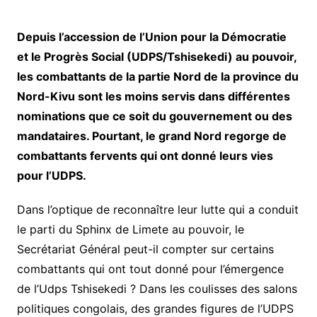
Depuis l’accession de l’Union pour la Démocratie
et le Progrès Social (UDPS/Tshisekedi) au pouvoir,
les combattants de la partie Nord de la province du
Nord-Kivu sont les moins servis dans différentes
nominations que ce soit du gouvernement ou des
mandataires. Pourtant, le grand Nord regorge de
combattants fervents qui ont donné leurs vies
pour l’UDPS.
Dans l’optique de reconnaître leur lutte qui a conduit
le parti du Sphinx de Limete au pouvoir, le
Secrétariat Général peut-il compter sur certains
combattants qui ont tout donné pour l’émergence
de l’Udps Tshisekedi ? Dans les coulisses des salons
politiques congolais, des grandes figures de l’UDPS