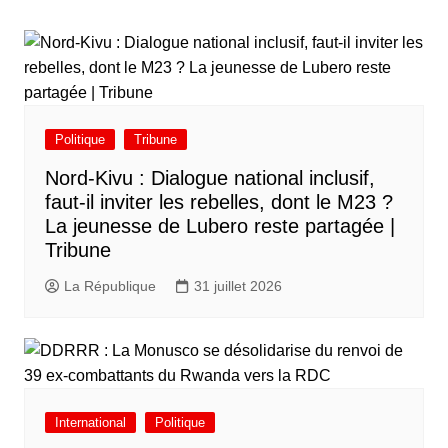
Politique
Tribune
Nord-Kivu : Dialogue national inclusif,
faut-il inviter les rebelles, dont le M23 ?
La jeunesse de Lubero reste partagée |
Tribune
La République
31 juillet 2026
International
Politique