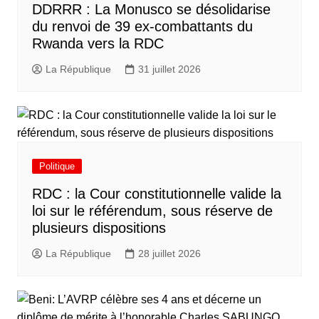
DDRRR : La Monusco se désolidarise
du renvoi de 39 ex-combattants du
Rwanda vers la RDC
La République
31 juillet 2026
Politique
RDC : la Cour constitutionnelle valide la
loi sur le référendum, sous réserve de
plusieurs dispositions
La République
28 juillet 2026