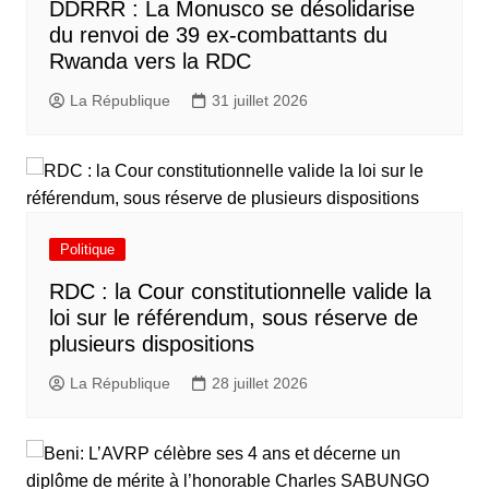
DDRRR : La Monusco se désolidarise
du renvoi de 39 ex-combattants du
Rwanda vers la RDC
La République
31 juillet 2026
Politique
RDC : la Cour constitutionnelle valide la
loi sur le référendum, sous réserve de
plusieurs dispositions
La République
28 juillet 2026