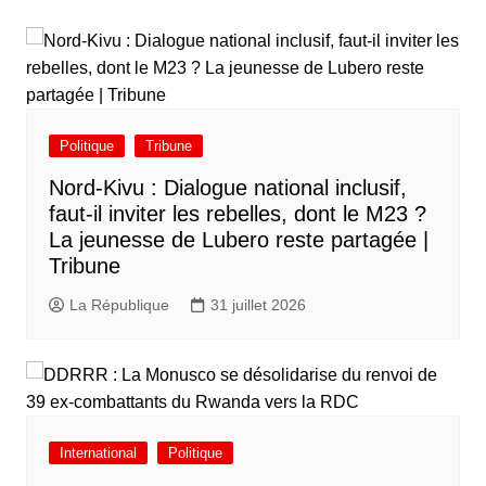
Politique
Tribune
Nord-Kivu : Dialogue national inclusif,
faut-il inviter les rebelles, dont le M23 ?
La jeunesse de Lubero reste partagée |
Tribune
La République
31 juillet 2026
International
Politique