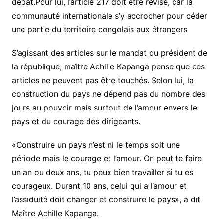
débat.Pour lui, l’article 217 doit être révisé, car la
communauté internationale s’y accrocher pour céder
une partie du territoire congolais aux étrangers
S’agissant des articles sur le mandat du président de
la république, maître Achille Kapanga pense que ces
articles ne peuvent pas être touchés. Selon lui, la
construction du pays ne dépend pas du nombre des
jours au pouvoir mais surtout de l’amour envers le
pays et du courage des dirigeants.
«Construire un pays n’est ni le temps soit une
période mais le courage et l’amour. On peut te faire
un an ou deux ans, tu peux bien travailler si tu es
courageux. Durant 10 ans, celui qui a l’amour et
l’assiduité doit changer et construire le pays», a dit
Maître Achille Kapanga.