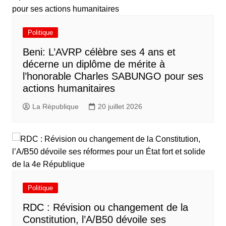
Politique
Beni: L’AVRP célèbre ses 4 ans et
décerne un diplôme de mérite à
l’honorable Charles SABUNGO pour ses
actions humanitaires
La République
20 juillet 2026
Politique
RDC : Révision ou changement de la
Constitution, l’A/B50 dévoile ses