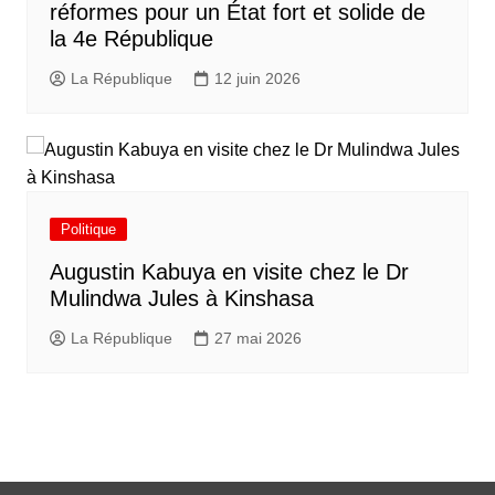
réformes pour un État fort et solide de
la 4e République
La République
12 juin 2026
Politique
Augustin Kabuya en visite chez le Dr
Mulindwa Jules à Kinshasa
La République
27 mai 2026