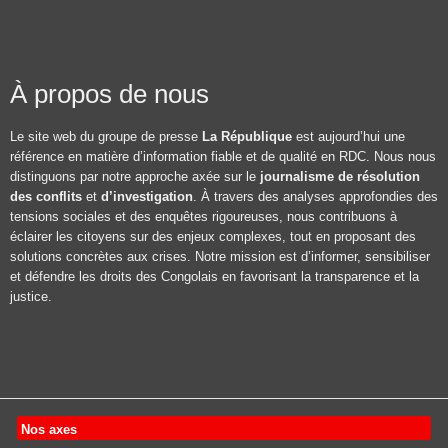
À propos de nous
Le site web du groupe de presse
La République
est aujourd’hui une
référence en matière d’information fiable et de qualité en RDC. Nous nous
distinguons par notre approche axée sur le
journalisme de résolution
des conflits
et
d’investigation
. À travers des analyses approfondies des
tensions sociales et des enquêtes rigoureuses, nous contribuons à
éclairer les citoyens sur des enjeux complexes, tout en proposant des
solutions concrètes aux crises. Notre mission est d’informer, sensibiliser
et défendre les droits des Congolais en favorisant la transparence et la
justice.
Nos axes