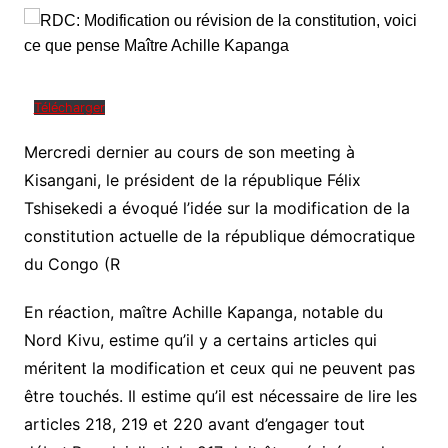
Télécharger
Mercredi dernier au cours de son meeting à
Kisangani, le président de la république Félix
Tshisekedi a évoqué l’idée sur la modification de la
constitution actuelle de la république démocratique
du Congo (R
En réaction, maître Achille Kapanga, notable du
Nord Kivu, estime qu’il y a certains articles qui
méritent la modification et ceux qui ne peuvent pas
être touchés. Il estime qu’il est nécessaire de lire les
articles 218, 219 et 220 avant d’engager tout