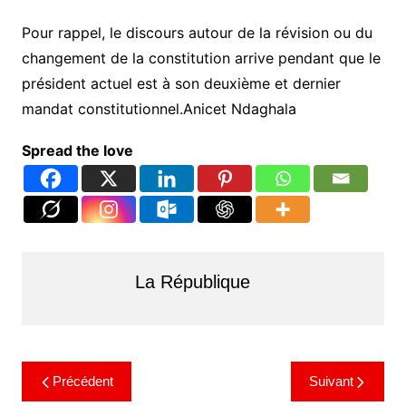
Pour rappel, le discours autour de la révision ou du
changement de la constitution arrive pendant que le
président actuel est à son deuxième et dernier
mandat constitutionnel.Anicet Ndaghala
Spread the love
La République
Précédent
Suivant