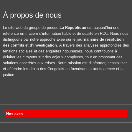
À propos de nous
Le site web du groupe de presse
La République
est aujourd’hui une
référence en matière d’information fiable et de qualité en RDC. Nous nous
distinguons par notre approche axée sur le
journalisme de résolution
des conflits
et
d’investigation
. À travers des analyses approfondies des
tensions sociales et des enquêtes rigoureuses, nous contribuons à
éclairer les citoyens sur des enjeux complexes, tout en proposant des
solutions concrètes aux crises. Notre mission est d’informer, sensibiliser
et défendre les droits des Congolais en favorisant la transparence et la
justice.
Nos axes