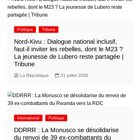
Politique
Tribune
Nord-Kivu : Dialogue national inclusif,
faut-il inviter les rebelles, dont le M23 ?
La jeunesse de Lubero reste partagée |
Tribune
La République
31 juillet 2026
International
Politique
DDRRR : La Monusco se désolidarise
du renvoi de 39 ex-combattants du