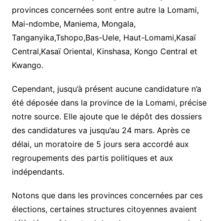
provinces concernées sont entre autre la Lomami,
Mai-ndombe, Maniema, Mongala,
Tanganyika,Tshopo,Bas-Uele, Haut-Lomami,Kasaï
Central,Kasaï Oriental, Kinshasa, Kongo Central et
Kwango.
Cependant, jusqu’à présent aucune candidature n’a
été déposée dans la province de la Lomami, précise
notre source. Elle ajoute que le dépôt des dossiers
des candidatures va jusqu’au 24 mars. Après ce
délai, un moratoire de 5 jours sera accordé aux
regroupements des partis politiques et aux
indépendants.
Notons que dans les provinces concernées par ces
élections, certaines structures citoyennes avaient