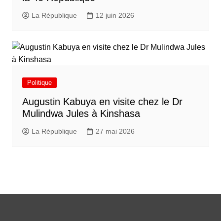
La République
12 juin 2026
Politique
Augustin Kabuya en visite chez le Dr
Mulindwa Jules à Kinshasa
La République
27 mai 2026