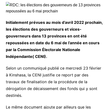
Initialement prévues au mois d’avril 2022 prochain,
les élections des gouverneurs et vices-
gouverneurs dans 13 provinces en ont été
repoussées en date du 6 mai de l’année en cours
par la Commission Électorale Nationale
Indépendante( CENI).
Selon un communiqué publié ce mercredi 23 février
à Kinshasa, la CENI justifie ce report par des
travaux de finalisation de la procédure de la
dérogation de décaissement des fonds qui y sont
destinés.
Le même document ajoute par ailleurs que les