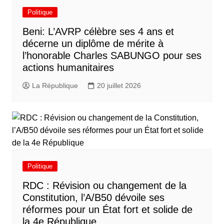
Politique
Beni: L’AVRP célèbre ses 4 ans et
décerne un diplôme de mérite à
l’honorable Charles SABUNGO pour ses
actions humanitaires
La République
20 juillet 2026
Politique
RDC : Révision ou changement de la
Constitution, l’A/B50 dévoile ses
réformes pour un État fort et solide de
la 4e République