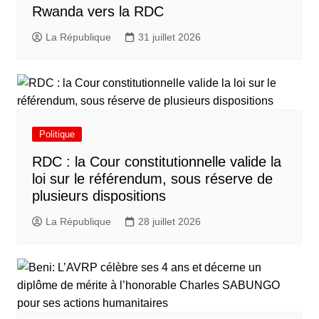
Rwanda vers la RDC
La République
31 juillet 2026
Politique
RDC : la Cour constitutionnelle valide la
loi sur le référendum, sous réserve de
plusieurs dispositions
La République
28 juillet 2026