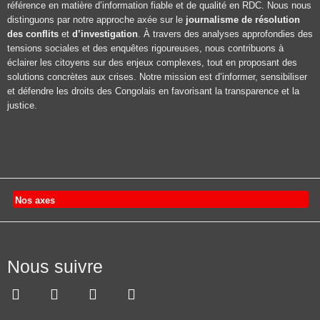
référence en matière d’information fiable et de qualité en RDC. Nous nous
distinguons par notre approche axée sur le
journalisme de résolution
des conflits
et
d’investigation
. À travers des analyses approfondies des
tensions sociales et des enquêtes rigoureuses, nous contribuons à
éclairer les citoyens sur des enjeux complexes, tout en proposant des
solutions concrètes aux crises. Notre mission est d’informer, sensibiliser
et défendre les droits des Congolais en favorisant la transparence et la
justice.
Nos axes
Nous suivre