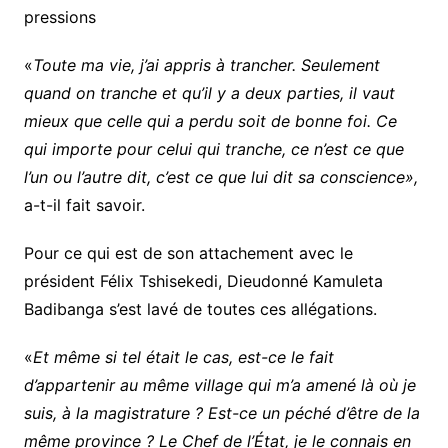
pressions
«
Toute ma vie, j’ai appris à trancher. Seulement
quand on tranche et qu’il y a deux parties, il vaut
mieux que celle qui a perdu soit de bonne foi. Ce
qui importe pour celui qui tranche, ce n’est ce que
l’un ou l’autre dit, c’est ce que lui dit sa conscience»,
a-t-il fait savoir.
Pour ce qui est de son attachement avec le
président Félix Tshisekedi, Dieudonné Kamuleta
Badibanga s’est lavé de toutes ces allégations.
«
Et même si tel était le cas, est-ce le fait
d’appartenir au même village qui m’a amené là où je
suis, à la magistrature ? Est-ce un péché d’être de la
même province ? Le Chef de l’État, je le connais en