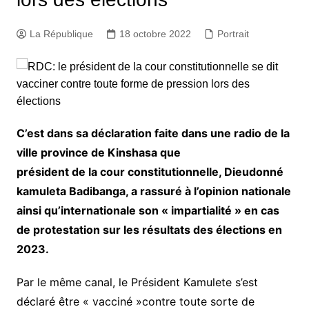
La République
18 octobre 2022
Portrait
C’est dans sa déclaration faite dans une radio de la
ville province de Kinshasa que
président de la cour constitutionnelle, Dieudonné
kamuleta Badibanga, a rassuré à l’opinion nationale
ainsi qu’internationale son « impartialité » en cas
de protestation sur les résultats des élections en
2023.
Par le même canal, le Président Kamulete s’est
déclaré être « vacciné »contre toute sorte de