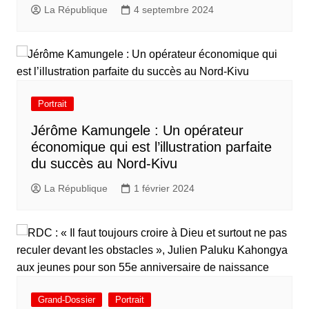
La République
4 septembre 2024
Portrait
Jérôme Kamungele : Un opérateur
économique qui est l’illustration parfaite
du succès au Nord-Kivu
La République
1 février 2024
Grand-Dossier
Portrait