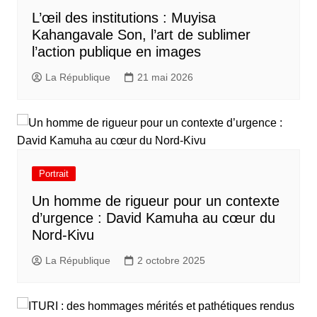
L’œil des institutions : Muyisa
Kahangavale Son, l’art de sublimer
l’action publique en images
La République
21 mai 2026
Portrait
Un homme de rigueur pour un contexte
d’urgence : David Kamuha au cœur du
Nord-Kivu
La République
2 octobre 2025