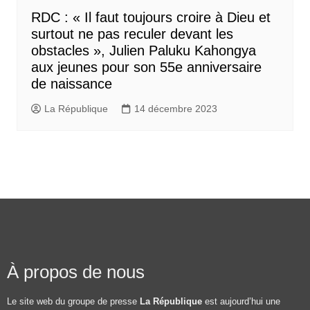
RDC : « Il faut toujours croire à Dieu et
surtout ne pas reculer devant les
obstacles », Julien Paluku Kahongya
aux jeunes pour son 55e anniversaire
de naissance
La République
14 décembre 2023
À propos de nous
Le site web du groupe de presse
La République
est aujourd’hui une