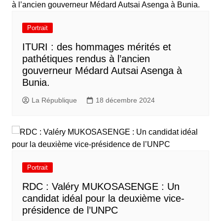
Portrait
ITURI : des hommages mérités et
pathétiques rendus à l’ancien
gouverneur Médard Autsai Asenga à
Bunia.
La République
18 décembre 2024
Portrait
RDC : Valéry MUKOSASENGE : Un
candidat idéal pour la deuxième vice-
présidence de l’UNPC