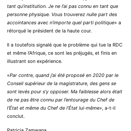
tant qu’institution. Je ne l’ai pas connu en tant que
personne physique. Vous trouverez nulle part des
accointances avec n’importe quel parti politique
» a
rétorqué le président de la haute cour.
Il a toutefois signalé que le problème qui tue la RDC
et même l’Afrique, ce sont les préjugés, et finis en
illustrant son expérience.
«
Par contre, quand j’ai été proposé en 2020 par le
Conseil supérieur de la magistrature, des gens se
sont levés pour s’y opposer. Ma faiblesse alors était
de ne pas être connu par l’entourage du Chef de
l’État et même du Chef de l’État lui-mêm
e», a-t-il
conclut.
Patricia Zamwana